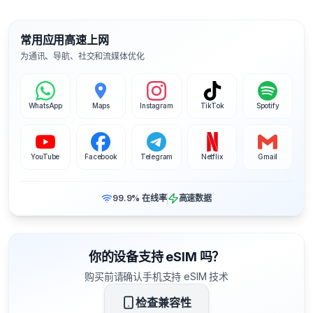
常用应用高速上网
为通讯、导航、社交和流媒体优化
WhatsApp
Maps
Instagram
TikTok
Spotify
YouTube
Facebook
Telegram
Netflix
Gmail
99.9% 在线率
高速数据
你的设备支持 eSIM 吗？
购买前请确认手机支持 eSIM 技术
检查兼容性