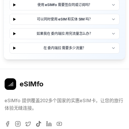
使用 eSIMfo 需要签合同或订阅吗？
可以同时使用 eSIM 和实体 SIM 吗？
如果我在 委内瑞拉 用完流量怎么办？
在 委内瑞拉 需要多少流量？
eSIMfo
eSIMfo 提供覆盖202多个国家的实惠eSIM卡，让您的旅行
体验无缝连接。