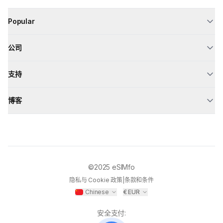
Popular
公司
支持
博客
©2025
eSIMfo
隐私与 Cookie 政策
|
条款和条件
Chinese
€
EUR
安全支付
: