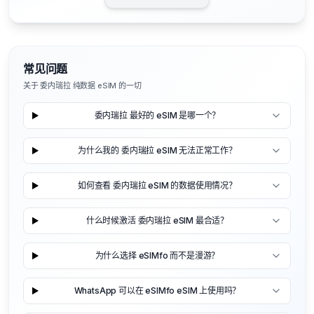
常见问题
关于 委内瑞拉 纯数据 eSIM 的一切
委内瑞拉 最好的 eSIM 是哪一个？
为什么我的 委内瑞拉 eSIM 无法正常工作？
如何查看 委内瑞拉 eSIM 的数据使用情况？
什么时候激活 委内瑞拉 eSIM 最合适？
为什么选择 eSIMfo 而不是漫游？
WhatsApp 可以在 eSIMfo eSIM 上使用吗？