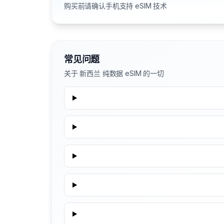
购买前请确认手机支持 eSIM 技术
常见问题
关于 新西兰 纯数据 eSIM 的一切