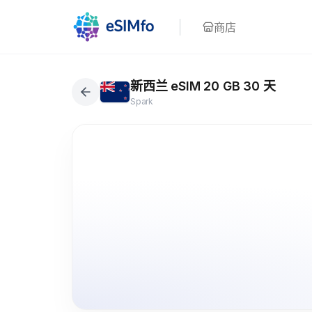
商店
新西兰 eSIM 20 GB 30 天
Spark