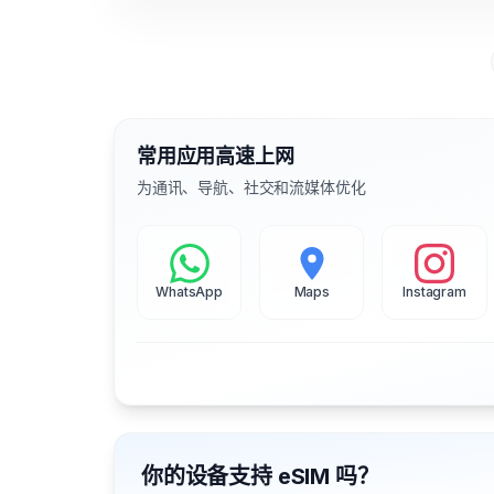
常用应用高速上网
为通讯、导航、社交和流媒体优化
WhatsApp
Maps
Instagram
你的设备支持 eSIM 吗？