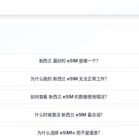
新西兰 最好的 eSIM 是哪一个？
为什么我的 新西兰 eSIM 无法正常工作？
如何查看 新西兰 eSIM 的数据使用情况？
什么时候激活 新西兰 eSIM 最合适？
为什么选择 eSIMfo 而不是漫游？