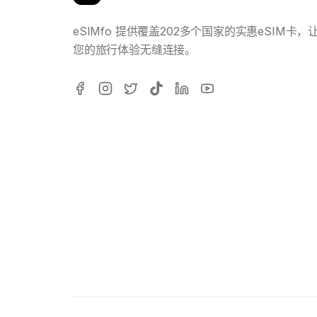
eSIMfo 提供覆盖202多个国家的实惠eSIM卡，
您的旅行体验无缝连接。