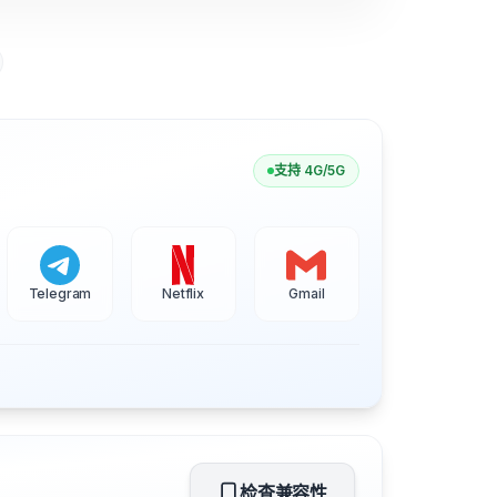
支持 4G/5G
Telegram
Netflix
Gmail
检查兼容性