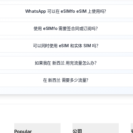
WhatsApp 可以在 eSIMfo eSIM 上使用吗？
使用 eSIMfo 需要签合同或订阅吗？
可以同时使用 eSIM 和实体 SIM 吗？
如果我在 新西兰 用完流量怎么办？
在 新西兰 需要多少流量？
Popular
公司