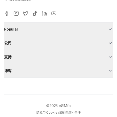
Popular
公司
支持
博客
©2025
eSIMfo
隐私与 Cookie 政策
|
条款和条件