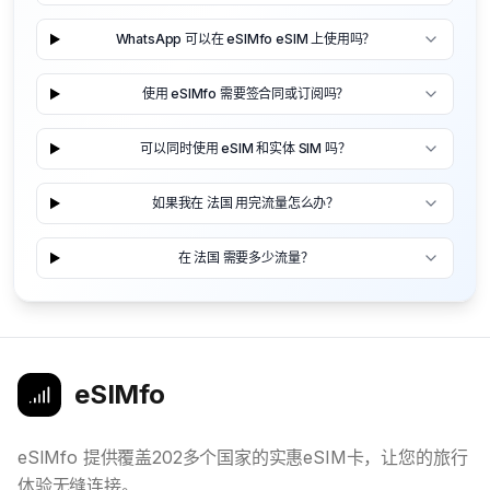
WhatsApp 可以在 eSIMfo eSIM 上使用吗？
使用 eSIMfo 需要签合同或订阅吗？
可以同时使用 eSIM 和实体 SIM 吗？
如果我在 法国 用完流量怎么办？
在 法国 需要多少流量？
eSIMfo
eSIMfo 提供覆盖202多个国家的实惠eSIM卡，让您的旅行
体验无缝连接。