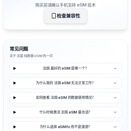
购买前请确认手机支持 eSIM 技术
检查兼容性
常见问题
关于 法国 纯数据 eSIM 的一切
法国 最好的 eSIM 是哪一个？
为什么我的 法国 eSIM 无法正常工作？
如何查看 法国 eSIM 的数据使用情况？
什么时候激活 法国 eSIM 最合适？
为什么选择 eSIMfo 而不是漫游？