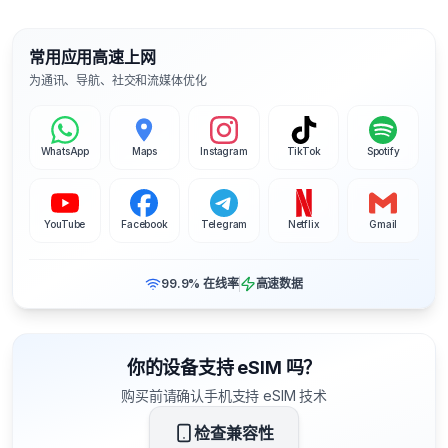
常用应用高速上网
为通讯、导航、社交和流媒体优化
WhatsApp
Maps
Instagram
TikTok
Spotify
YouTube
Facebook
Telegram
Netflix
Gmail
99.9% 在线率
高速数据
你的设备支持 eSIM 吗？
购买前请确认手机支持 eSIM 技术
检查兼容性