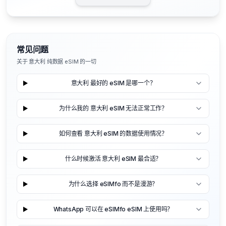
常见问题
关于 意大利 纯数据 eSIM 的一切
意大利 最好的 eSIM 是哪一个？
为什么我的 意大利 eSIM 无法正常工作？
如何查看 意大利 eSIM 的数据使用情况？
什么时候激活 意大利 eSIM 最合适？
为什么选择 eSIMfo 而不是漫游？
WhatsApp 可以在 eSIMfo eSIM 上使用吗？