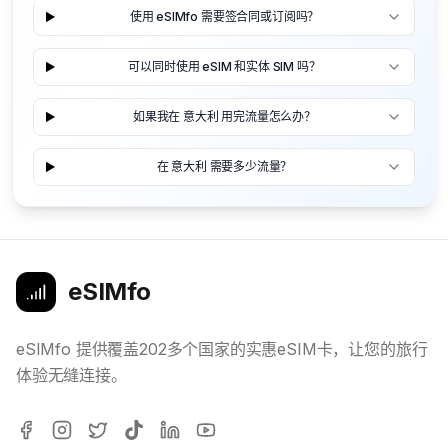
使用 eSIMfo 需要签合同或订阅吗？
可以同时使用 eSIM 和实体 SIM 吗？
如果我在 意大利 用完流量怎么办？
在 意大利 需要多少流量？
eSIMfo
eSIMfo 提供覆盖202多个国家的实惠eSIM卡，让您的旅行
体验无缝连接。