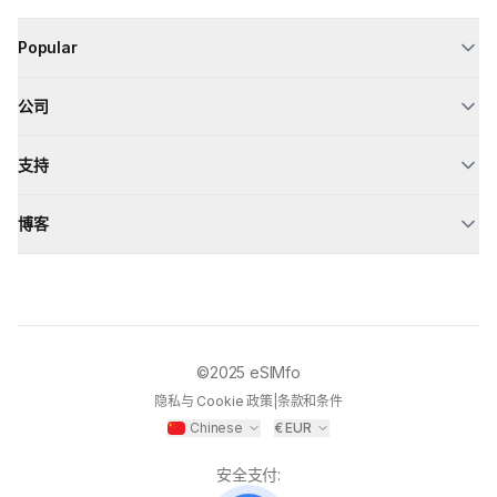
Popular
公司
支持
博客
©2025
eSIMfo
隐私与 Cookie 政策
|
条款和条件
Chinese
€
EUR
安全支付
: