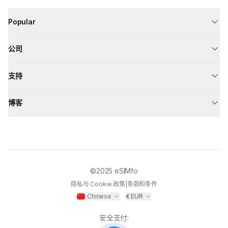
Popular
公司
支持
博客
©2025
eSIMfo
隐私与 Cookie 政策
|
条款和条件
Chinese
€
EUR
安全支付
: