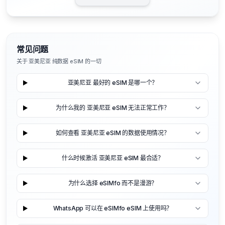
常见问题
关于 亚美尼亚 纯数据 eSIM 的一切
亚美尼亚 最好的 eSIM 是哪一个？
为什么我的 亚美尼亚 eSIM 无法正常工作？
如何查看 亚美尼亚 eSIM 的数据使用情况？
什么时候激活 亚美尼亚 eSIM 最合适？
为什么选择 eSIMfo 而不是漫游？
WhatsApp 可以在 eSIMfo eSIM 上使用吗？