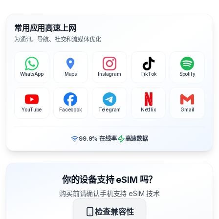
常用应用高速上网
为通讯、导航、社交和流媒体优化
WhatsApp
Maps
Instagram
TikTok
Spotify
YouTube
Facebook
Telegram
Netflix
Gmail
99.9% 在线率
高速数据
你的设备支持 eSIM 吗？
购买前请确认手机支持 eSIM 技术
检查兼容性