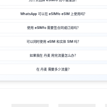
WhatsApp 可以在 eSIMfo eSIM 上使用吗？
使用 eSIMfo 需要签合同或订阅吗？
可以同时使用 eSIM 和实体 SIM 吗？
如果我在 丹麦 用完流量怎么办？
在 丹麦 需要多少流量？