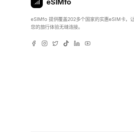
eSIMfo
eSIMfo 提供覆盖202多个国家的实惠eSIM卡，
您的旅行体验无缝连接。