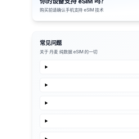
你的设备支持 eSIM 吗？
购买前请确认手机支持 eSIM 技术
常见问题
关于 丹麦 纯数据 eSIM 的一切