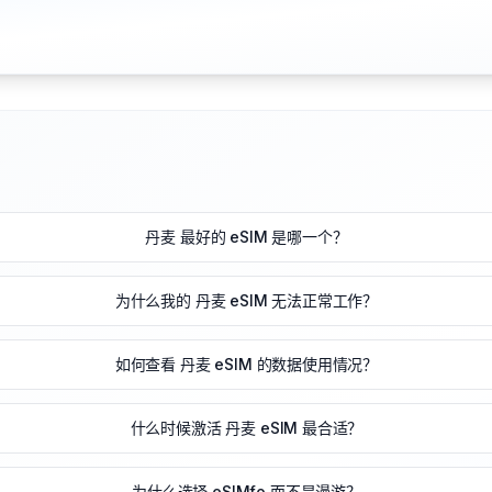
丹麦 最好的 eSIM 是哪一个？
为什么我的 丹麦 eSIM 无法正常工作？
如何查看 丹麦 eSIM 的数据使用情况？
什么时候激活 丹麦 eSIM 最合适？
为什么选择 eSIMfo 而不是漫游？