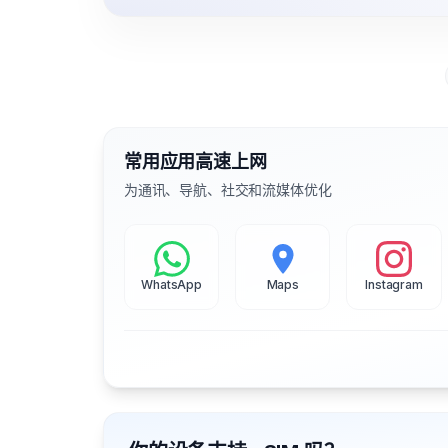
常用应用高速上网
为通讯、导航、社交和流媒体优化
WhatsApp
Maps
Instagram