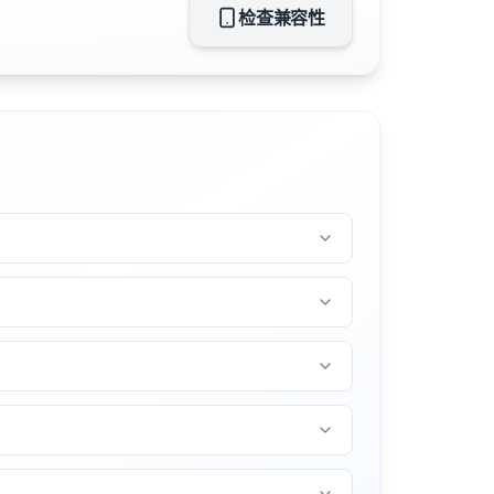
检查兼容性