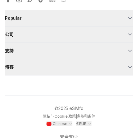
Popular
公司
支持
博客
©2025
eSIMfo
隐私与 Cookie 政策
|
条款和条件
Chinese
€
EUR
安全支付
: