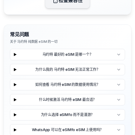
检查兼容性
常见问题
关于 马约特 纯数据 eSIM 的一切
马约特 最好的 eSIM 是哪一个？
为什么我的 马约特 eSIM 无法正常工作？
如何查看 马约特 eSIM 的数据使用情况？
什么时候激活 马约特 eSIM 最合适？
为什么选择 eSIMfo 而不是漫游？
WhatsApp 可以在 eSIMfo eSIM 上使用吗？