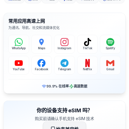
常用应用高速上网
为通讯、导航、社交和流媒体优化
WhatsApp
Maps
Instagram
TikTok
Spotify
YouTube
Facebook
Telegram
Netflix
Gmail
99.9% 在线率
高速数据
你的设备支持 eSIM 吗？
购买前请确认手机支持 eSIM 技术