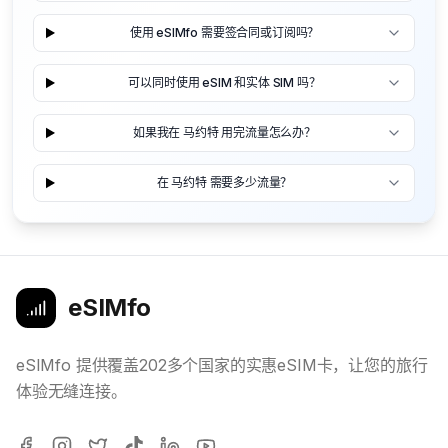
使用 eSIMfo 需要签合同或订阅吗？
可以同时使用 eSIM 和实体 SIM 吗？
如果我在 马约特 用完流量怎么办？
在 马约特 需要多少流量？
eSIMfo
eSIMfo 提供覆盖202多个国家的实惠eSIM卡，让您的旅行
体验无缝连接。