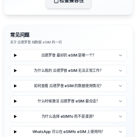
检查兼容性
常见问题
关于 瓜德罗普 纯数据 eSIM 的一切
瓜德罗普 最好的 eSIM 是哪一个？
为什么我的 瓜德罗普 eSIM 无法正常工作？
如何查看 瓜德罗普 eSIM 的数据使用情况？
什么时候激活 瓜德罗普 eSIM 最合适？
为什么选择 eSIMfo 而不是漫游？
WhatsApp 可以在 eSIMfo eSIM 上使用吗？