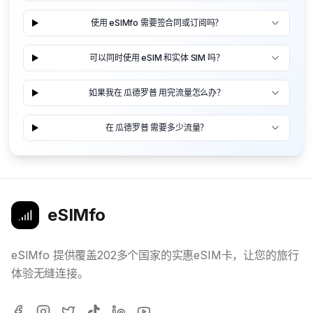
使用 eSIMfo 需要签合同或订阅吗？
可以同时使用 eSIM 和实体 SIM 吗？
如果我在 瓜德罗普 用完流量怎么办？
在 瓜德罗普 需要多少流量？
eSIMfo
eSIMfo 提供覆盖202多个国家的实惠eSIM卡，让您的旅行
体验无缝连接。