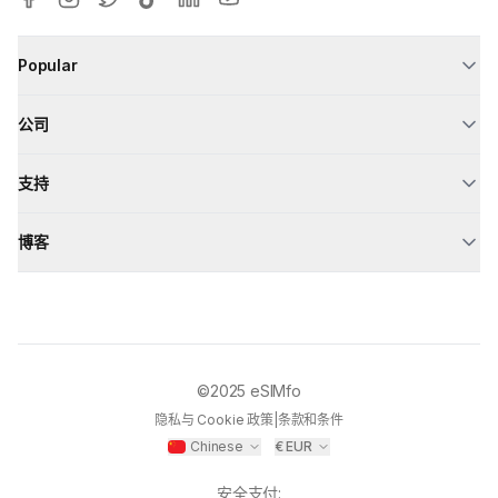
Popular
公司
支持
博客
©2025
eSIMfo
隐私与 Cookie 政策
|
条款和条件
Chinese
€
EUR
安全支付
: