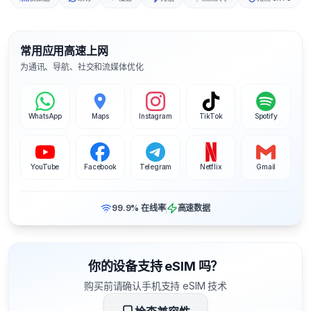
常用应用高速上网
为通讯、导航、社交和流媒体优化
WhatsApp
Maps
Instagram
TikTok
Spotify
YouTube
Facebook
Telegram
Netflix
Gmail
99.9% 在线率
高速数据
你的设备支持 eSIM 吗？
购买前请确认手机支持 eSIM 技术