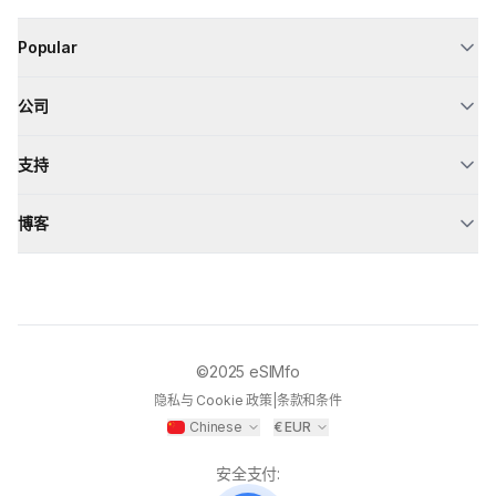
Popular
公司
支持
博客
©2025
eSIMfo
隐私与 Cookie 政策
|
条款和条件
Chinese
€
EUR
安全支付
: