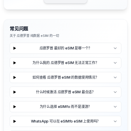
常见问题
关于 瓜德罗普 纯数据 eSIM 的一切
瓜德罗普 最好的 eSIM 是哪一个？
为什么我的 瓜德罗普 eSIM 无法正常工作？
如何查看 瓜德罗普 eSIM 的数据使用情况？
什么时候激活 瓜德罗普 eSIM 最合适？
为什么选择 eSIMfo 而不是漫游？
WhatsApp 可以在 eSIMfo eSIM 上使用吗？