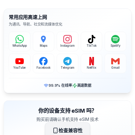
常用应用高速上网
为通讯、导航、社交和流媒体优化
WhatsApp
Maps
Instagram
TikTok
Spotify
YouTube
Facebook
Telegram
Netflix
Gmail
99.9% 在线率
高速数据
你的设备支持 eSIM 吗？
购买前请确认手机支持 eSIM 技术
检查兼容性