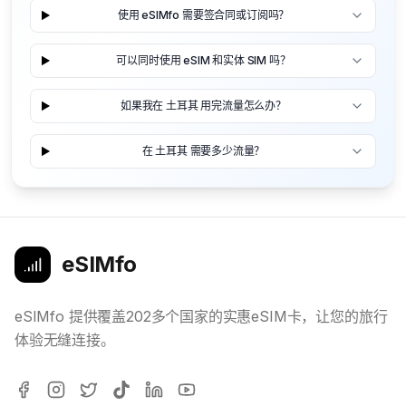
使用 eSIMfo 需要签合同或订阅吗？
可以同时使用 eSIM 和实体 SIM 吗？
如果我在 土耳其 用完流量怎么办？
在 土耳其 需要多少流量？
eSIMfo
eSIMfo 提供覆盖202多个国家的实惠eSIM卡，让您的旅行
体验无缝连接。