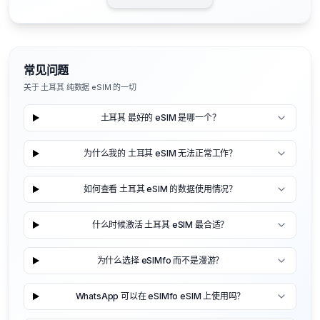
常见问题
关于 土耳其 纯数据 eSIM 的一切
土耳其 最好的 eSIM 是哪一个？
为什么我的 土耳其 eSIM 无法正常工作？
如何查看 土耳其 eSIM 的数据使用情况？
什么时候激活 土耳其 eSIM 最合适？
为什么选择 eSIMfo 而不是漫游？
WhatsApp 可以在 eSIMfo eSIM 上使用吗？