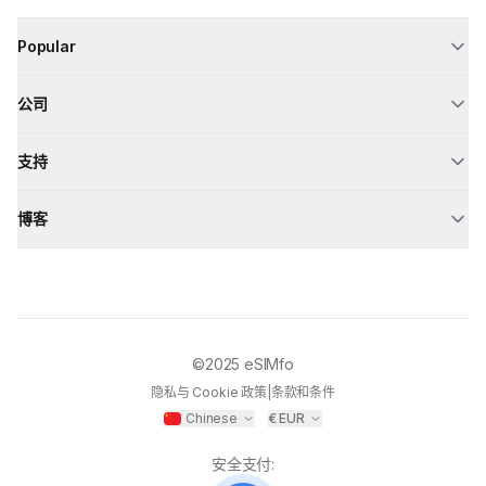
Popular
公司
支持
博客
©2025
eSIMfo
隐私与 Cookie 政策
|
条款和条件
Chinese
€
EUR
安全支付
: