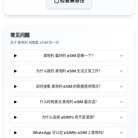
检查兼容性
常见问题
关于 奥地利 纯数据 eSIM 的一切
奥地利 最好的 eSIM 是哪一个？
为什么我的 奥地利 eSIM 无法正常工作？
如何查看 奥地利 eSIM 的数据使用情况？
什么时候激活 奥地利 eSIM 最合适？
为什么选择 eSIMfo 而不是漫游？
WhatsApp 可以在 eSIMfo eSIM 上使用吗？