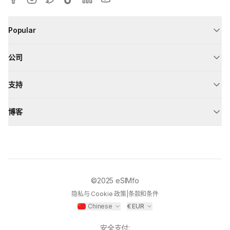
Popular
公司
支持
博客
©2025
eSIMfo
隐私与 Cookie 政策
|
条款和条件
Chinese
€
EUR
安全支付
: