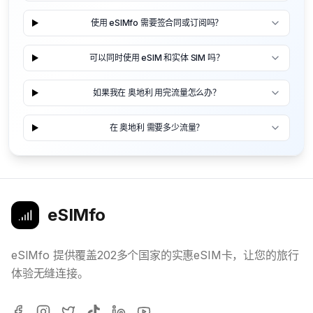
使用 eSIMfo 需要签合同或订阅吗？
可以同时使用 eSIM 和实体 SIM 吗？
如果我在 奥地利 用完流量怎么办？
在 奥地利 需要多少流量？
eSIMfo
eSIMfo 提供覆盖202多个国家的实惠eSIM卡，让您的旅行
体验无缝连接。