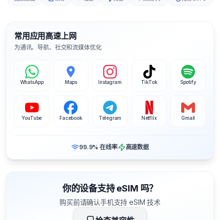
常用应用高速上网
为通讯、导航、社交和流媒体优化
WhatsApp
Maps
Instagram
TikTok
Spotify
YouTube
Facebook
Telegram
Netflix
Gmail
99.9% 在线率
高速数据
你的设备支持 eSIM 吗？
购买前请确认手机支持 eSIM 技术