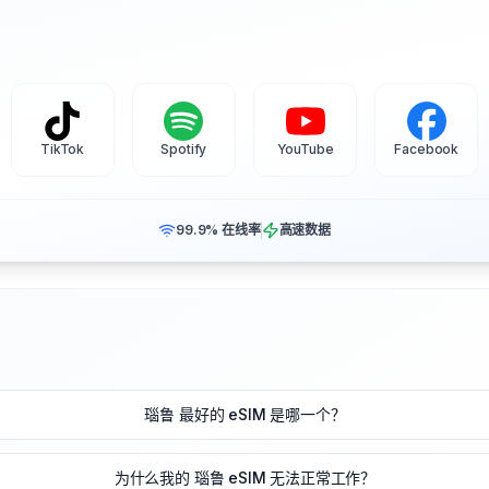
TikTok
Spotify
YouTube
Facebook
99.9% 在线率
高速数据
瑙鲁 最好的 eSIM 是哪一个？
为什么我的 瑙鲁 eSIM 无法正常工作？