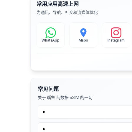
常用应用高速上网
为通讯、导航、社交和流媒体优化
WhatsApp
Maps
Instagram
常见问题
关于 瑙鲁 纯数据 eSIM 的一切