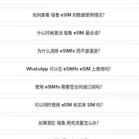
如何查看 瑙鲁 eSIM 的数据使用情况？
什么时候激活 瑙鲁 eSIM 最合适？
为什么选择 eSIMfo 而不是漫游？
WhatsApp 可以在 eSIMfo eSIM 上使用吗？
使用 eSIMfo 需要签合同或订阅吗？
可以同时使用 eSIM 和实体 SIM 吗？
如果我在 瑙鲁 用完流量怎么办？