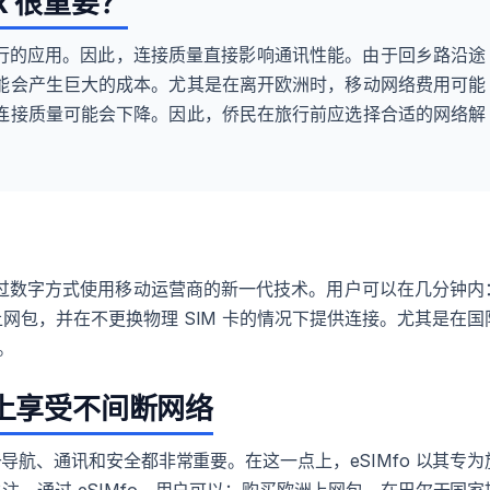
lk 很重要？
联网运行的应用。因此，连接质量直接影响通讯性能。由于回乡路沿途
能会产生巨大的成本。尤其是在离开欧洲时，移动网络费用可能
连接质量可能会下降。因此，侨民在旅行前应选择合适的网络解
即可通过数字方式使用移动运营商的新一代技术。用户可以在几分钟内
网包，并在不更换物理 SIM 卡的情况下提供连接。尤其是在国
。
乡路上享受不间断网络
航、通讯和安全都非常重要。在这一点上，eSIMfo 以其专为