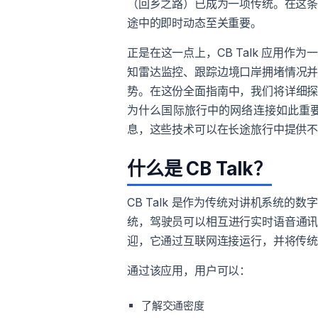
（回乡之路）已成为一项传统。在这
途中的即时动态至关重要。
正是在这一点上，CB Talk 应用
知雷达监控、跟踪边境口岸拥堵情况并与
势。在这份全面指南中，我们将详细探讨
为什么国际旅行中的网络连接如此重要。此
息，这些技术可以在长途旅行中提供
什么是 CB Talk？
CB Talk 是作为传统对讲机系统
统，驾驶员可以相互进行实时语音通讯。
迎，它通过互联网连接运行，并将传统的
通过该应用，用户可以：
了解交通密度