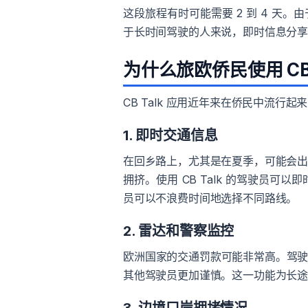
这段旅程有时可能需要 2 到 4 天
于长时间驾驶的人来说，即时信息分
为什么旅欧侨民使用 CB 
CB Talk 应用近年来在侨民中流行
1. 即时交通信息
在回乡路上，尤其是在夏季，可能会
拥挤。使用 CB Talk 的驾驶员
员可以不浪费时间地选择不同路线。
2. 雷达和警察监控
欧洲国家的交通罚款可能非常高。驾驶员
其他驾驶员更加谨慎。这一功能为长