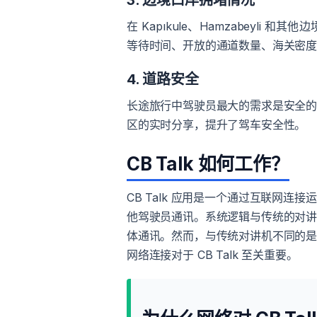
3. 边境口岸拥堵情况
在 Kapıkule、Hamzabeyli
等待时间、开放的通道数量、海关密
4. 道路安全
长途旅行中驾驶员最大的需求是安全
区的实时分享，提升了驾车安全性。
CB Talk 如何工作？
CB Talk 应用是一个通过互联网
他驾驶员通讯。系统逻辑与传统的对
体通讯。然而，与传统对讲机不同的
网络连接对于 CB Talk 至关重要。