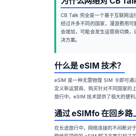
为什么网络对 CB Ta
CB Talk 完全是一个基于互
经过许多不同的国家，漫游费用可
会增加，可能会发生运营商切换，
决方案。
什么是 eSIM 技术？
eSIM 是一种无需物理 SIM 卡
定义新运营商、购买针对不同国家的上
旅行中，eSIM 技术提供了极大的便利
通过 eSIMfo 在回
在长途旅行中，网络连接的不间断对于导