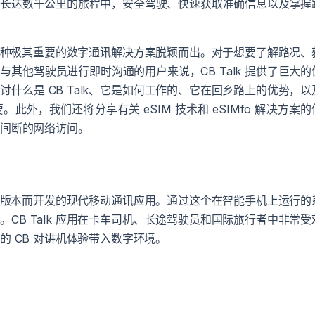
条长达数千公里的旅程中，安全驾驶、快速获取准确信息以及掌握
作为一种极其重要的数字通讯解决方案脱颖而出。对于想要了解路况、
其他驾驶员进行即时沟通的用户来说，CB Talk 提供了巨大的
什么是 CB Talk、它是如何工作的、它在回乡路上的优势，以
外，我们还将分享有关 eSIM 技术和 eSIMfo 解决方案的
不间断的网络访问。
的数字版本而开发的现代移动通讯应用。通过这个在智能手机上运行的
CB Talk 应用在卡车司机、长途驾驶员和国际旅行者中非常受
 CB 对讲机体验带入数字环境。