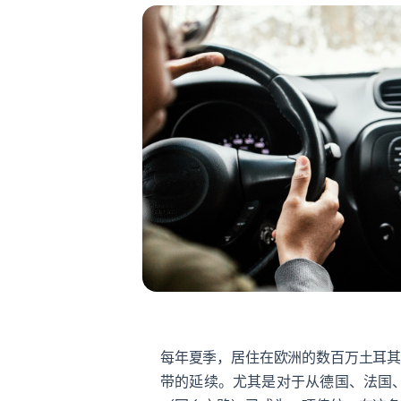
每年夏季，居住在欧洲的数百万土耳
带的延续。尤其是对于从德国、法国、荷