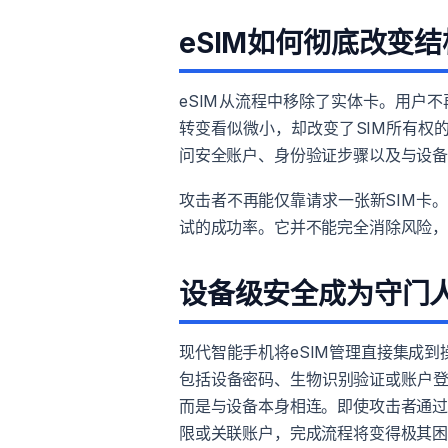
eSIM如何彻底改变结
eSIM从流程中移除了实体卡。用户
转变看似微小，却改变了SIM所有权
问安全账户、身份验证步骤以及与设
攻击者不再能仅靠请求一张新SIM卡
试的成功率。它并不能完全消除风险
设备级安全成为守门
现代智能手机将eSIM管理直接集成到
包括设备密码、生物识别验证或账户登
而是与设备本身相连。即使攻击者通
限或关联账户，完成流程将变得极其困