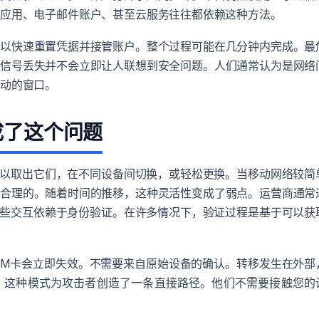
讯应用、电子邮件账户、甚至云服务往往都依赖这种方法。
可以快速重置凭据并接管账户。整个过程可能在几分钟内完成。最
。信号丢失并不会立即让人联想到安全问题。人们通常认为是网络
行动的窗口。
成了这个问题
可以取出它们，在不同设备间切换，或轻松更换。当移动网络较简
是合理的。随着时间的推移，这种灵活性变成了弱点。运营商通常
这些交互依赖于身份验证。在许多情况下，验证过程是基于可以获
SIM卡会立即失效。不需要来自原始设备的确认。转移发生在外部
。这种模式为攻击者创造了一条直接路径。他们不需要接触您的