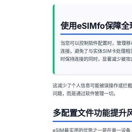
使用eSIMfo保障
当您可以控制软件配置时，管理移
连接，避免了与实体SIM卡处理
时保持连接的同时，显著减少被攻
这减少了个人信息可能被误操作或拦截
问题，而是通过软件管理一切。
多配置文件功能提升
eSIM最实用的优势之一是在单一设