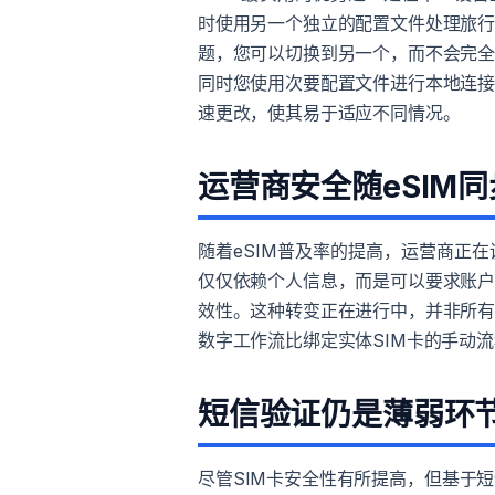
时使用另一个独立的配置文件处理旅
题，您可以切换到另一个，而不会完
同时您使用次要配置文件进行本地连
速更改，使其易于适应不同情况。
运营商安全随eSIM
随着eSIM普及率的提高，运营商正
仅仅依赖个人信息，而是可以要求账
效性。这种转变正在进行中，并非所
数字工作流比绑定实体SIM卡的手动
短信验证仍是薄弱环
尽管SIM卡安全性有所提高，但基于