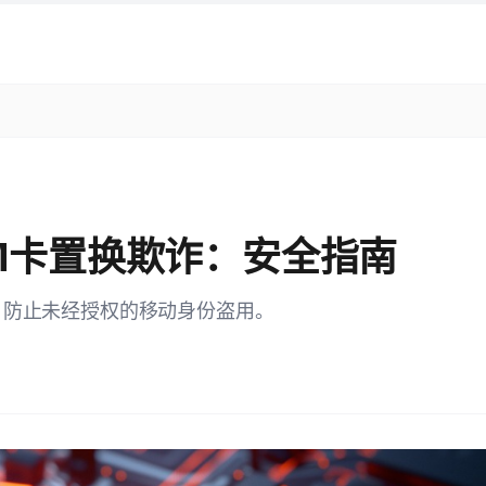
IM卡置换欺诈：安全指南
，防止未经授权的移动身份盗用。