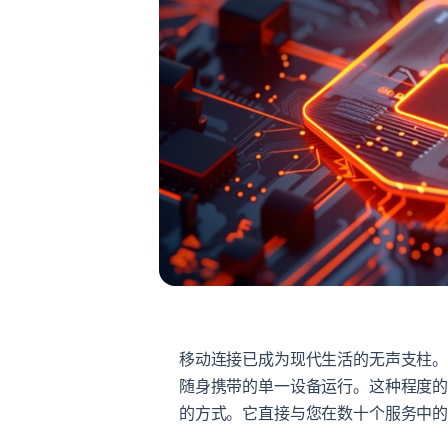
移动连接已成为现代生活的无声支柱
随身携带的单一设备运行。这种程度
的方式。它直接与您在数十个服务中