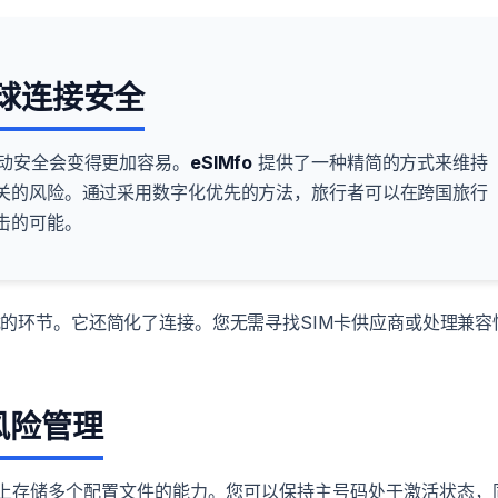
全球连接安全
动安全会变得更加容易。
eSIMfo
提供了一种精简的方式来维持
相关的风险。通过采用数字化优先的方法，旅行者可以在跨国旅行
击的可能。
的环节。它还简化了连接。您无需寻找SIM卡供应商或处理兼容
风险管理
备上存储多个配置文件的能力。您可以保持主号码处于激活状态，