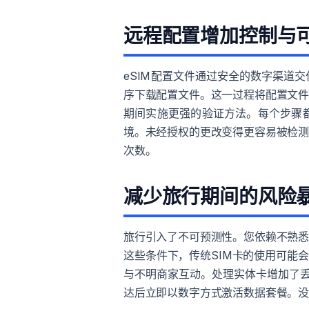
远程配置增加控制与
eSIM配置文件通过安全的数字渠道
序下载配置文件。这一过程将配置文
期间实施更强的验证方法。每个步骤
境。未经授权的更改变得更容易被检
次数。
减少旅行期间的风险
旅行引入了不可预测性。您依赖不熟
这些条件下，传统SIM卡的使用可能
与不明商家互动。处理实体卡增加了丢
达后立即以数字方式激活数据套餐。