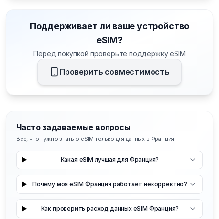
Поддерживает ли ваше устройство
eSIM?
Перед покупкой проверьте поддержку eSIM
Проверить совместимость
Часто задаваемые вопросы
Всё, что нужно знать о eSIM только для данных в Франция
Какая eSIM лучшая для Франция?
Почему моя eSIM Франция работает некорректно?
Как проверить расход данных eSIM Франция?