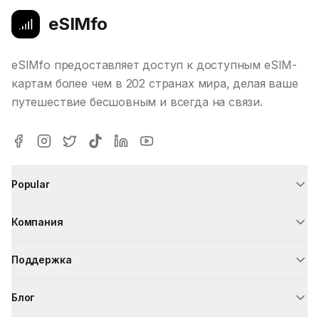
eSIMfo
eSIMfo предоставляет доступ к доступным eSIM-
картам более чем в 202 странах мира, делая ваше
путешествие бесшовным и всегда на связи.
Popular
Компания
Поддержка
Блог