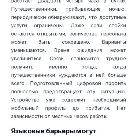
работает двадцать четыре часа в сутки.
Путешественники, прибывающие ночью,
периодически обнаруживают, что доступные
услуги ограничены. Даже если стойки
остаются открытыми, количество персонала
может быть сокращено. Варианты
уменьшаются. Время ожидания может
увеличиться. Связь становится труднее
получить именно тогда, когда
путешественники нуждаются в ней больше
всего. Подготовленный цифровой профиль
полностью предотвращает эту ситуацию.
Устройство уже содержит необходимый
мобильный профиль до прибытия. Нет
зависимости от местных часов работы.
Языковые барьеры могут