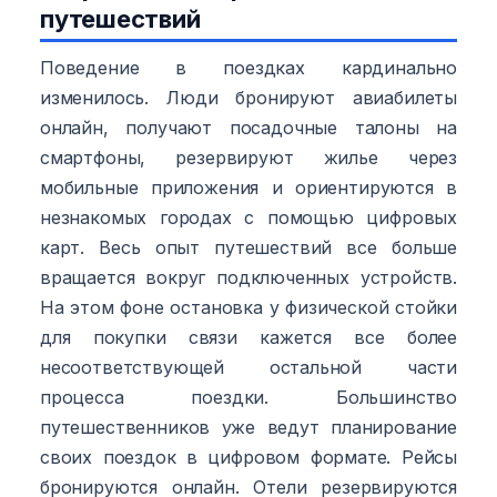
путешествий
Поведение в поездках кардинально
изменилось. Люди бронируют авиабилеты
онлайн, получают посадочные талоны на
смартфоны, резервируют жилье через
мобильные приложения и ориентируются в
незнакомых городах с помощью цифровых
карт. Весь опыт путешествий все больше
вращается вокруг подключенных устройств.
На этом фоне остановка у физической стойки
для покупки связи кажется все более
несоответствующей остальной части
процесса поездки. Большинство
путешественников уже ведут планирование
своих поездок в цифровом формате. Рейсы
бронируются онлайн. Отели резервируются