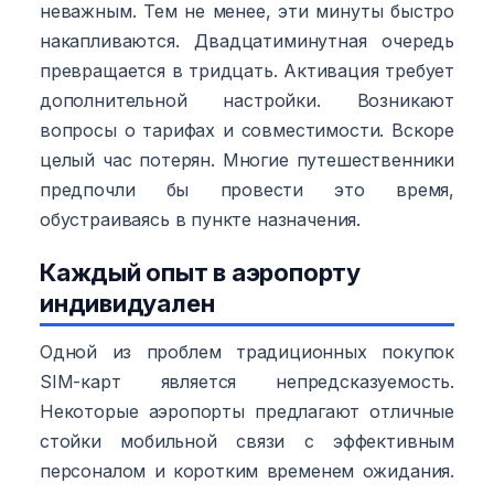
неважным. Тем не менее, эти минуты быстро
накапливаются. Двадцатиминутная очередь
превращается в тридцать. Активация требует
дополнительной настройки. Возникают
вопросы о тарифах и совместимости. Вскоре
целый час потерян. Многие путешественники
предпочли бы провести это время,
обустраиваясь в пункте назначения.
Каждый опыт в аэропорту
индивидуален
Одной из проблем традиционных покупок
SIM-карт является непредсказуемость.
Некоторые аэропорты предлагают отличные
стойки мобильной связи с эффективным
персоналом и коротким временем ожидания.