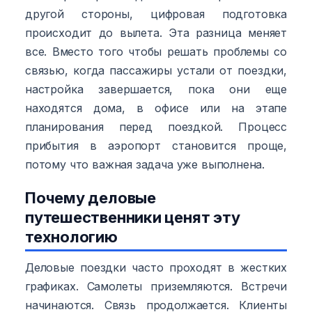
другой стороны, цифровая подготовка
происходит до вылета. Эта разница меняет
все. Вместо того чтобы решать проблемы со
связью, когда пассажиры устали от поездки,
настройка завершается, пока они еще
находятся дома, в офисе или на этапе
планирования перед поездкой. Процесс
прибытия в аэропорт становится проще,
потому что важная задача уже выполнена.
Почему деловые
путешественники ценят эту
технологию
Деловые поездки часто проходят в жестких
графиках. Самолеты приземляются. Встречи
начинаются. Связь продолжается. Клиенты