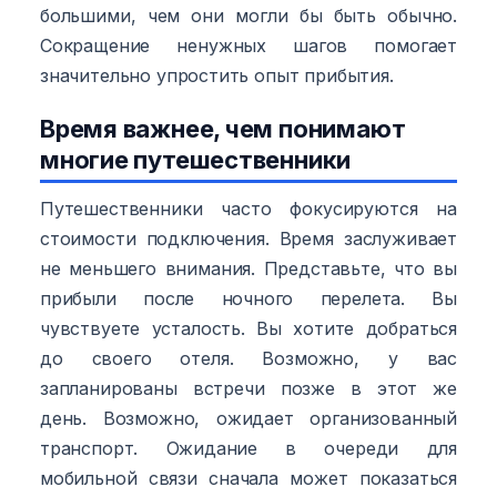
большими, чем они могли бы быть обычно.
Сокращение ненужных шагов помогает
значительно упростить опыт прибытия.
Время важнее, чем понимают
многие путешественники
Путешественники часто фокусируются на
стоимости подключения. Время заслуживает
не меньшего внимания. Представьте, что вы
прибыли после ночного перелета. Вы
чувствуете усталость. Вы хотите добраться
до своего отеля. Возможно, у вас
запланированы встречи позже в этот же
день. Возможно, ожидает организованный
транспорт. Ожидание в очереди для
мобильной связи сначала может показаться