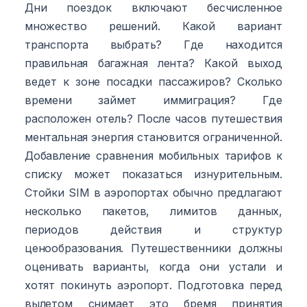
Дни поездок включают бесчисленное
множество решений. Какой вариант
транспорта выбрать? Где находится
правильная багажная лента? Какой выход
ведет к зоне посадки пассажиров? Сколько
времени займет иммиграция? Где
расположен отель? После часов путешествия
ментальная энергия становится ограниченной.
Добавление сравнения мобильных тарифов к
списку может показаться изнурительным.
Стойки SIM в аэропортах обычно предлагают
несколько пакетов, лимитов данных,
периодов действия и структур
ценообразования. Путешественники должны
оценивать варианты, когда они устали и
хотят покинуть аэропорт. Подготовка перед
вылетом снимает это бремя принятия