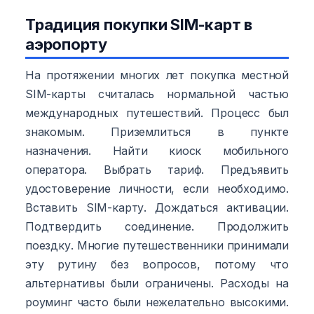
Традиция покупки SIM-карт в
аэропорту
На протяжении многих лет покупка местной
SIM-карты считалась нормальной частью
международных путешествий. Процесс был
знакомым. Приземлиться в пункте
назначения. Найти киоск мобильного
оператора. Выбрать тариф. Предъявить
удостоверение личности, если необходимо.
Вставить SIM-карту. Дождаться активации.
Подтвердить соединение. Продолжить
поездку. Многие путешественники принимали
эту рутину без вопросов, потому что
альтернативы были ограничены. Расходы на
роуминг часто были нежелательно высокими.