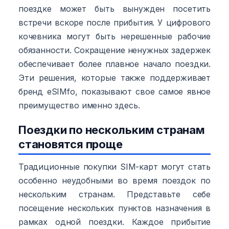
поездке может быть вынужден посетить
встречи вскоре после прибытия. У цифрового
кочевника могут быть нерешенные рабочие
обязанности. Сокращение ненужных задержек
обеспечивает более плавное начало поездки.
Эти решения, которые также поддерживает
бренд eSIMfo, показывают свое самое явное
преимущество именно здесь.
Поездки по нескольким странам
становятся проще
Традиционные покупки SIM-карт могут стать
особенно неудобными во время поездок по
нескольким странам. Представьте себе
посещение нескольких пунктов назначения в
рамках одной поездки. Каждое прибытие