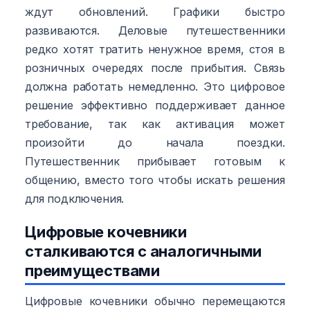
ждут обновлений. Графики быстро
развиваются. Деловые путешественники
редко хотят тратить ненужное время, стоя в
розничных очередях после прибытия. Связь
должна работать немедленно. Это цифровое
решение эффективно поддерживает данное
требование, так как активация может
произойти до начала поездки.
Путешественник прибывает готовым к
общению, вместо того чтобы искать решения
для подключения.
Цифровые кочевники
сталкиваются с аналогичными
преимуществами
Цифровые кочевники обычно перемещаются