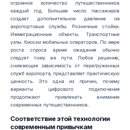
огромное количество путешественников
каждый год. Большее число пассажиров
создает дополнительное давление на
аэропортовые службы. Розничные стойки.
Иммиграционные объекты. Транспортные
узлы. Киоски мобильных операторов. По мере
роста спроса время ожидания обычно
следует тому же пути. Любое решение,
снижающее зависимость от перегруженных
служб аэропорта, представляет практическую
ценность. Это одна из причин, почему
варианты цифрового подключения
продолжают привлекать внимание
современных путешественников.
Соответствие этой технологии
современным привычкам