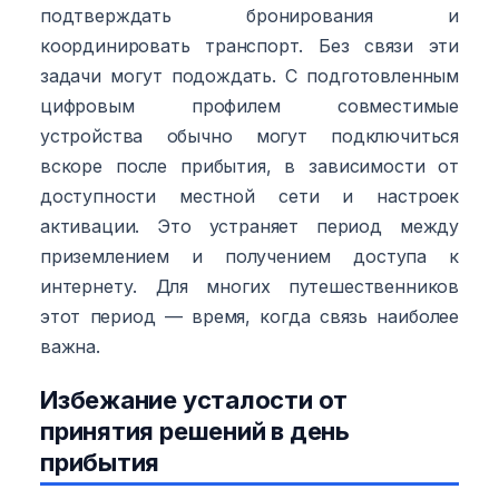
подтверждать бронирования и
координировать транспорт. Без связи эти
задачи могут подождать. С подготовленным
цифровым профилем совместимые
устройства обычно могут подключиться
вскоре после прибытия, в зависимости от
доступности местной сети и настроек
активации. Это устраняет период между
приземлением и получением доступа к
интернету. Для многих путешественников
этот период — время, когда связь наиболее
важна.
Избежание усталости от
принятия решений в день
прибытия