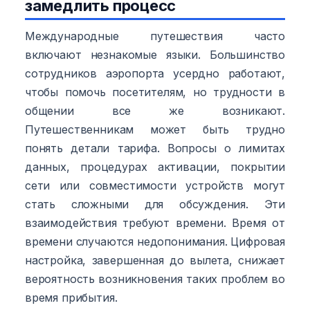
замедлить процесс
Международные путешествия часто
включают незнакомые языки. Большинство
сотрудников аэропорта усердно работают,
чтобы помочь посетителям, но трудности в
общении все же возникают.
Путешественникам может быть трудно
понять детали тарифа. Вопросы о лимитах
данных, процедурах активации, покрытии
сети или совместимости устройств могут
стать сложными для обсуждения. Эти
взаимодействия требуют времени. Время от
времени случаются недопонимания. Цифровая
настройка, завершенная до вылета, снижает
вероятность возникновения таких проблем во
время прибытия.