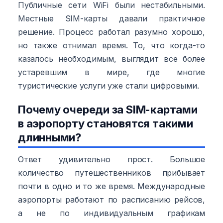
Публичные сети WiFi были нестабильными.
Местные SIM-карты давали практичное
решение. Процесс работал разумно хорошо,
но также отнимал время. То, что когда-то
казалось необходимым, выглядит все более
устаревшим в мире, где многие
туристические услуги уже стали цифровыми.
Почему очереди за SIM-картами
в аэропорту становятся такими
длинными?
Ответ удивительно прост. Большое
количество путешественников прибывает
почти в одно и то же время. Международные
аэропорты работают по расписанию рейсов,
а не по индивидуальным графикам