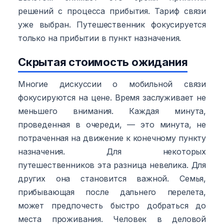
решений с процесса прибытия. Тариф связи
уже выбран. Путешественник фокусируется
только на прибытии в пункт назначения.
Скрытая стоимость ожидания
Многие дискуссии о мобильной связи
фокусируются на цене. Время заслуживает не
меньшего внимания. Каждая минута,
проведенная в очереди, — это минута, не
потраченная на движение к конечному пункту
назначения. Для некоторых
путешественников эта разница невелика. Для
других она становится важной. Семья,
прибывающая после дальнего перелета,
может предпочесть быстро добраться до
места проживания. Человек в деловой