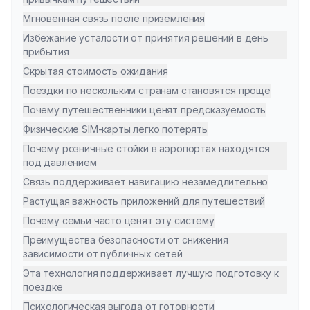
Мгновенная связь после приземления
Избежание усталости от принятия решений в день
прибытия
Скрытая стоимость ожидания
Поездки по нескольким странам становятся проще
Почему путешественники ценят предсказуемость
Физические SIM-карты легко потерять
Почему розничные стойки в аэропортах находятся
под давлением
Связь поддерживает навигацию незамедлительно
Растущая важность приложений для путешествий
Почему семьи часто ценят эту систему
Преимущества безопасности от снижения
зависимости от публичных сетей
Эта технология поддерживает лучшую подготовку к
поездке
Психологическая выгода от готовности