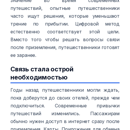
значение во время современных
путешествий, опытные путешественники
часто ищут решения, которые уменьшают
трение по прибытии. Цифровой метод
естественно соответствует этой цели.
Вместо того чтобы решать вопросы связи
после приземления, путешественники готовят
ее заранее.
Связь стала острой
необходимостью
Годы назад путешественники могли ждать,
пока доберутся до своих отелей, прежде чем
подключиться. Современные привычки
путешествий изменились. Пассажирам
обычно нужен доступ в интернет сразу после
приземления. Карты. Приложения для обмена