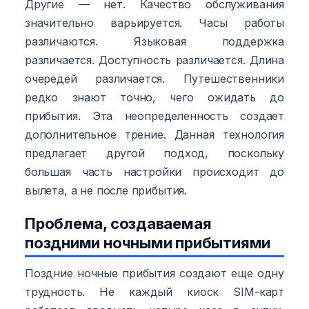
Другие — нет. Качество обслуживания
значительно варьируется. Часы работы
различаются. Языковая поддержка
различается. Доступность различается. Длина
очередей различается. Путешественники
редко знают точно, чего ожидать до
прибытия. Эта неопределенность создает
дополнительное трение. Данная технология
предлагает другой подход, поскольку
большая часть настройки происходит до
вылета, а не после прибытия.
Проблема, создаваемая
поздними ночными прибытиями
Поздние ночные прибытия создают еще одну
трудность. Не каждый киоск SIM-карт