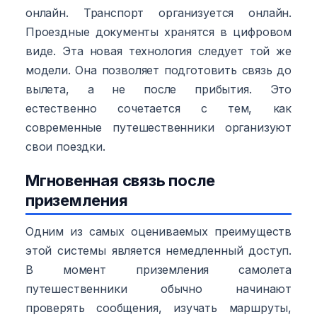
онлайн. Транспорт организуется онлайн.
Проездные документы хранятся в цифровом
виде. Эта новая технология следует той же
модели. Она позволяет подготовить связь до
вылета, а не после прибытия. Это
естественно сочетается с тем, как
современные путешественники организуют
свои поездки.
Мгновенная связь после
приземления
Одним из самых оцениваемых преимуществ
этой системы является немедленный доступ.
В момент приземления самолета
путешественники обычно начинают
проверять сообщения, изучать маршруты,