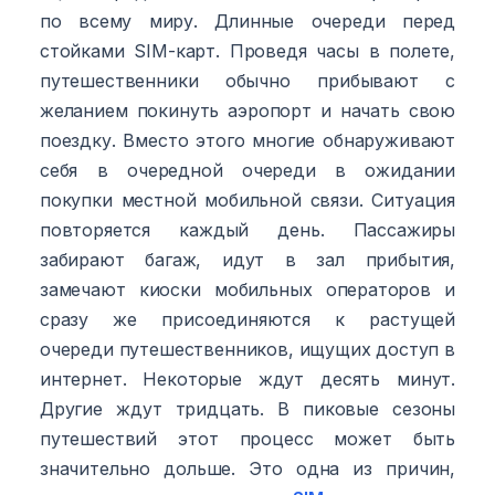
по всему миру. Длинные очереди перед
стойками SIM-карт. Проведя часы в полете,
путешественники обычно прибывают с
желанием покинуть аэропорт и начать свою
поездку. Вместо этого многие обнаруживают
себя в очередной очереди в ожидании
покупки местной мобильной связи. Ситуация
повторяется каждый день. Пассажиры
забирают багаж, идут в зал прибытия,
замечают киоски мобильных операторов и
сразу же присоединяются к растущей
очереди путешественников, ищущих доступ в
интернет. Некоторые ждут десять минут.
Другие ждут тридцать. В пиковые сезоны
путешествий этот процесс может быть
значительно дольше. Это одна из причин,