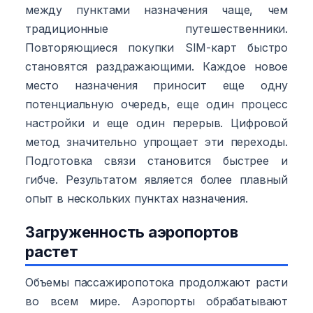
между пунктами назначения чаще, чем
традиционные путешественники.
Повторяющиеся покупки SIM-карт быстро
становятся раздражающими. Каждое новое
место назначения приносит еще одну
потенциальную очередь, еще один процесс
настройки и еще один перерыв. Цифровой
метод значительно упрощает эти переходы.
Подготовка связи становится быстрее и
гибче. Результатом является более плавный
опыт в нескольких пунктах назначения.
Загруженность аэропортов
растет
Объемы пассажиропотока продолжают расти
во всем мире. Аэропорты обрабатывают