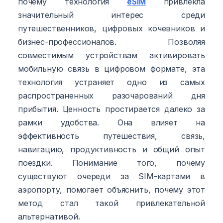
почему технология
eSIM
привлекла
значительный интерес среди
путешественников, цифровых кочевников и
бизнес-профессионалов. Позволяя
совместимым устройствам активировать
мобильную связь в цифровом формате, эта
технология устраняет одно из самых
распространенных разочарований дня
прибытия. Ценность простирается далеко за
рамки удобства. Она влияет на
эффективность путешествия, связь,
навигацию, продуктивность и общий опыт
поездки. Понимание того, почему
существуют очереди за SIM-картами в
аэропорту, помогает объяснить, почему этот
метод стал такой привлекательной
альтернативой.