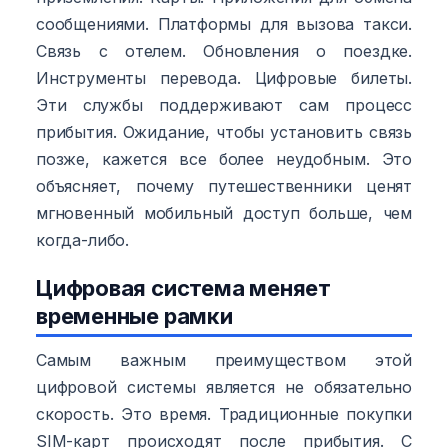
сообщениями. Платформы для вызова такси.
Связь с отелем. Обновления о поездке.
Инструменты перевода. Цифровые билеты.
Эти службы поддерживают сам процесс
прибытия. Ожидание, чтобы установить связь
позже, кажется все более неудобным. Это
объясняет, почему путешественники ценят
мгновенный мобильный доступ больше, чем
когда-либо.
Цифровая система меняет
временные рамки
Самым важным преимуществом этой
цифровой системы является не обязательно
скорость. Это время. Традиционные покупки
SIM-карт происходят после прибытия. С