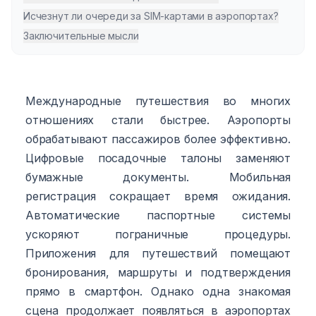
Исчезнут ли очереди за SIM-картами в аэропортах?
Заключительные мысли
Международные путешествия во многих
отношениях стали быстрее. Аэропорты
обрабатывают пассажиров более эффективно.
Цифровые посадочные талоны заменяют
бумажные документы. Мобильная
регистрация сокращает время ожидания.
Автоматические паспортные системы
ускоряют пограничные процедуры.
Приложения для путешествий помещают
бронирования, маршруты и подтверждения
прямо в смартфон. Однако одна знакомая
сцена продолжает появляться в аэропортах