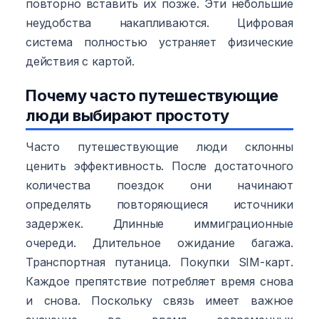
повторно вставить их позже. Эти небольшие
неудобства накапливаются. Цифровая
система полностью устраняет физические
действия с картой.
Почему часто путешествующие
люди выбирают простоту
Часто путешествующие люди склонны
ценить эффективность. После достаточного
количества поездок они начинают
определять повторяющиеся источники
задержек. Длинные иммиграционные
очереди. Длительное ожидание багажа.
Транспортная путаница. Покупки SIM-карт.
Каждое препятствие потребляет время снова
и снова. Поскольку связь имеет важное