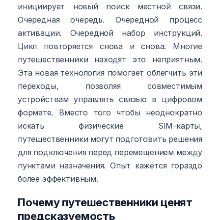
инициирует новый поиск местной связи.
Очередная очередь. Очередной процесс
активации. Очередной набор инструкций.
Цикл повторяется снова и снова. Многие
путешественники находят это неприятным.
Эта новая технология помогает облегчить эти
переходы, позволяя совместимым
устройствам управлять связью в цифровом
формате. Вместо того чтобы неоднократно
искать физические SIM-карты,
путешественники могут подготовить решения
для подключения перед перемещением между
пунктами назначения. Опыт кажется гораздо
более эффективным.
Почему путешественники ценят
предсказуемость