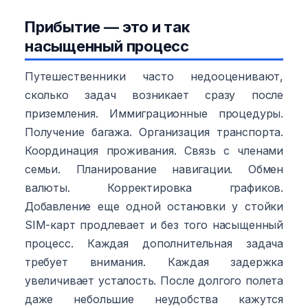
Прибытие — это и так
насыщенный процесс
Путешественники часто недооценивают,
сколько задач возникает сразу после
приземления. Иммиграционные процедуры.
Получение багажа. Организация транспорта.
Координация проживания. Связь с членами
семьи. Планирование навигации. Обмен
валюты. Корректировка графиков.
Добавление еще одной остановки у стойки
SIM-карт продлевает и без того насыщенный
процесс. Каждая дополнительная задача
требует внимания. Каждая задержка
увеличивает усталость. После долгого полета
даже небольшие неудобства кажутся