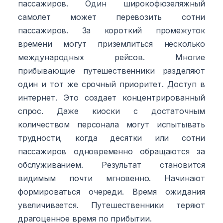
пассажиров. Один широкофюзеляжный
самолет может перевозить сотни
пассажиров. За короткий промежуток
времени могут приземлиться несколько
международных рейсов. Многие
прибывающие путешественники разделяют
один и тот же срочный приоритет. Доступ в
интернет. Это создает концентрированный
спрос. Даже киоски с достаточным
количеством персонала могут испытывать
трудности, когда десятки или сотни
пассажиров одновременно обращаются за
обслуживанием. Результат становится
видимым почти мгновенно. Начинают
формироваться очереди. Время ожидания
увеличивается. Путешественники теряют
драгоценное время по прибытии.