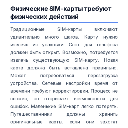
Физические SIM-карты требуют
физических действий
Традиционные SIM-карты включают
удивительно много шагов. Карту нужно
извлечь из упаковки. Слот для телефона
должен быть открыт. Возможно, потребуется
извлечь существующую SIM-карту. Новая
карта должна быть вставлена правильно.
Может потребоваться перезагрузка
устройства. Сетевые настройки время от
времени требуют корректировки. Процесс не
сложен, но открывает возможности для
ошибок. Маленькие SIM-карт легко потерять.
Путешественники должны хранить
оригинальные карты, если они захотят