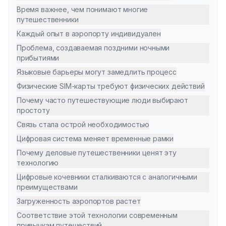
Время важнее, чем понимают многие
путешественники
Каждый опыт в аэропорту индивидуален
Проблема, создаваемая поздними ночными
прибытиями
Языковые барьеры могут замедлить процесс
Физические SIM-карты требуют физических действий
Почему часто путешествующие люди выбирают
простоту
Связь стала острой необходимостью
Цифровая система меняет временные рамки
Почему деловые путешественники ценят эту
технологию
Цифровые кочевники сталкиваются с аналогичными
преимуществами
Загруженность аэропортов растет
Соответствие этой технологии современным
привычкам путешествий