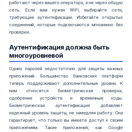
работают через вашего оператора, а не через общую
сеть. Если вам нужен WiFi, выбирайте сети,
требующие аутентификации. Избегайте открытых
соединений, которые подключаются мгновенно без
проверки.
Аутентификация должна быть
многоуровневой
Одних паролей недостаточно для защиты важных
приложений. Большинство банковских платформ
теперь поддерживают дополнительные уровни. К
ним относятся биометрическая проверка,
одобрение устройств и временные коды.
Биометрическая аутентификация добавляет
надежный уровень защиты, не замедляя работу. Она
гарантирует, что только вы имеете доступ к своим
приложениям. Такие приложения, как Google