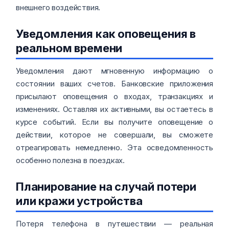
внешнего воздействия.
Уведомления как оповещения в
реальном времени
Уведомления дают мгновенную информацию о
состоянии ваших счетов. Банковские приложения
присылают оповещения о входах, транзакциях и
изменениях. Оставляя их активными, вы остаетесь в
курсе событий. Если вы получите оповещение о
действии, которое не совершали, вы сможете
отреагировать немедленно. Эта осведомленность
особенно полезна в поездках.
Планирование на случай потери
или кражи устройства
Потеря телефона в путешествии — реальная