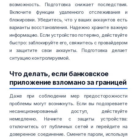
возможность. Подготовка снижает последствия.
Включите функции удаленного отслеживания и
блокировки. Убедитесь, что у ваших аккаунтов есть
варианты восстановления. Надежно храните важную
информацию. Если устройство потеряно, действуйте
быстро: заблокируйте его, свяжитесь с провайдером
и защитите свои аккаунты. Подготовка делает
ситуацию контролируемой.
Что делать, если банковское
приложение взломано за границей
Даже при соблюдении мер предосторожности
проблемы могут возникнуть. Если вы подозреваете
несанкционированный доступ, действуйте
немедленно. Начните с защиты устройства:
отключитесь от публичных сетей и перейдите на
доверенное соединение. Смените пароли, используя