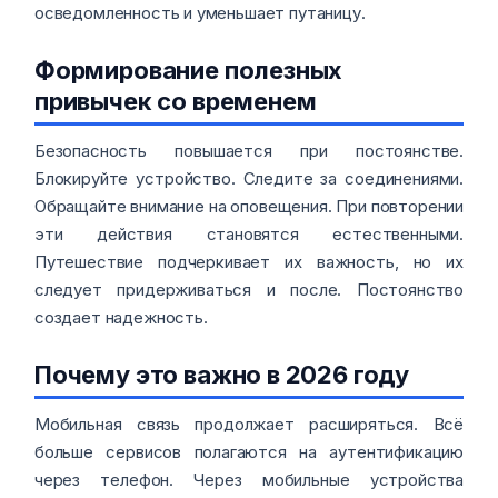
осведомленность и уменьшает путаницу.
Формирование полезных
привычек со временем
Безопасность повышается при постоянстве.
Блокируйте устройство. Следите за соединениями.
Обращайте внимание на оповещения. При повторении
эти действия становятся естественными.
Путешествие подчеркивает их важность, но их
следует придерживаться и после. Постоянство
создает надежность.
Почему это важно в 2026 году
Мобильная связь продолжает расширяться. Всё
больше сервисов полагаются на аутентификацию
через телефон. Через мобильные устройства