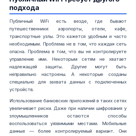
подхода
Публичный WiFi есть везде, где бывают
путешественники: аэропорты, отели, кафе,
транспортные узлы. Это кажется удобным и часто
необходимым. Проблема не в том, что каждая сеть
опасна. Проблема в том, что вы не контролируете
управление ими. Некоторым сетям не хватает
надлежащей защиты. Другие могут быть
неправильно настроены. А некоторые созданы
специально для захвата данных с подключенных
устройств.
Использование банковских приложений в таких сетях
увеличивает риски. Даже при наличии шифрования у
злоумышленников остаются способы
воспользоваться уязвимыми местами. Мобильные
данные — более контролируемый вариант. Они