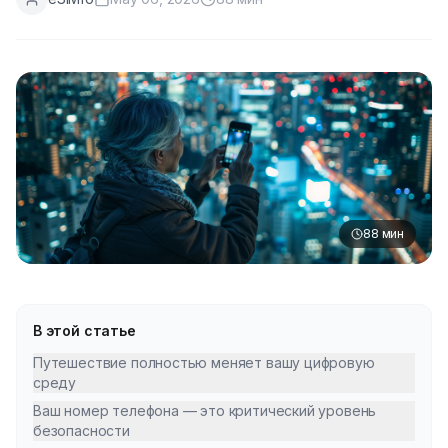
88
мин
В этой статье
Путешествие полностью меняет вашу цифровую
среду
Ваш номер телефона — это критический уровень
безопасности