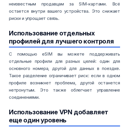
неизвестным продавцам за SIM-картами. Всё
остается внутри вашего устройства. Это снижает
риски и упрощает связь.
Использование отдельных
профилей для лучшего контроля
С помощью eSIM вы можете поддерживать
отдельные профили для разных целей: один для
основного номера, другой для данных в поездке.
Такое разделение ограничивает риск: если в одном
профиле возникнет проблема, другой останется
нетронутым. Это также облегчает управление
соединениями.
Использование VPN добавляет
еще один уровень