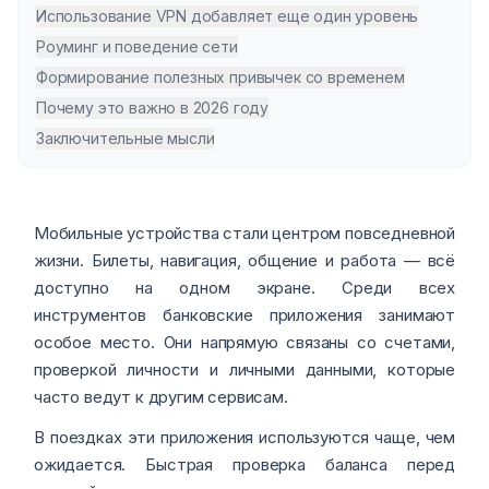
Использование VPN добавляет еще один уровень
Роуминг и поведение сети
Формирование полезных привычек со временем
Почему это важно в 2026 году
Заключительные мысли
Мобильные устройства стали центром повседневной
жизни. Билеты, навигация, общение и работа — всё
доступно на одном экране. Среди всех
инструментов банковские приложения занимают
особое место. Они напрямую связаны со счетами,
проверкой личности и личными данными, которые
часто ведут к другим сервисам.
В поездках эти приложения используются чаще, чем
ожидается. Быстрая проверка баланса перед