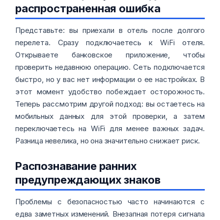
распространенная ошибка
Представьте: вы приехали в отель после долгого
перелета. Сразу подключаетесь к WiFi отеля.
Открываете банковское приложение, чтобы
проверить недавнюю операцию. Сеть подключается
быстро, но у вас нет информации о ее настройках. В
этот момент удобство побеждает осторожность.
Теперь рассмотрим другой подход: вы остаетесь на
мобильных данных для этой проверки, а затем
переключаетесь на WiFi для менее важных задач.
Разница невелика, но она значительно снижает риск.
Распознавание ранних
предупреждающих знаков
Проблемы с безопасностью часто начинаются с
едва заметных изменений. Внезапная потеря сигнала