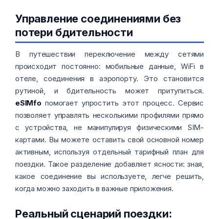
Управление соединениями без
потери бдительности
В путешествии переключение между сетями
происходит постоянно: мобильные данные, WiFi в
отеле, соединения в аэропорту. Это становится
рутиной, и бдительность может притупиться.
eSIMfo
помогает упростить этот процесс. Сервис
позволяет управлять несколькими профилями прямо
с устройства, не манипулируя физическими SIM-
картами. Вы можете оставить свой основной номер
активным, используя отдельный тарифный план для
поездки. Такое разделение добавляет ясности: зная,
какое соединение вы используете, легче решить,
когда можно заходить в важные приложения.
Реальный сценарий поездки: