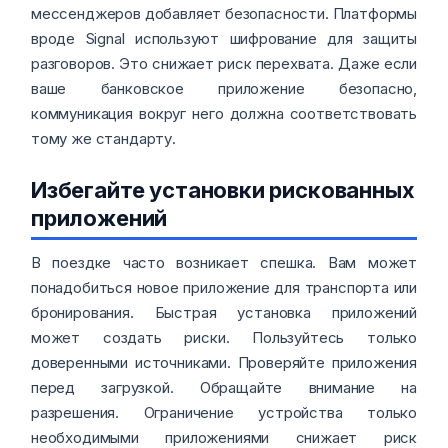
мессенджеров добавляет безопасности. Платформы
вроде Signal используют шифрование для защиты
разговоров. Это снижает риск перехвата. Даже если
ваше банковское приложение безопасно,
коммуникация вокруг него должна соответствовать
тому же стандарту.
Избегайте установки рискованных
приложений
В поездке часто возникает спешка. Вам может
понадобиться новое приложение для транспорта или
бронирования. Быстрая установка приложений
может создать риски. Пользуйтесь только
доверенными источниками. Проверяйте приложения
перед загрузкой. Обращайте внимание на
разрешения. Ограничение устройства только
необходимыми приложениями снижает риск