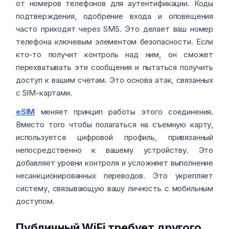
от номеров телефонов для аутентификации. Коды
подтверждения, одобрение входа и оповещения
часто приходят через SMS. Это делает ваш номер
телефона ключевым элементом безопасности. Если
кто-то получит контроль над ним, он сможет
перехватывать эти сообщения и пытаться получить
доступ к вашим счетам. Это основа атак, связанных
с SIM-картами.
eSIM
меняет принцип работы этого соединения.
Вместо того чтобы полагаться на съемную карту,
используется цифровой профиль, привязанный
непосредственно к вашему устройству. Это
добавляет уровни контроля и усложняет выполнение
несанкционированных переводов. Это укрепляет
систему, связывающую вашу личность с мобильным
доступом.
Публичный WiFi требует другого