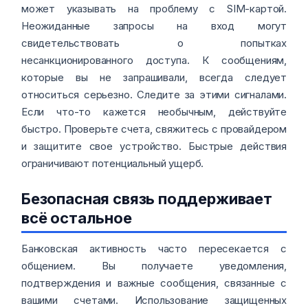
может указывать на проблему с SIM-картой.
Неожиданные запросы на вход могут
свидетельствовать о попытках
несанкционированного доступа. К сообщениям,
которые вы не запрашивали, всегда следует
относиться серьезно. Следите за этими сигналами.
Если что-то кажется необычным, действуйте
быстро. Проверьте счета, свяжитесь с провайдером
и защитите свое устройство. Быстрые действия
ограничивают потенциальный ущерб.
Безопасная связь поддерживает
всё остальное
Банковская активность часто пересекается с
общением. Вы получаете уведомления,
подтверждения и важные сообщения, связанные с
вашими счетами. Использование защищенных