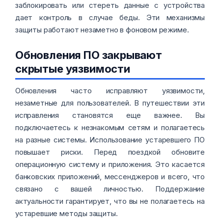
заблокировать или стереть данные с устройства
дает контроль в случае беды. Эти механизмы
защиты работают незаметно в фоновом режиме.
Обновления ПО закрывают
скрытые уязвимости
Обновления часто исправляют уязвимости,
незаметные для пользователей. В путешествии эти
исправления становятся еще важнее. Вы
подключаетесь к незнакомым сетям и полагаетесь
на разные системы. Использование устаревшего ПО
повышает риски. Перед поездкой обновите
операционную систему и приложения. Это касается
банковских приложений, мессенджеров и всего, что
связано с вашей личностью. Поддержание
актуальности гарантирует, что вы не полагаетесь на
устаревшие методы защиты.