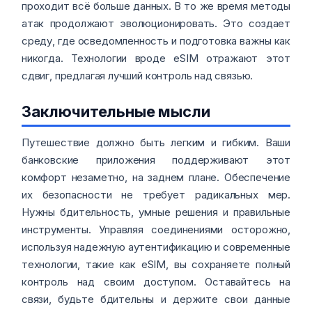
проходит всё больше данных. В то же время методы
атак продолжают эволюционировать. Это создает
среду, где осведомленность и подготовка важны как
никогда. Технологии вроде eSIM отражают этот
сдвиг, предлагая лучший контроль над связью.
Заключительные мысли
Путешествие должно быть легким и гибким. Ваши
банковские приложения поддерживают этот
комфорт незаметно, на заднем плане. Обеспечение
их безопасности не требует радикальных мер.
Нужны бдительность, умные решения и правильные
инструменты. Управляя соединениями осторожно,
используя надежную аутентификацию и современные
технологии, такие как eSIM, вы сохраняете полный
контроль над своим доступом. Оставайтесь на
связи, будьте бдительны и держите свои данные