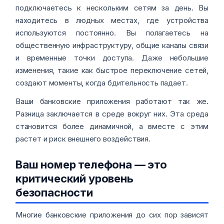
подключаетесь к нескольким сетям за день. Вы
находитесь в людных местах, где устройства
используются постоянно. Вы полагаетесь на
общественную инфраструктуру, общие каналы связи
и временные точки доступа. Даже небольшие
изменения, такие как быстрое переключение сетей,
создают моменты, когда бдительность падает.
Ваши банковские приложения работают так же.
Разница заключается в среде вокруг них. Эта среда
становится более динамичной, а вместе с этим
растет и риск внешнего воздействия.
Ваш номер телефона — это
критический уровень
безопасности
Многие банковские приложения до сих пор зависят