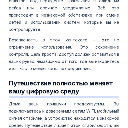
оплатой, подтверждение транзакции в ожидании
рейса или срочное уведомление. Всё это
происходит в незнакомой обстановке, при смене
сетей и использовании систем, которые вы не
контролируете.
Безопасность в этом контексте — это не
ограничение использования. Это сохранение
контроля. Цель проста: доступ должен оставаться в
ваших руках, независимо от того, где вы находитесь
и как часто меняется ваше соединение.
Путешествие полностью меняет
вашу цифровую среду
Дома ваши привычки предсказуемы. Вы
подключаетесь к доверенным сетям WiFi, мобильный
сигнал стабилен, а устройство находится в знакомой
среде. Путешествие лишает этой стабильности. Вы