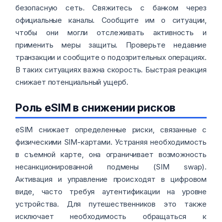
безопасную сеть. Свяжитесь с банком через
официальные каналы. Сообщите им о ситуации,
чтобы они могли отслеживать активность и
применить меры защиты. Проверьте недавние
транзакции и сообщите о подозрительных операциях.
В таких ситуациях важна скорость. Быстрая реакция
снижает потенциальный ущерб.
Роль eSIM в снижении рисков
eSIM снижает определенные риски, связанные с
физическими SIM-картами. Устраняя необходимость
в съемной карте, она ограничивает возможность
несанкционированной подмены (SIM swap).
Активация и управление происходят в цифровом
виде, часто требуя аутентификации на уровне
устройства. Для путешественников это также
исключает необходимость обращаться к