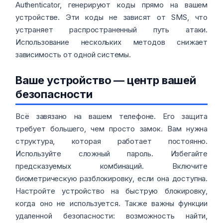
Authenticator, генерируют коды прямо на вашем
устройстве. Эти коды не зависят от SMS, что
устраняет распространенный путь атаки.
Использование нескольких методов снижает
зависимость от одной системы.
Ваше устройство — центр вашей
безопасности
Всё завязано на вашем телефоне. Его защита
требует большего, чем просто замок. Вам нужна
структура, которая работает постоянно.
Используйте сложный пароль. Избегайте
предсказуемых комбинаций. Включите
биометрическую разблокировку, если она доступна.
Настройте устройство на быструю блокировку,
когда оно не используется. Также важны функции
удаленной безопасности: возможность найти,