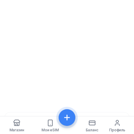
Поделиться
Магазин
Мои eSIM
Баланс
Профиль