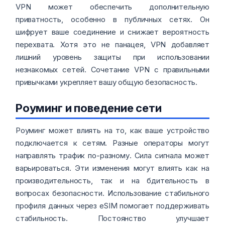
VPN может обеспечить дополнительную
приватность, особенно в публичных сетях. Он
шифрует ваше соединение и снижает вероятность
перехвата. Хотя это не панацея, VPN добавляет
лишний уровень защиты при использовании
незнакомых сетей. Сочетание VPN с правильными
привычками укрепляет вашу общую безопасность.
Роуминг и поведение сети
Роуминг может влиять на то, как ваше устройство
подключается к сетям. Разные операторы могут
направлять трафик по-разному. Сила сигнала может
варьироваться. Эти изменения могут влиять как на
производительность, так и на бдительность в
вопросах безопасности. Использование стабильного
профиля данных через eSIM помогает поддерживать
стабильность. Постоянство улучшает