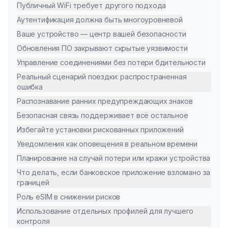
Публичный WiFi требует другого подхода
Аутентификация должна быть многоуровневой
Ваше устройство — центр вашей безопасности
Обновления ПО закрывают скрытые уязвимости
Управление соединениями без потери бдительности
Реальный сценарий поездки: распространенная
ошибка
Распознавание ранних предупреждающих знаков
Безопасная связь поддерживает всё остальное
Избегайте установки рискованных приложений
Уведомления как оповещения в реальном времени
Планирование на случай потери или кражи устройства
Что делать, если банковское приложение взломано за
границей
Роль eSIM в снижении рисков
Использование отдельных профилей для лучшего
контроля