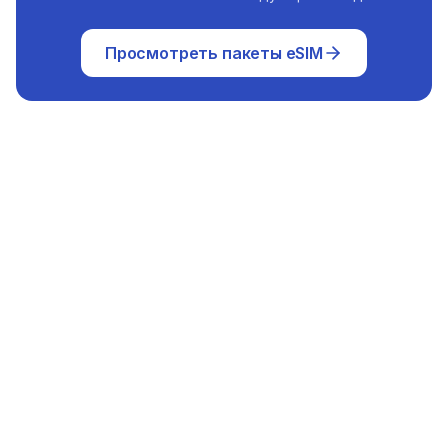
Просмотреть пакеты eSIM