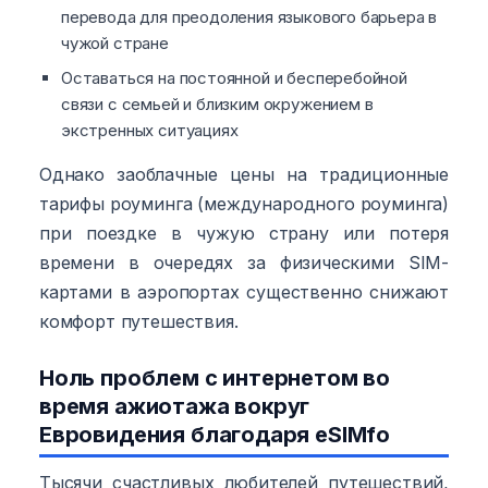
перевода для преодоления языкового барьера в
чужой стране
Оставаться на постоянной и бесперебойной
связи с семьей и близким окружением в
экстренных ситуациях
Однако заоблачные цены на традиционные
тарифы роуминга (международного роуминга)
при поездке в чужую страну или потеря
времени в очередях за физическими SIM-
картами в аэропортах существенно снижают
комфорт путешествия.
Ноль проблем с интернетом во
время ажиотажа вокруг
Евровидения благодаря eSIMfo
Тысячи счастливых любителей путешествий,