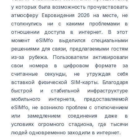
у которых была возможность прочувствовать
атмосферу Евровидения 2026 на месте, не
столкнулись ни с какими проблемами в
отношении доступа в интернет. В этот
момент eSIMfo выделился специальными
решениями для связи, предлагаемыми гостям
из-за рубежа. Пользователи активировали
свои номера в цифровом формате за
считанные секунды, не утруждая себя
вставкой физической SIM-карты. Благодаря
быстрой и стабильной инфраструктуре
мобильного интернета, предоставляемой
eSIMfo, не возникло проблем с отключением
или замедлением соединения даже в
условиях огромного стадиона, где тысячи
людей одновременно заходили в интернет.