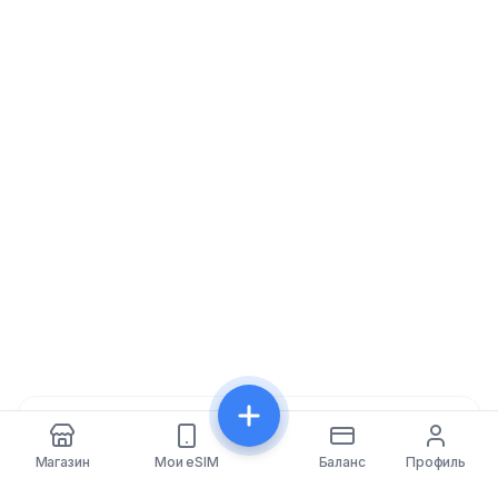
Поделиться
Магазин
Мои eSIM
Баланс
Профиль