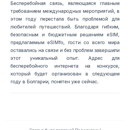
Бесперебойная связь, являющаяся главным
требованием международных мероприятий, в
этом году перестала быть проблемой для
любителей путешествий. Благодаря гибким,
безопасным и бюджетным решениям eSIM,
предлагаемым eSIMfo, гости со всего мира
оставались на связи и без проблем завершили
этот уникальный опыт. Адрес для
бесперебойного интернета на конкурсе,
который будет организован в следующем
году в Болгарии, понятен уже сейчас.