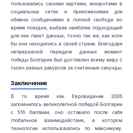
пользовались своими картами, аккаунтами в
социальных сетях и приложениями для
обмена сообщениями в полной свободе во
время поездки, выбрав наиболее подходящий
для них пакет данных, точно так же, как если
бы они находились в своей стране. Благодаря
непрерывной передаче данных момент
победы Болгарии был доставлен всему миру с
тысяч разных ракурсов за считанные секунды.
Заключение
В то время как Евровидение 2026
запомнилось великолепной победой Болгарии
с 516 баллами, оно оставило после себя
глобальное взаимодействие, в котором
технологии использовались по максимуму.