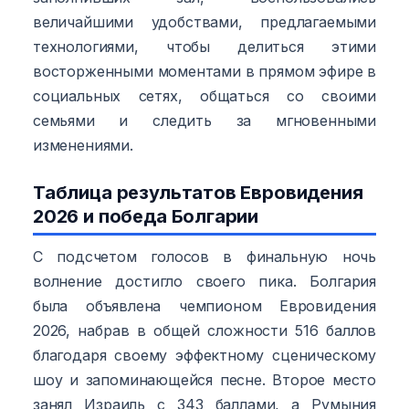
величайшими удобствами, предлагаемыми
технологиями, чтобы делиться этими
восторженными моментами в прямом эфире в
социальных сетях, общаться со своими
семьями и следить за мгновенными
изменениями.
Таблица результатов Евровидения
2026 и победа Болгарии
С подсчетом голосов в финальную ночь
волнение достигло своего пика. Болгария
была объявлена чемпионом Евровидения
2026, набрав в общей сложности 516 баллов
благодаря своему эффектному сценическому
шоу и запоминающейся песне. Второе место
занял Израиль с 343 баллами, а Румыния