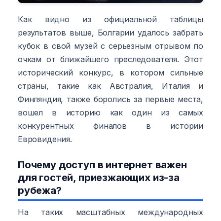
Как видно из официальной таблицы
результатов выше, Болгарии удалось забрать
кубок в свой музей с серьезным отрывом по
очкам от ближайшего преследователя. Этот
исторический конкурс, в котором сильные
страны, такие как Австралия, Италия и
Финляндия, также боролись за первые места,
вошел в историю как один из самых
конкурентных финалов в истории
Евровидения.
Почему доступ в интернет важен
для гостей, приезжающих из-за
рубежа?
На таких масштабных международных