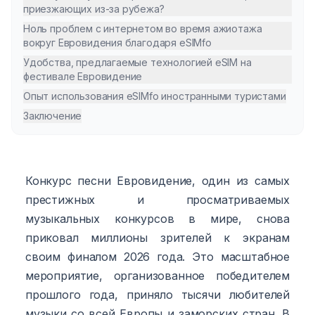
приезжающих из-за рубежа?
Ноль проблем с интернетом во время ажиотажа
вокруг Евровидения благодаря eSIMfo
Удобства, предлагаемые технологией eSIM на
фестивале Евровидение
Опыт использования eSIMfo иностранными туристами
Заключение
Конкурс песни Евровидение, один из самых
престижных и просматриваемых
музыкальных конкурсов в мире, снова
приковал миллионы зрителей к экранам
своим финалом 2026 года. Это масштабное
мероприятие, организованное победителем
прошлого года, приняло тысячи любителей
музыки со всей Европы и заморских стран. В