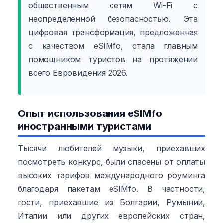
общественным сетям Wi-Fi с
неопределенной безопасностью. Эта
цифровая трансформация, предложенная
с качеством eSIMfo, стала главным
помощником туристов на протяжении
всего Евровидения 2026.
Опыт использования eSIMfo
иностранными туристами
Тысячи любителей музыки, приехавших
посмотреть конкурс, были спасены от оплаты
высоких тарифов международного роуминга
благодаря пакетам eSIMfo. В частности,
гости, приехавшие из Болгарии, Румынии,
Италии или других европейских стран,