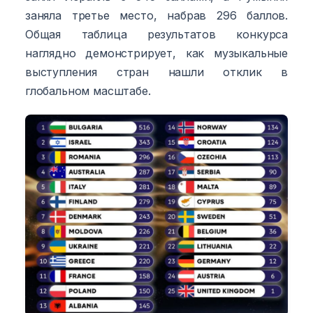
заняла третье место, набрав 296 баллов.
Общая таблица результатов конкурса
наглядно демонстрирует, как музыкальные
выступления стран нашли отклик в
глобальном масштабе.