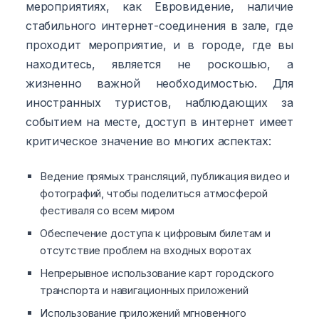
мероприятиях, как Евровидение, наличие
стабильного интернет-соединения в зале, где
проходит мероприятие, и в городе, где вы
находитесь, является не роскошью, а
жизненно важной необходимостью. Для
иностранных туристов, наблюдающих за
событием на месте, доступ в интернет имеет
критическое значение во многих аспектах:
Ведение прямых трансляций, публикация видео и
фотографий, чтобы поделиться атмосферой
фестиваля со всем миром
Обеспечение доступа к цифровым билетам и
отсутствие проблем на входных воротах
Непрерывное использование карт городского
транспорта и навигационных приложений
Использование приложений мгновенного