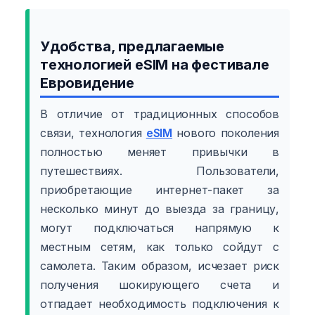
Удобства, предлагаемые
технологией eSIM на фестивале
Евровидение
В отличие от традиционных способов
связи, технология
eSIM
нового поколения
полностью меняет привычки в
путешествиях. Пользователи,
приобретающие интернет-пакет за
несколько минут до выезда за границу,
могут подключаться напрямую к
местным сетям, как только сойдут с
самолета. Таким образом, исчезает риск
получения шокирующего счета и
отпадает необходимость подключения к