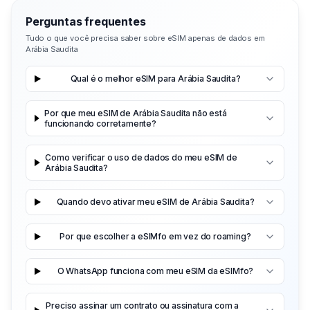
Perguntas frequentes
Tudo o que você precisa saber sobre eSIM apenas de dados em
Arábia Saudita
Qual é o melhor eSIM para Arábia Saudita?
Por que meu eSIM de Arábia Saudita não está
funcionando corretamente?
Como verificar o uso de dados do meu eSIM de
Arábia Saudita?
Quando devo ativar meu eSIM de Arábia Saudita?
Por que escolher a eSIMfo em vez do roaming?
O WhatsApp funciona com meu eSIM da eSIMfo?
Preciso assinar um contrato ou assinatura com a