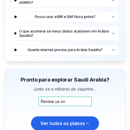
eSIMfo?
Posso usar eSIM e SIM física juntas?
O que acontece se meus dados acabarem em Arábia
Saudita?
Quanta internet preciso para Arábia Saudita?
Pronto para explorar Saudi Arabia?
Junte-se a milhares de viajantes…
Ver todos os planos