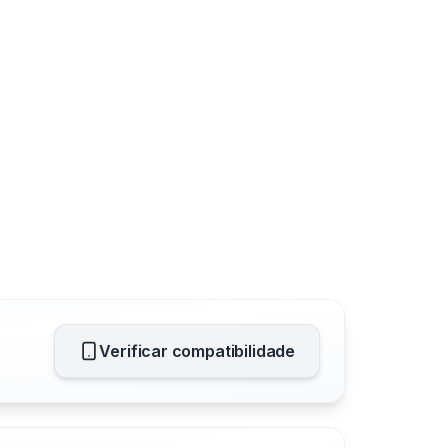
Verificar compatibilidade