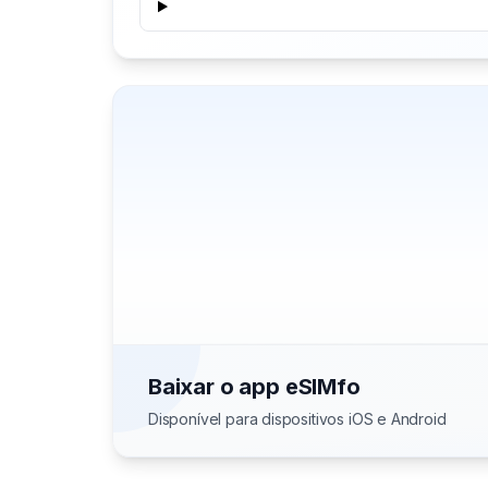
Baixar o app eSIMfo
Disponível para dispositivos iOS e Android