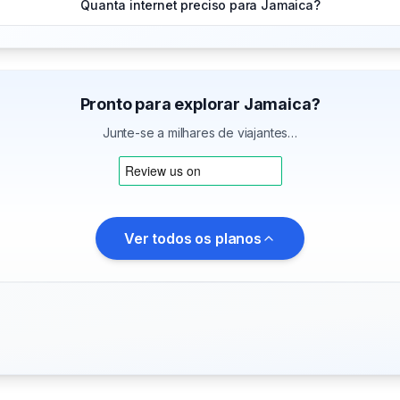
Quanta internet preciso para Jamaica?
Pronto para explorar Jamaica?
Junte-se a milhares de viajantes…
Ver todos os planos