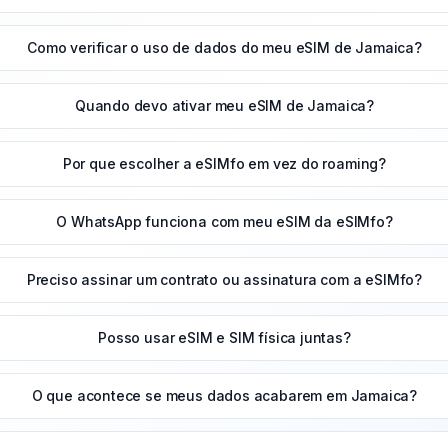
Como verificar o uso de dados do meu eSIM de Jamaica?
Quando devo ativar meu eSIM de Jamaica?
Por que escolher a eSIMfo em vez do roaming?
O WhatsApp funciona com meu eSIM da eSIMfo?
Preciso assinar um contrato ou assinatura com a eSIMfo?
Posso usar eSIM e SIM física juntas?
O que acontece se meus dados acabarem em Jamaica?