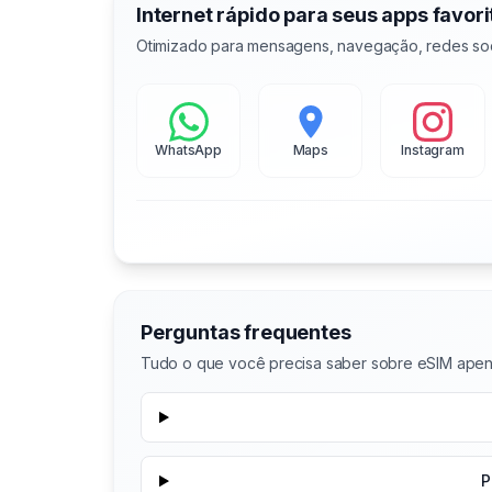
Internet rápido para seus apps favori
Otimizado para mensagens, navegação, redes soc
WhatsApp
Maps
Instagram
Perguntas frequentes
Tudo o que você precisa saber sobre eSIM ape
P