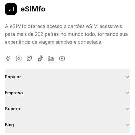
eSIMfo
A eSIMfo oferece acesso a cartões eSIM acessíveis
para mais de 202 países no mundo todo, tornando sua
experiência de viagem simples e conectada.
Popular
Empresa
Suporte
Blog