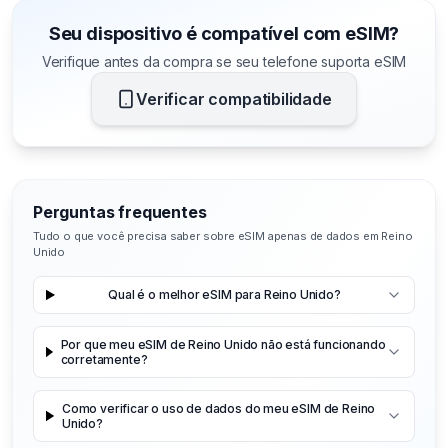
Seu dispositivo é compatível com eSIM?
Verifique antes da compra se seu telefone suporta eSIM
Verificar compatibilidade
Perguntas frequentes
Tudo o que você precisa saber sobre eSIM apenas de dados em Reino
Unido
Qual é o melhor eSIM para Reino Unido?
Por que meu eSIM de Reino Unido não está funcionando
corretamente?
Como verificar o uso de dados do meu eSIM de Reino
Unido?