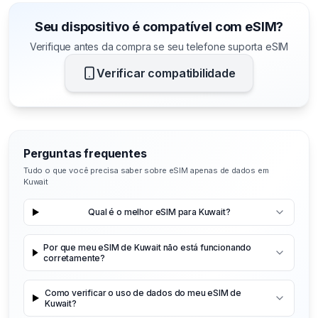
Seu dispositivo é compatível com eSIM?
Verifique antes da compra se seu telefone suporta eSIM
Verificar compatibilidade
Perguntas frequentes
Tudo o que você precisa saber sobre eSIM apenas de dados em
Kuwait
Qual é o melhor eSIM para Kuwait?
Por que meu eSIM de Kuwait não está funcionando
corretamente?
Como verificar o uso de dados do meu eSIM de
Kuwait?