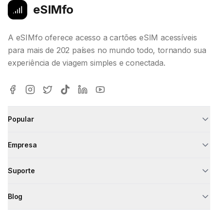
eSIMfo
A eSIMfo oferece acesso a cartões eSIM acessíveis
para mais de 202 países no mundo todo, tornando sua
experiência de viagem simples e conectada.
Popular
Empresa
Suporte
Blog