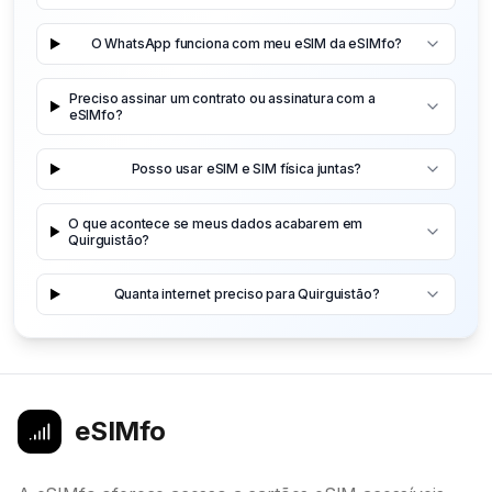
O WhatsApp funciona com meu eSIM da eSIMfo?
Preciso assinar um contrato ou assinatura com a
eSIMfo?
Posso usar eSIM e SIM física juntas?
O que acontece se meus dados acabarem em
Quirguistão?
Quanta internet preciso para Quirguistão?
eSIMfo