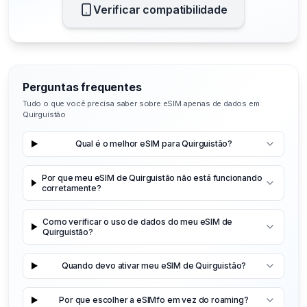
Verificar compatibilidade
Perguntas frequentes
Tudo o que você precisa saber sobre eSIM apenas de dados em
Quirguistão
Qual é o melhor eSIM para Quirguistão?
Por que meu eSIM de Quirguistão não está funcionando
corretamente?
Como verificar o uso de dados do meu eSIM de
Quirguistão?
Quando devo ativar meu eSIM de Quirguistão?
Por que escolher a eSIMfo em vez do roaming?