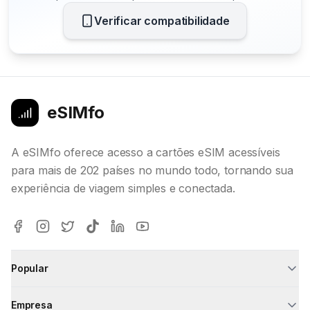
Verificar compatibilidade
eSIMfo
A eSIMfo oferece acesso a cartões eSIM acessíveis
para mais de 202 países no mundo todo, tornando sua
experiência de viagem simples e conectada.
Popular
Empresa