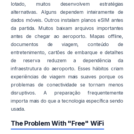
lotado, muitos desenvolvem estratégias
alternativas. Alguns dependem inteiramente de
dados móveis. Outros instalam planos eSIM antes
da partida. Muitos baixam arquivos importantes
antes de chegar ao aeroporto. Mapas offline,
documentos de viagem, conteúdo de
entretenimento, cartões de embarque e detalhes
de reserva reduzem a dependência da
infraestrutura do aeroporto. Esses hábitos criam
experiências de viagem mais suaves porque os
problemas de conectividade se tornam menos
disruptivos. A preparação frequentemente
importa mais do que a tecnologia específica sendo
usada.
The Problem With "Free" WiFi