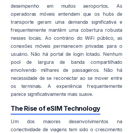
desempenho em muitos aeroportos. As
operadoras móveis entendem que os hubs de
transporte geram uma demanda significativa e
frequentemente mantêm uma cobertura robusta
nesses locais. Ao contrário do WiFi público, as
conexões móveis permanecem privadas para o
usuário. Não há portal de login lotado. Nenhum
pool de largura de banda compartilhado
envolvendo milhares de passageiros. Não há
necessidade de se reconectar ao se mover entre
os terminais. A experiência frequentemente
parece significativamente mais suave.
The Rise of eSIM Technology
Um dos maiores desenvolvimentos na
conectividade de viagens tem sido o crescimento