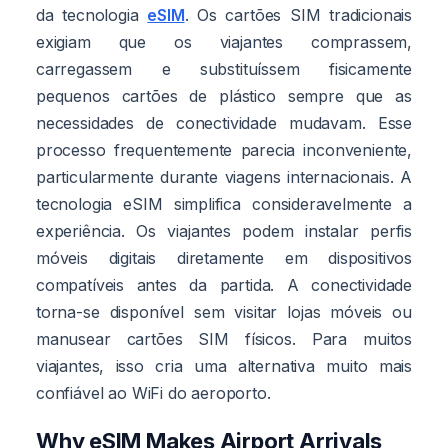
da tecnologia
eSIM
. Os cartões SIM tradicionais
exigiam que os viajantes comprassem,
carregassem e substituíssem fisicamente
pequenos cartões de plástico sempre que as
necessidades de conectividade mudavam. Esse
processo frequentemente parecia inconveniente,
particularmente durante viagens internacionais. A
tecnologia eSIM simplifica consideravelmente a
experiência. Os viajantes podem instalar perfis
móveis digitais diretamente em dispositivos
compatíveis antes da partida. A conectividade
torna-se disponível sem visitar lojas móveis ou
manusear cartões SIM físicos. Para muitos
viajantes, isso cria uma alternativa muito mais
confiável ao WiFi do aeroporto.
Why eSIM Makes Airport Arrivals