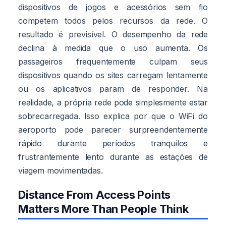
dispositivos de jogos e acessórios sem fio
competem todos pelos recursos da rede. O
resultado é previsível. O desempenho da rede
declina à medida que o uso aumenta. Os
passageiros frequentemente culpam seus
dispositivos quando os sites carregam lentamente
ou os aplicativos param de responder. Na
realidade, a própria rede pode simplesmente estar
sobrecarregada. Isso explica por que o WiFi do
aeroporto pode parecer surpreendentemente
rápido durante períodos tranquilos e
frustrantemente lento durante as estações de
viagem movimentadas.
Distance From Access Points
Matters More Than People Think