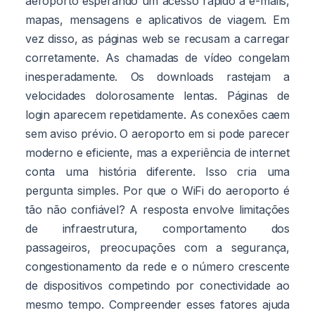
aeroporto esperando um acesso rápido a e-mails,
mapas, mensagens e aplicativos de viagem. Em
vez disso, as páginas web se recusam a carregar
corretamente. As chamadas de vídeo congelam
inesperadamente. Os downloads rastejam a
velocidades dolorosamente lentas. Páginas de
login aparecem repetidamente. As conexões caem
sem aviso prévio. O aeroporto em si pode parecer
moderno e eficiente, mas a experiência de internet
conta uma história diferente. Isso cria uma
pergunta simples. Por que o WiFi do aeroporto é
tão não confiável? A resposta envolve limitações
de infraestrutura, comportamento dos
passageiros, preocupações com a segurança,
congestionamento da rede e o número crescente
de dispositivos competindo por conectividade ao
mesmo tempo. Compreender esses fatores ajuda