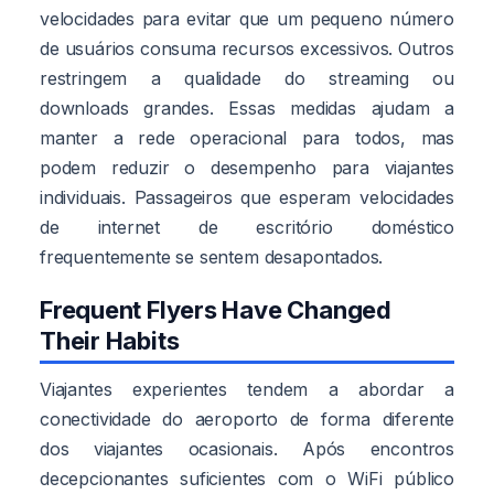
velocidades para evitar que um pequeno número
de usuários consuma recursos excessivos. Outros
restringem a qualidade do streaming ou
downloads grandes. Essas medidas ajudam a
manter a rede operacional para todos, mas
podem reduzir o desempenho para viajantes
individuais. Passageiros que esperam velocidades
de internet de escritório doméstico
frequentemente se sentem desapontados.
Frequent Flyers Have Changed
Their Habits
Viajantes experientes tendem a abordar a
conectividade do aeroporto de forma diferente
dos viajantes ocasionais. Após encontros
decepcionantes suficientes com o WiFi público