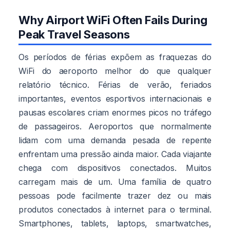
Why Airport WiFi Often Fails During
Peak Travel Seasons
Os períodos de férias expõem as fraquezas do
WiFi do aeroporto melhor do que qualquer
relatório técnico. Férias de verão, feriados
importantes, eventos esportivos internacionais e
pausas escolares criam enormes picos no tráfego
de passageiros. Aeroportos que normalmente
lidam com uma demanda pesada de repente
enfrentam uma pressão ainda maior. Cada viajante
chega com dispositivos conectados. Muitos
carregam mais de um. Uma família de quatro
pessoas pode facilmente trazer dez ou mais
produtos conectados à internet para o terminal.
Smartphones, tablets, laptops, smartwatches,