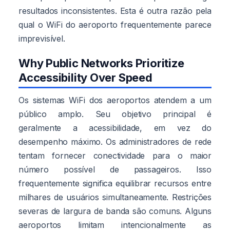
resultados inconsistentes. Esta é outra razão pela
qual o WiFi do aeroporto frequentemente parece
imprevisível.
Why Public Networks Prioritize
Accessibility Over Speed
Os sistemas WiFi dos aeroportos atendem a um
público amplo. Seu objetivo principal é
geralmente a acessibilidade, em vez do
desempenho máximo. Os administradores de rede
tentam fornecer conectividade para o maior
número possível de passageiros. Isso
frequentemente significa equilibrar recursos entre
milhares de usuários simultaneamente. Restrições
severas de largura de banda são comuns. Alguns
aeroportos limitam intencionalmente as