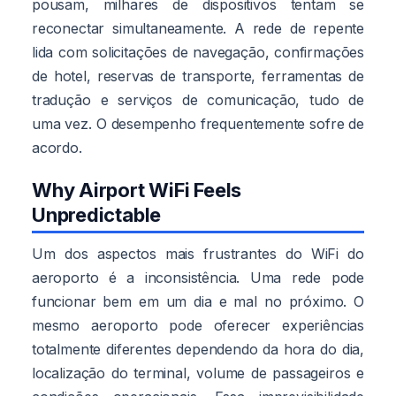
pousam, milhares de dispositivos tentam se
reconectar simultaneamente. A rede de repente
lida com solicitações de navegação, confirmações
de hotel, reservas de transporte, ferramentas de
tradução e serviços de comunicação, tudo de
uma vez. O desempenho frequentemente sofre de
acordo.
Why Airport WiFi Feels
Unpredictable
Um dos aspectos mais frustrantes do WiFi do
aeroporto é a inconsistência. Uma rede pode
funcionar bem em um dia e mal no próximo. O
mesmo aeroporto pode oferecer experiências
totalmente diferentes dependendo da hora do dia,
localização do terminal, volume de passageiros e