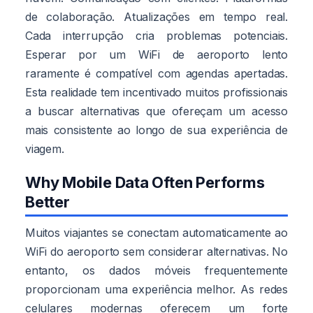
de colaboração. Atualizações em tempo real.
Cada interrupção cria problemas potenciais.
Esperar por um WiFi de aeroporto lento
raramente é compatível com agendas apertadas.
Esta realidade tem incentivado muitos profissionais
a buscar alternativas que ofereçam um acesso
mais consistente ao longo de sua experiência de
viagem.
Why Mobile Data Often Performs
Better
Muitos viajantes se conectam automaticamente ao
WiFi do aeroporto sem considerar alternativas. No
entanto, os dados móveis frequentemente
proporcionam uma experiência melhor. As redes
celulares modernas oferecem um forte