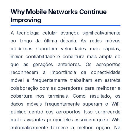
Why Mobile Networks Continue
Improving
A tecnologia celular avançou significativamente
ao longo da última década. As redes móveis
modernas suportam velocidades mais rápidas,
maior confiabilidade e cobertura mais ampla do
que as gerações anteriores. Os aeroportos
reconhecem a importância da conectividade
móvel e frequentemente trabalham em estreita
colaboração com as operadoras para melhorar a
cobertura nos terminais. Como resultado, os
dados móveis frequentemente superam o WiFi
público dentro dos aeroportos. Isso surpreende
muitos viajantes porque eles assumem que o WiFi
automaticamente fornece a melhor opção. Na