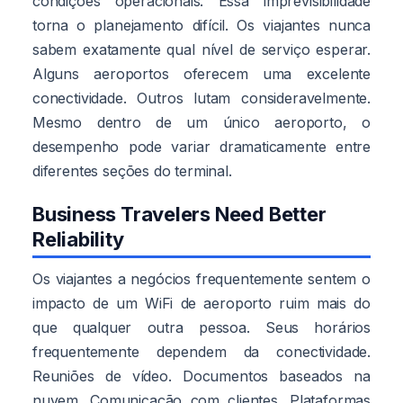
condições operacionais. Essa imprevisibilidade
torna o planejamento difícil. Os viajantes nunca
sabem exatamente qual nível de serviço esperar.
Alguns aeroportos oferecem uma excelente
conectividade. Outros lutam consideravelmente.
Mesmo dentro de um único aeroporto, o
desempenho pode variar dramaticamente entre
diferentes seções do terminal.
Business Travelers Need Better
Reliability
Os viajantes a negócios frequentemente sentem o
impacto de um WiFi de aeroporto ruim mais do
que qualquer outra pessoa. Seus horários
frequentemente dependem da conectividade.
Reuniões de vídeo. Documentos baseados na
nuvem. Comunicação com clientes. Plataformas