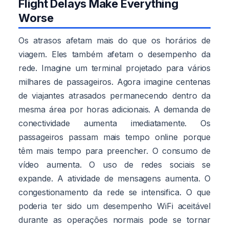
Flight Delays Make Everything
Worse
Os atrasos afetam mais do que os horários de
viagem. Eles também afetam o desempenho da
rede. Imagine um terminal projetado para vários
milhares de passageiros. Agora imagine centenas
de viajantes atrasados permanecendo dentro da
mesma área por horas adicionais. A demanda de
conectividade aumenta imediatamente. Os
passageiros passam mais tempo online porque
têm mais tempo para preencher. O consumo de
vídeo aumenta. O uso de redes sociais se
expande. A atividade de mensagens aumenta. O
congestionamento da rede se intensifica. O que
poderia ter sido um desempenho WiFi aceitável
durante as operações normais pode se tornar