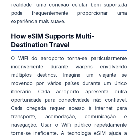
realidade, uma conexão celular bem suportada
pode frequentemente proporcionar uma
experiência mais suave.
How eSIM Supports Multi-
Destination Travel
O WiFi do aeroporto torna-se particularmente
inconveniente durante viagens envolvendo
múltiplos destinos. Imagine um viajante se
movendo por vários países durante um único
itinerário. Cada aeroporto apresenta outra
oportunidade para conectividade não confiável.
Cada chegada requer acesso à internet para
transporte, acomodação, comunicação e
navegação. Usar o WiFi público repetidamente
torna-se ineficiente. A tecnologia eSIM ajuda a