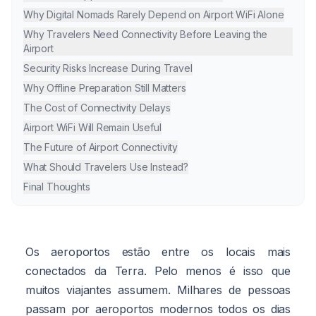
Why Digital Nomads Rarely Depend on Airport WiFi Alone
Why Travelers Need Connectivity Before Leaving the
Airport
Security Risks Increase During Travel
Why Offline Preparation Still Matters
The Cost of Connectivity Delays
Airport WiFi Will Remain Useful
The Future of Airport Connectivity
What Should Travelers Use Instead?
Final Thoughts
Os aeroportos estão entre os locais mais
conectados da Terra. Pelo menos é isso que
muitos viajantes assumem. Milhares de pessoas
passam por aeroportos modernos todos os dias