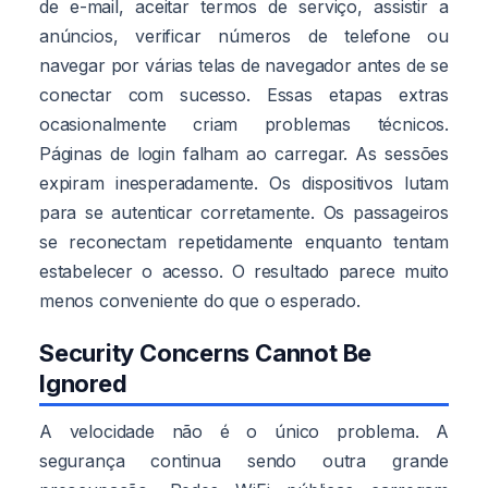
de e-mail, aceitar termos de serviço, assistir a
anúncios, verificar números de telefone ou
navegar por várias telas de navegador antes de se
conectar com sucesso. Essas etapas extras
ocasionalmente criam problemas técnicos.
Páginas de login falham ao carregar. As sessões
expiram inesperadamente. Os dispositivos lutam
para se autenticar corretamente. Os passageiros
se reconectam repetidamente enquanto tentam
estabelecer o acesso. O resultado parece muito
menos conveniente do que o esperado.
Security Concerns Cannot Be
Ignored
A velocidade não é o único problema. A
segurança continua sendo outra grande