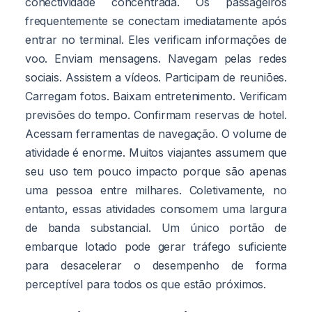
conectividade concentrada. Os passageiros
frequentemente se conectam imediatamente após
entrar no terminal. Eles verificam informações de
voo. Enviam mensagens. Navegam pelas redes
sociais. Assistem a vídeos. Participam de reuniões.
Carregam fotos. Baixam entretenimento. Verificam
previsões do tempo. Confirmam reservas de hotel.
Acessam ferramentas de navegação. O volume de
atividade é enorme. Muitos viajantes assumem que
seu uso tem pouco impacto porque são apenas
uma pessoa entre milhares. Coletivamente, no
entanto, essas atividades consomem uma largura
de banda substancial. Um único portão de
embarque lotado pode gerar tráfego suficiente
para desacelerar o desempenho de forma
perceptível para todos os que estão próximos.