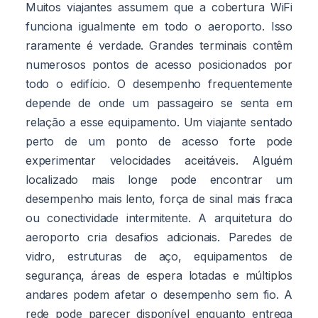
Muitos viajantes assumem que a cobertura WiFi
funciona igualmente em todo o aeroporto. Isso
raramente é verdade. Grandes terminais contêm
numerosos pontos de acesso posicionados por
todo o edifício. O desempenho frequentemente
depende de onde um passageiro se senta em
relação a esse equipamento. Um viajante sentado
perto de um ponto de acesso forte pode
experimentar velocidades aceitáveis. Alguém
localizado mais longe pode encontrar um
desempenho mais lento, força de sinal mais fraca
ou conectividade intermitente. A arquitetura do
aeroporto cria desafios adicionais. Paredes de
vidro, estruturas de aço, equipamentos de
segurança, áreas de espera lotadas e múltiplos
andares podem afetar o desempenho sem fio. A
rede pode parecer disponível enquanto entrega