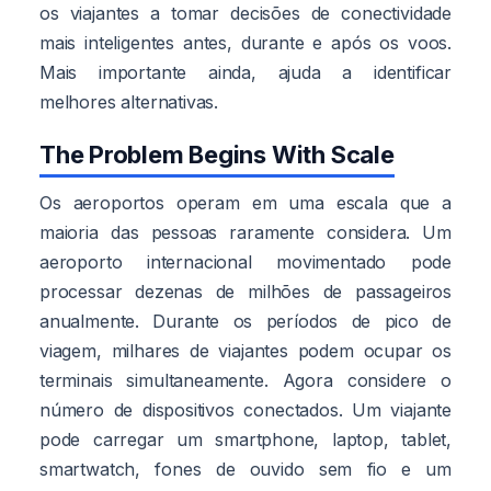
os viajantes a tomar decisões de conectividade
mais inteligentes antes, durante e após os voos.
Mais importante ainda, ajuda a identificar
melhores alternativas.
The Problem Begins With Scale
Os aeroportos operam em uma escala que a
maioria das pessoas raramente considera. Um
aeroporto internacional movimentado pode
processar dezenas de milhões de passageiros
anualmente. Durante os períodos de pico de
viagem, milhares de viajantes podem ocupar os
terminais simultaneamente. Agora considere o
número de dispositivos conectados. Um viajante
pode carregar um smartphone, laptop, tablet,
smartwatch, fones de ouvido sem fio e um