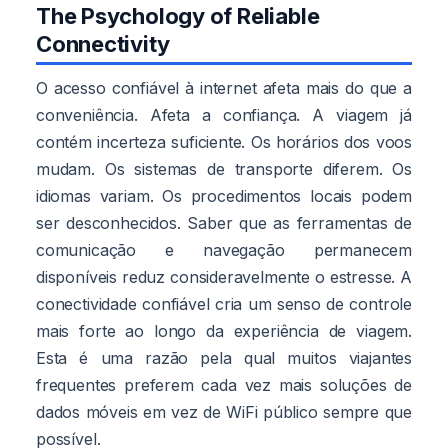
The Psychology of Reliable
Connectivity
O acesso confiável à internet afeta mais do que a
conveniência. Afeta a confiança. A viagem já
contém incerteza suficiente. Os horários dos voos
mudam. Os sistemas de transporte diferem. Os
idiomas variam. Os procedimentos locais podem
ser desconhecidos. Saber que as ferramentas de
comunicação e navegação permanecem
disponíveis reduz consideravelmente o estresse. A
conectividade confiável cria um senso de controle
mais forte ao longo da experiência de viagem.
Esta é uma razão pela qual muitos viajantes
frequentes preferem cada vez mais soluções de
dados móveis em vez de WiFi público sempre que
possível.