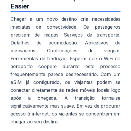
Easier
Chegar a um novo destino cria necessidades
imediatas de conectividade. Os passageiros
precisam de mapas. Serviços de transporte.
Detalhes de acomodação. Aplicativos de
mensagens. Confirmações de viagem.
Ferramentas de tradução. Esperar que o WiFi do
aeroporto coopere durante este processo
frequentemente parece desnecessário. Com um
eSIM já configurado, os viajantes podem se
conectar diretamente às redes móveis locais logo
após a chegada. A transição torna-se
significativamente mais suave. Em vez de procurar
acesso à internet, os viajantes se concentram em
chegar ao seu destino.