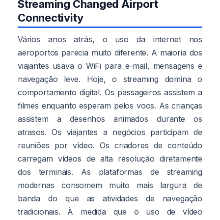
Streaming Changed Airport
Connectivity
Vários anos atrás, o uso da internet nos
aeroportos parecia muito diferente. A maioria dos
viajantes usava o WiFi para e-mail, mensagens e
navegação leve. Hoje, o streaming domina o
comportamento digital. Os passageiros assistem a
filmes enquanto esperam pelos voos. As crianças
assistem a desenhos animados durante os
atrasos. Os viajantes a negócios participam de
reuniões por vídeo. Os criadores de conteúdo
carregam vídeos de alta resolução diretamente
dos terminais. As plataformas de streaming
modernas consomem muito mais largura de
banda do que as atividades de navegação
tradicionais. À medida que o uso de vídeo