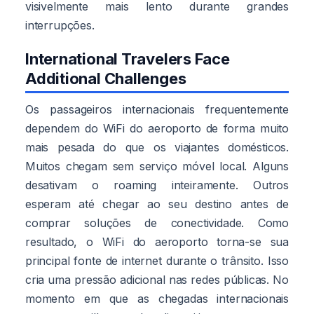
visivelmente mais lento durante grandes
interrupções.
International Travelers Face
Additional Challenges
Os passageiros internacionais frequentemente
dependem do WiFi do aeroporto de forma muito
mais pesada do que os viajantes domésticos.
Muitos chegam sem serviço móvel local. Alguns
desativam o roaming inteiramente. Outros
esperam até chegar ao seu destino antes de
comprar soluções de conectividade. Como
resultado, o WiFi do aeroporto torna-se sua
principal fonte de internet durante o trânsito. Isso
cria uma pressão adicional nas redes públicas. No
momento em que as chegadas internacionais