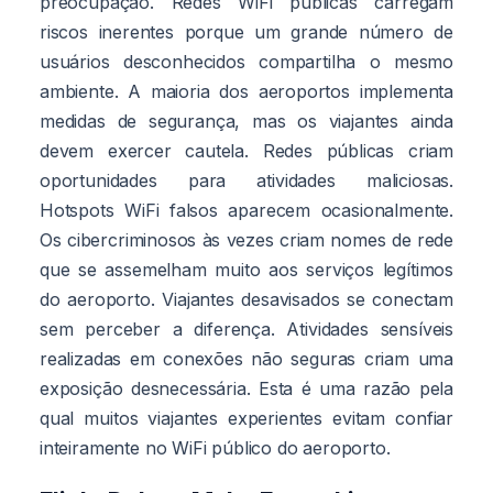
preocupação. Redes WiFi públicas carregam
riscos inerentes porque um grande número de
usuários desconhecidos compartilha o mesmo
ambiente. A maioria dos aeroportos implementa
medidas de segurança, mas os viajantes ainda
devem exercer cautela. Redes públicas criam
oportunidades para atividades maliciosas.
Hotspots WiFi falsos aparecem ocasionalmente.
Os cibercriminosos às vezes criam nomes de rede
que se assemelham muito aos serviços legítimos
do aeroporto. Viajantes desavisados se conectam
sem perceber a diferença. Atividades sensíveis
realizadas em conexões não seguras criam uma
exposição desnecessária. Esta é uma razão pela
qual muitos viajantes experientes evitam confiar
inteiramente no WiFi público do aeroporto.