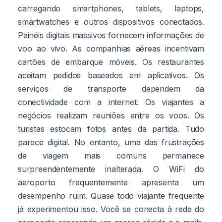
carregando smartphones, tablets, laptops,
smartwatches e outros dispositivos conectados.
Painéis digitais massivos fornecem informações de
voo ao vivo. As companhias aéreas incentivam
cartões de embarque móveis. Os restaurantes
aceitam pedidos baseados em aplicativos. Os
serviços de transporte dependem da
conectividade com a internet. Os viajantes a
negócios realizam reuniões entre os voos. Os
turistas estocam fotos antes da partida. Tudo
parece digital. No entanto, uma das frustrações
de viagem mais comuns permanece
surpreendentemente inalterada. O WiFi do
aeroporto frequentemente apresenta um
desempenho ruim. Quase todo viajante frequente
já experimentou isso. Você se conecta à rede do