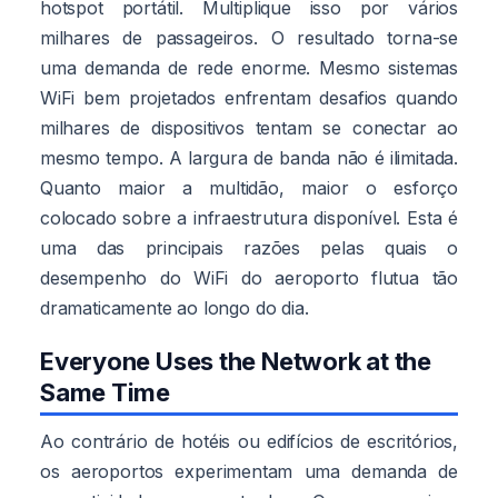
hotspot portátil. Multiplique isso por vários
milhares de passageiros. O resultado torna-se
uma demanda de rede enorme. Mesmo sistemas
WiFi bem projetados enfrentam desafios quando
milhares de dispositivos tentam se conectar ao
mesmo tempo. A largura de banda não é ilimitada.
Quanto maior a multidão, maior o esforço
colocado sobre a infraestrutura disponível. Esta é
uma das principais razões pelas quais o
desempenho do WiFi do aeroporto flutua tão
dramaticamente ao longo do dia.
Everyone Uses the Network at the
Same Time
Ao contrário de hotéis ou edifícios de escritórios,
os aeroportos experimentam uma demanda de