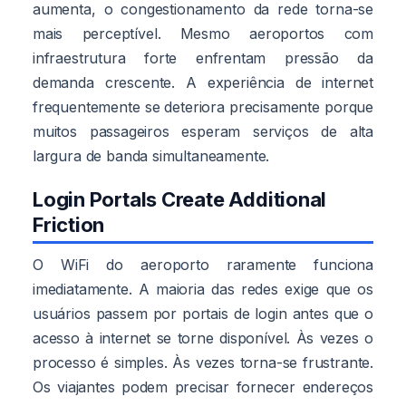
aumenta, o congestionamento da rede torna-se
mais perceptível. Mesmo aeroportos com
infraestrutura forte enfrentam pressão da
demanda crescente. A experiência de internet
frequentemente se deteriora precisamente porque
muitos passageiros esperam serviços de alta
largura de banda simultaneamente.
Login Portals Create Additional
Friction
O WiFi do aeroporto raramente funciona
imediatamente. A maioria das redes exige que os
usuários passem por portais de login antes que o
acesso à internet se torne disponível. Às vezes o
processo é simples. Às vezes torna-se frustrante.
Os viajantes podem precisar fornecer endereços