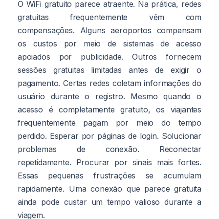
O WiFi gratuito parece atraente. Na prática, redes
gratuitas frequentemente vêm com
compensações. Alguns aeroportos compensam
os custos por meio de sistemas de acesso
apoiados por publicidade. Outros fornecem
sessões gratuitas limitadas antes de exigir o
pagamento. Certas redes coletam informações do
usuário durante o registro. Mesmo quando o
acesso é completamente gratuito, os viajantes
frequentemente pagam por meio do tempo
perdido. Esperar por páginas de login. Solucionar
problemas de conexão. Reconectar
repetidamente. Procurar por sinais mais fortes.
Essas pequenas frustrações se acumulam
rapidamente. Uma conexão que parece gratuita
ainda pode custar um tempo valioso durante a
viagem.