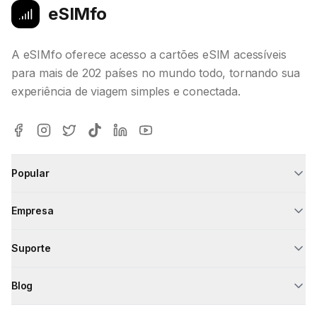
eSIMfo
A eSIMfo oferece acesso a cartões eSIM acessíveis
para mais de 202 países no mundo todo, tornando sua
experiência de viagem simples e conectada.
Popular
Empresa
Suporte
Blog