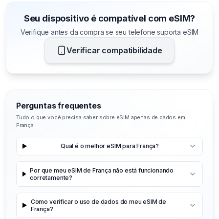
Seu dispositivo é compatível com eSIM?
Verifique antes da compra se seu telefone suporta eSIM
Verificar compatibilidade
Perguntas frequentes
Tudo o que você precisa saber sobre eSIM apenas de dados em
França
Qual é o melhor eSIM para França?
Por que meu eSIM de França não está funcionando
corretamente?
Como verificar o uso de dados do meu eSIM de
França?