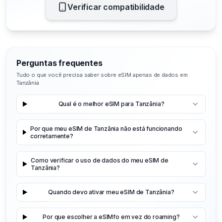
Verificar compatibilidade
Perguntas frequentes
Tudo o que você precisa saber sobre eSIM apenas de dados em
Tanzânia
Qual é o melhor eSIM para Tanzânia?
Por que meu eSIM de Tanzânia não está funcionando
corretamente?
Como verificar o uso de dados do meu eSIM de
Tanzânia?
Quando devo ativar meu eSIM de Tanzânia?
Por que escolher a eSIMfo em vez do roaming?