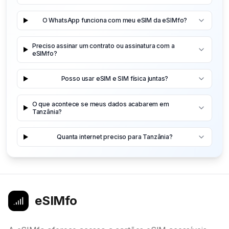
O WhatsApp funciona com meu eSIM da eSIMfo?
Preciso assinar um contrato ou assinatura com a
eSIMfo?
Posso usar eSIM e SIM física juntas?
O que acontece se meus dados acabarem em
Tanzânia?
Quanta internet preciso para Tanzânia?
eSIMfo