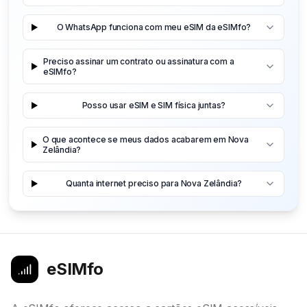
O WhatsApp funciona com meu eSIM da eSIMfo?
Preciso assinar um contrato ou assinatura com a
eSIMfo?
Posso usar eSIM e SIM física juntas?
O que acontece se meus dados acabarem em Nova
Zelândia?
Quanta internet preciso para Nova Zelândia?
eSIMfo