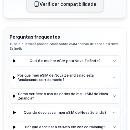
Verificar compatibilidade
Perguntas frequentes
Tudo o que você precisa saber sobre eSIM apenas de dados em Nova
Zelândia
Qual é o melhor eSIM para Nova Zelândia?
Por que meu eSIM de Nova Zelândia não está
funcionando corretamente?
Como verificar o uso de dados do meu eSIM de Nova
Zelândia?
Quando devo ativar meu eSIM de Nova Zelândia?
Por que escolher a eSIMfo em vez do roaming?