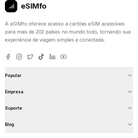
eSIMfo
A eSIMfo oferece acesso a cartões eSIM acessíveis
para mais de 202 países no mundo todo, tornando sua
experiência de viagem simples e conectada.
Popular
Empresa
Suporte
Blog