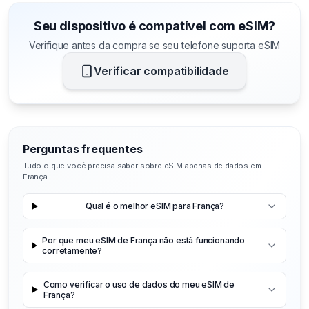
Seu dispositivo é compatível com eSIM?
Verifique antes da compra se seu telefone suporta eSIM
Verificar compatibilidade
Perguntas frequentes
Tudo o que você precisa saber sobre eSIM apenas de dados em
França
Qual é o melhor eSIM para França?
Por que meu eSIM de França não está funcionando
corretamente?
Como verificar o uso de dados do meu eSIM de
França?