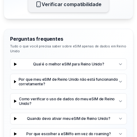
Verificar compatibilidade
Perguntas frequentes
Tudo o que você precisa saber sobre eSIM apenas de dados em Reino
Unido
Qual é o melhor eSIM para Reino Unido?
Por que meu eSIM de Reino Unido não está funcionando
corretamente?
Como verificar o uso de dados do meu eSIM de Reino
Unido?
Quando devo ativar meu eSIM de Reino Unido?
Por que escolher a eSIMfo em vez do roaming?