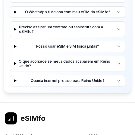
O WhatsApp funciona com meu eSIM da eSIMfo?
Preciso assinar um contrato ou assinatura com a
eSIMfo?
Posso usar eSIM e SIM física juntas?
O que acontece se meus dados acabarem em Reino
Unido?
Quanta internet preciso para Reino Unido?
eSIMfo