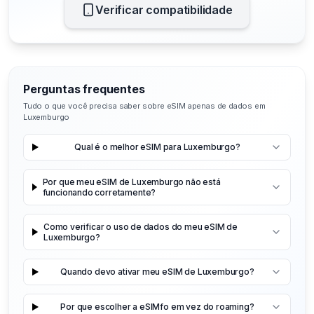
Verificar compatibilidade
Perguntas frequentes
Tudo o que você precisa saber sobre eSIM apenas de dados em
Luxemburgo
Qual é o melhor eSIM para Luxemburgo?
Por que meu eSIM de Luxemburgo não está
funcionando corretamente?
Como verificar o uso de dados do meu eSIM de
Luxemburgo?
Quando devo ativar meu eSIM de Luxemburgo?
Por que escolher a eSIMfo em vez do roaming?