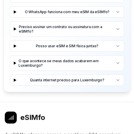
O WhatsApp funciona com meu eSIM da eSIMfo?
Preciso assinar um contrato ou assinatura com a
eSIMfo?
Posso usar eSIM e SIM física juntas?
O que acontece se meus dados acabarem em
Luxemburgo?
Quanta internet preciso para Luxemburgo?
eSIMfo