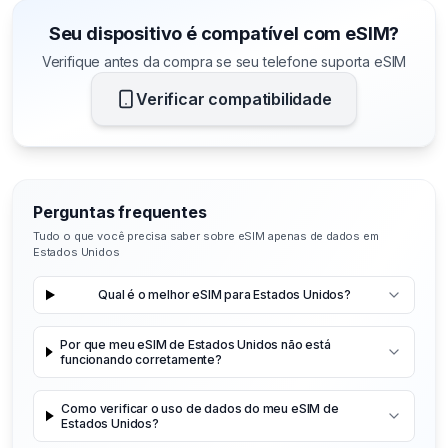
Seu dispositivo é compatível com eSIM?
Verifique antes da compra se seu telefone suporta eSIM
Verificar compatibilidade
Perguntas frequentes
Tudo o que você precisa saber sobre eSIM apenas de dados em
Estados Unidos
Qual é o melhor eSIM para Estados Unidos?
Por que meu eSIM de Estados Unidos não está
funcionando corretamente?
Como verificar o uso de dados do meu eSIM de
Estados Unidos?