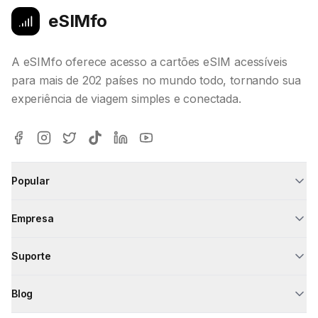
eSIMfo
A eSIMfo oferece acesso a cartões eSIM acessíveis
para mais de 202 países no mundo todo, tornando sua
experiência de viagem simples e conectada.
Popular
Empresa
Suporte
Blog