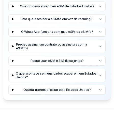
Quando devo ativar meu eSIM de Estados Unidos?
Por que escolher a eSIMfo em vez do roaming?
O WhatsApp funciona com meu eSIM da eSIMfo?
Preciso assinar um contrato ou assinatura com a
eSIMfo?
Posso usar eSIM e SIM física juntas?
O que acontece se meus dados acabarem em Estados
Unidos?
Quanta internet preciso para Estados Unidos?