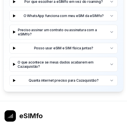
Por que escolher a eSIMfo em vez do roaming?
O WhatsApp funciona com meu eSIM da eSIMfo?
Preciso assinar um contrato ou assinatura com a
eSIMfo?
Posso usar eSIM e SIM física juntas?
O que acontece se meus dados acabarem em
Cazaquistão?
Quanta internet preciso para Cazaquistão?
eSIMfo