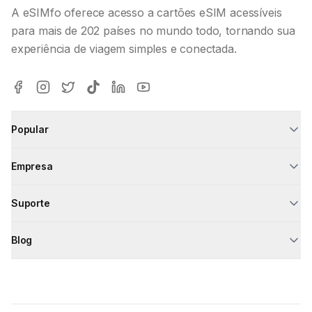
A eSIMfo oferece acesso a cartões eSIM acessíveis
para mais de 202 países no mundo todo, tornando sua
experiência de viagem simples e conectada.
Popular
Empresa
Suporte
Blog