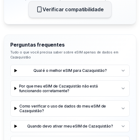
Verificar compatibilidade
Perguntas frequentes
Tudo o que você precisa saber sobre eSIM apenas de dados em
Cazaquistão
Qual é o melhor eSIM para Cazaquistão?
Por que meu eSIM de Cazaquistão não está
funcionando corretamente?
Como verificar o uso de dados do meu eSIM de
Cazaquistão?
Quando devo ativar meu eSIM de Cazaquistão?