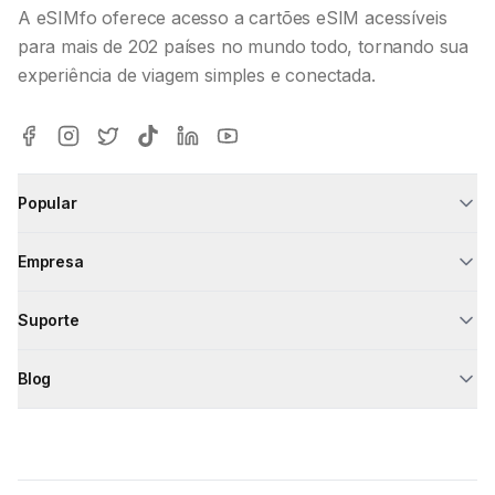
A eSIMfo oferece acesso a cartões eSIM acessíveis
para mais de 202 países no mundo todo, tornando sua
experiência de viagem simples e conectada.
Popular
Empresa
Suporte
Blog