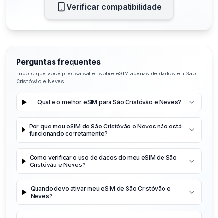
Verificar compatibilidade
Perguntas frequentes
Tudo o que você precisa saber sobre eSIM apenas de dados em São
Cristóvão e Neves
Qual é o melhor eSIM para São Cristóvão e Neves?
Por que meu eSIM de São Cristóvão e Neves não está
funcionando corretamente?
Como verificar o uso de dados do meu eSIM de São
Cristóvão e Neves?
Quando devo ativar meu eSIM de São Cristóvão e
Neves?