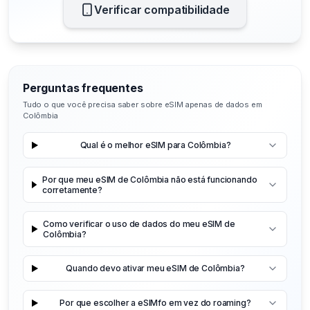
Verificar compatibilidade
Perguntas frequentes
Tudo o que você precisa saber sobre eSIM apenas de dados em
Colômbia
Qual é o melhor eSIM para Colômbia?
Por que meu eSIM de Colômbia não está funcionando
corretamente?
Como verificar o uso de dados do meu eSIM de
Colômbia?
Quando devo ativar meu eSIM de Colômbia?
Por que escolher a eSIMfo em vez do roaming?