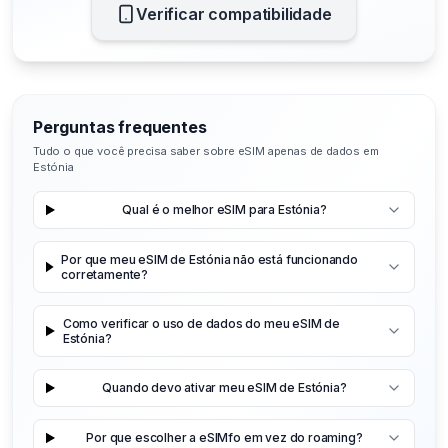
Verificar compatibilidade
Perguntas frequentes
Tudo o que você precisa saber sobre eSIM apenas de dados em
Estónia
Qual é o melhor eSIM para Estónia?
Por que meu eSIM de Estónia não está funcionando
corretamente?
Como verificar o uso de dados do meu eSIM de
Estónia?
Quando devo ativar meu eSIM de Estónia?
Por que escolher a eSIMfo em vez do roaming?