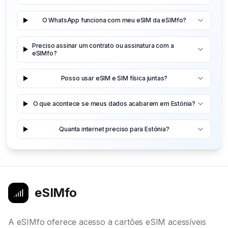
O WhatsApp funciona com meu eSIM da eSIMfo?
Preciso assinar um contrato ou assinatura com a
eSIMfo?
Posso usar eSIM e SIM física juntas?
O que acontece se meus dados acabarem em Estónia?
Quanta internet preciso para Estónia?
eSIMfo
A eSIMfo oferece acesso a cartões eSIM acessíveis