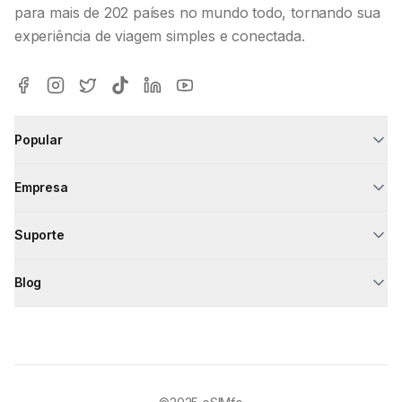
para mais de 202 países no mundo todo, tornando sua
experiência de viagem simples e conectada.
Popular
Empresa
Suporte
Blog