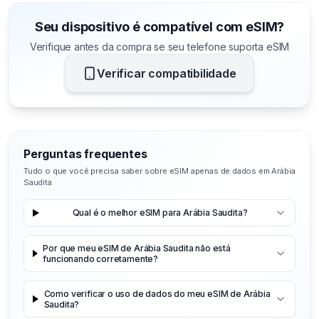
Seu dispositivo é compatível com eSIM?
Verifique antes da compra se seu telefone suporta eSIM
Verificar compatibilidade
Perguntas frequentes
Tudo o que você precisa saber sobre eSIM apenas de dados em Arábia
Saudita
Qual é o melhor eSIM para Arábia Saudita?
Por que meu eSIM de Arábia Saudita não está
funcionando corretamente?
Como verificar o uso de dados do meu eSIM de Arábia
Saudita?