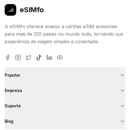
eSIMfo
A eSIMfo oferece acesso a cartões eSIM acessíveis
para mais de 202 países no mundo todo, tornando sua
experiência de viagem simples e conectada.
Popular
Empresa
Suporte
Blog