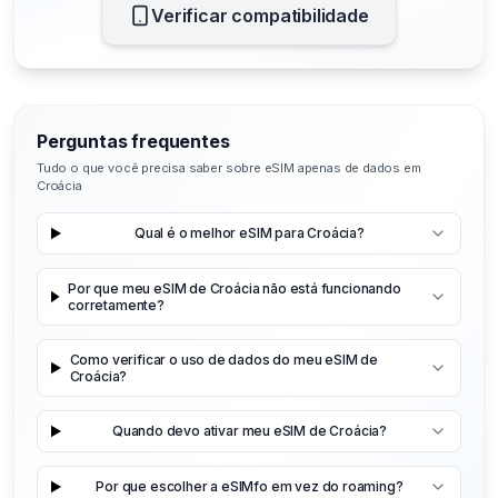
Verificar compatibilidade
Perguntas frequentes
Tudo o que você precisa saber sobre eSIM apenas de dados em
Croácia
Qual é o melhor eSIM para Croácia?
Por que meu eSIM de Croácia não está funcionando
corretamente?
Como verificar o uso de dados do meu eSIM de
Croácia?
Quando devo ativar meu eSIM de Croácia?
Por que escolher a eSIMfo em vez do roaming?