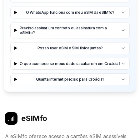
O WhatsApp funciona com meu eSIM da eSIMfo?
Preciso assinar um contrato ou assinatura com a
eSIMfo?
Posso usar eSIM e SIM física juntas?
O que acontece se meus dados acabarem em Croácia?
Quanta internet preciso para Croácia?
eSIMfo
A eSIMfo oferece acesso a cartões eSIM acessíveis