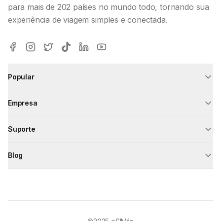
para mais de 202 países no mundo todo, tornando sua
experiência de viagem simples e conectada.
Popular
Empresa
Suporte
Blog