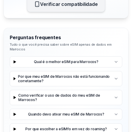
Verificar compatibilidade
Perguntas frequentes
Tudo o que você precisa saber sobre eSIM apenas de dados em
Marrocos
Qual é o melhor eSIM para Marrocos?
Por que meu eSIM de Marrocos não está funcionando
corretamente?
Como verificar o uso de dados do meu eSIM de
Marrocos?
Quando devo ativar meu eSIM de Marrocos?
Por que escolher a eSIMfo em vez do roaming?