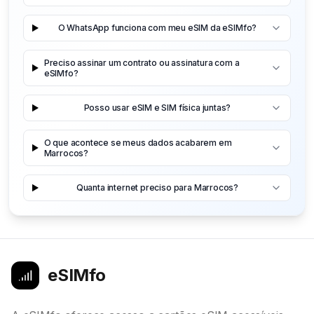
O WhatsApp funciona com meu eSIM da eSIMfo?
Preciso assinar um contrato ou assinatura com a
eSIMfo?
Posso usar eSIM e SIM física juntas?
O que acontece se meus dados acabarem em
Marrocos?
Quanta internet preciso para Marrocos?
eSIMfo