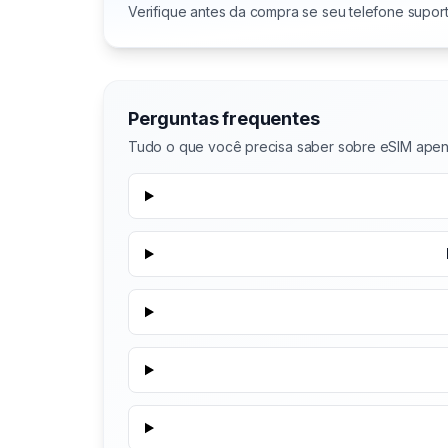
Verifique antes da compra se seu telefone supor
Perguntas frequentes
Tudo o que você precisa saber sobre eSIM ape