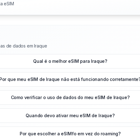
ta eSIM
nas de dados em Iraque
Qual é o melhor eSIM para Iraque?
Por que meu eSIM de Iraque não está funcionando corretamente
Como verificar o uso de dados do meu eSIM de Iraque?
Quando devo ativar meu eSIM de Iraque?
Por que escolher a eSIMfo em vez do roaming?