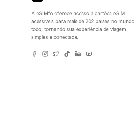
A eSIMfo oferece acesso a cartões eSIM
acessíveis para mais de 202 países no mundo
todo, tornando sua experiência de viagem
simples e conectada.