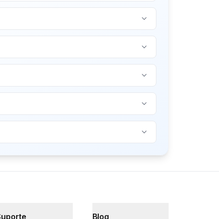
Suporte
Blog