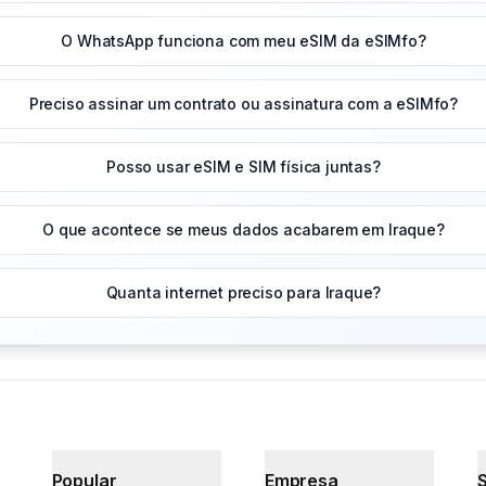
O WhatsApp funciona com meu eSIM da eSIMfo?
Preciso assinar um contrato ou assinatura com a eSIMfo?
Posso usar eSIM e SIM física juntas?
O que acontece se meus dados acabarem em Iraque?
Quanta internet preciso para Iraque?
Popular
Empresa