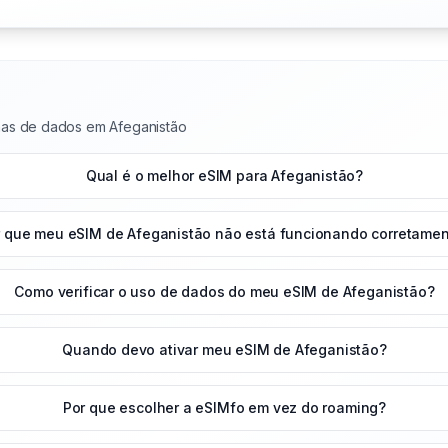
nas de dados em Afeganistão
Qual é o melhor eSIM para Afeganistão?
r que meu eSIM de Afeganistão não está funcionando corretame
Como verificar o uso de dados do meu eSIM de Afeganistão?
Quando devo ativar meu eSIM de Afeganistão?
Por que escolher a eSIMfo em vez do roaming?