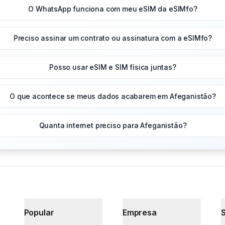
O WhatsApp funciona com meu eSIM da eSIMfo?
Preciso assinar um contrato ou assinatura com a eSIMfo?
Posso usar eSIM e SIM física juntas?
O que acontece se meus dados acabarem em Afeganistão?
Quanta internet preciso para Afeganistão?
Popular
Empresa