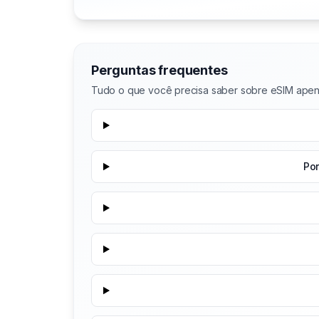
Perguntas frequentes
Tudo o que você precisa saber sobre eSIM ape
Po