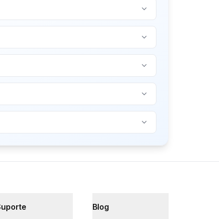
Suporte
Blog