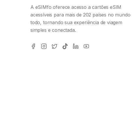
A eSIMfo oferece acesso a cartões eSIM
acessíveis para mais de 202 países no mundo
todo, tornando sua experiência de viagem
simples e conectada.