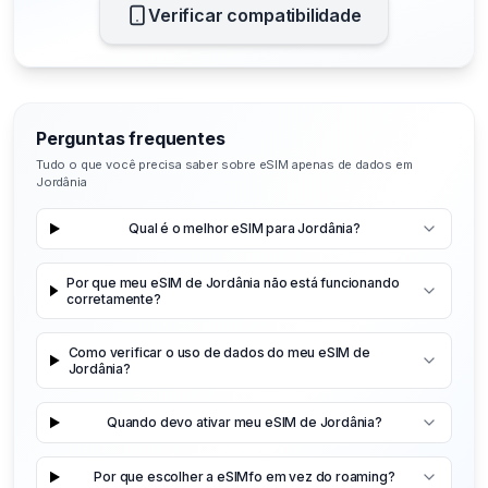
Verificar compatibilidade
Perguntas frequentes
Tudo o que você precisa saber sobre eSIM apenas de dados em
Jordânia
Qual é o melhor eSIM para Jordânia?
Por que meu eSIM de Jordânia não está funcionando
corretamente?
Como verificar o uso de dados do meu eSIM de
Jordânia?
Quando devo ativar meu eSIM de Jordânia?
Por que escolher a eSIMfo em vez do roaming?