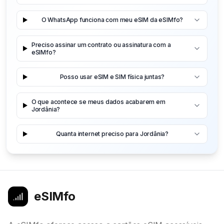
O WhatsApp funciona com meu eSIM da eSIMfo?
Preciso assinar um contrato ou assinatura com a
eSIMfo?
Posso usar eSIM e SIM física juntas?
O que acontece se meus dados acabarem em
Jordânia?
Quanta internet preciso para Jordânia?
eSIMfo