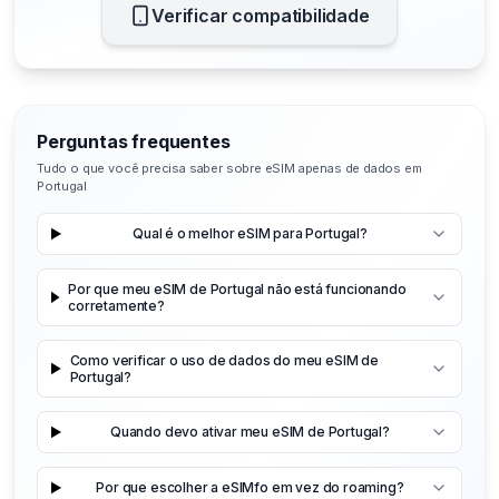
Verificar compatibilidade
Perguntas frequentes
Tudo o que você precisa saber sobre eSIM apenas de dados em
Portugal
Qual é o melhor eSIM para Portugal?
Por que meu eSIM de Portugal não está funcionando
corretamente?
Como verificar o uso de dados do meu eSIM de
Portugal?
Quando devo ativar meu eSIM de Portugal?
Por que escolher a eSIMfo em vez do roaming?