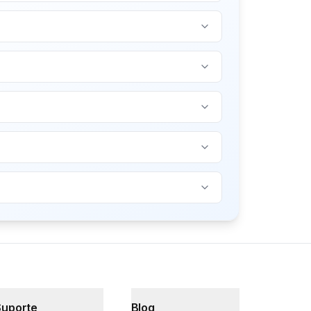
Suporte
Blog