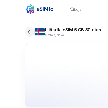
Loja
Islândia eSIM 5 GB 30 dias
Simmin, Nova