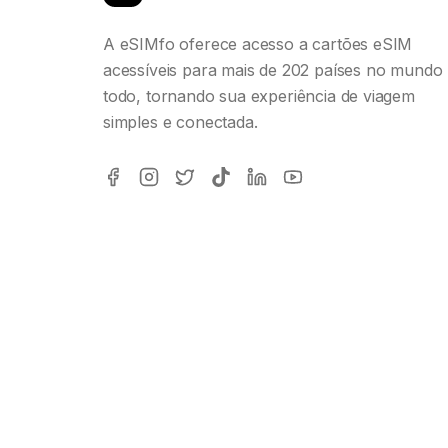
A eSIMfo oferece acesso a cartões eSIM
acessíveis para mais de 202 países no mundo
todo, tornando sua experiência de viagem
simples e conectada.