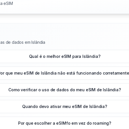
ta eSIM
as de dados em Islândia
Qual é o melhor eSIM para Islândia?
or que meu eSIM de Islândia não está funcionando corretament
Como verificar o uso de dados do meu eSIM de Islândia?
Quando devo ativar meu eSIM de Islândia?
Por que escolher a eSIMfo em vez do roaming?