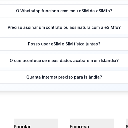
O WhatsApp funciona com meu eSIM da eSIMfo?
Preciso assinar um contrato ou assinatura com a eSIMfo?
Posso usar eSIM e SIM física juntas?
O que acontece se meus dados acabarem em Islândia?
Quanta internet preciso para Islândia?
Popular
Empresa