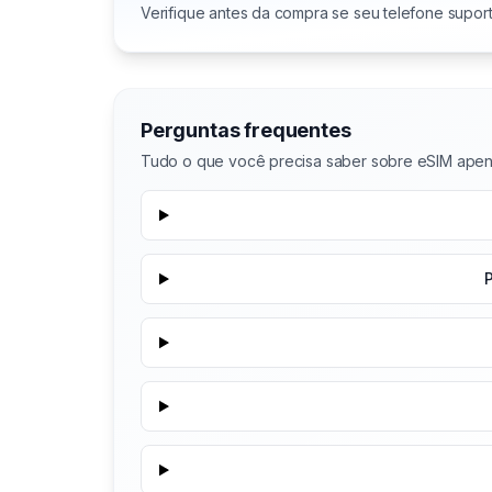
Verifique antes da compra se seu telefone supor
Perguntas frequentes
Tudo o que você precisa saber sobre eSIM apen
P