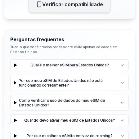
Verificar compatibilidade
Perguntas frequentes
Tudo o que você precisa saber sobre eSIM apenas de dados em
Estados Unidos
Qual é o melhor eSIM para Estados Unidos?
Por que meu eSIM de Estados Unidos não está
funcionando corretamente?
Como verificar o uso de dados do meu eSIM de
Estados Unidos?
Quando devo ativar meu eSIM de Estados Unidos?
Por que escolher a eSIMfo em vez do roaming?