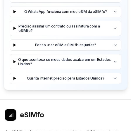
O WhatsApp funciona com meu eSIM da eSIMfo?
Preciso assinar um contrato ou assinatura com a
eSIMfo?
Posso usar eSIM e SIM física juntas?
O que acontece se meus dados acabarem em Estados
Unidos?
Quanta internet preciso para Estados Unidos?
eSIMfo