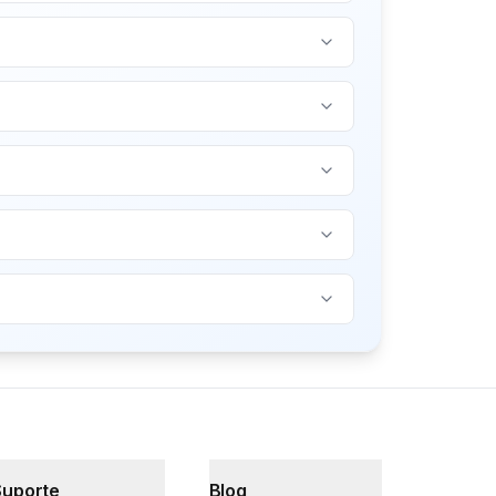
Suporte
Blog