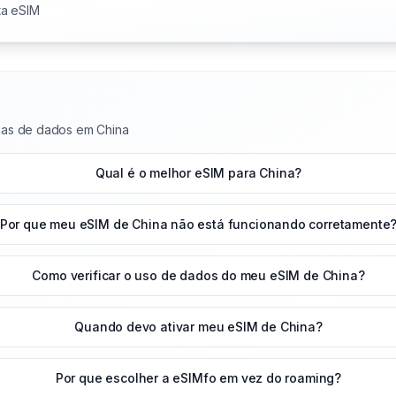
ta eSIM
nas de dados em China
Qual é o melhor eSIM para China?
Por que meu eSIM de China não está funcionando corretamente
Como verificar o uso de dados do meu eSIM de China?
Quando devo ativar meu eSIM de China?
Por que escolher a eSIMfo em vez do roaming?