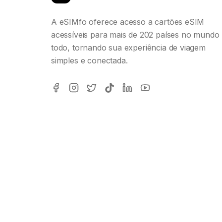
A eSIMfo oferece acesso a cartões eSIM
acessíveis para mais de 202 países no mundo
todo, tornando sua experiência de viagem
simples e conectada.