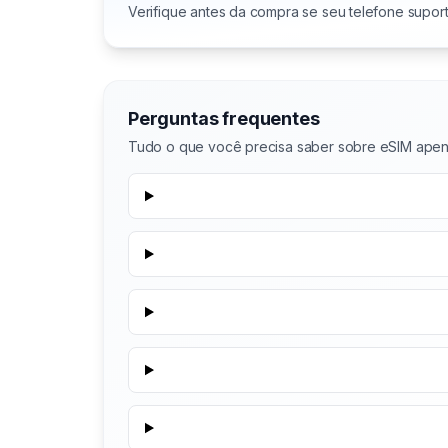
Verifique antes da compra se seu telefone supor
Perguntas frequentes
Tudo o que você precisa saber sobre eSIM ape