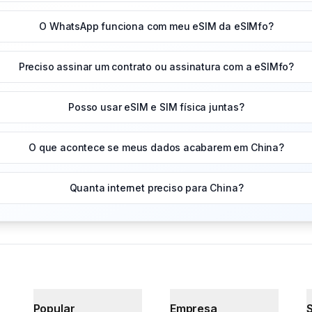
O WhatsApp funciona com meu eSIM da eSIMfo?
Preciso assinar um contrato ou assinatura com a eSIMfo?
Posso usar eSIM e SIM física juntas?
O que acontece se meus dados acabarem em China?
Quanta internet preciso para China?
Popular
Empresa