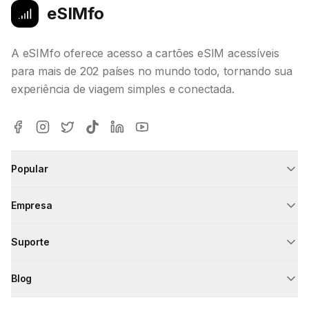
eSIMfo
A eSIMfo oferece acesso a cartões eSIM acessíveis
para mais de 202 países no mundo todo, tornando sua
experiência de viagem simples e conectada.
Popular
Empresa
Suporte
Blog