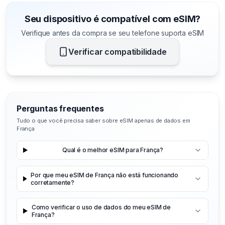
Seu dispositivo é compatível com eSIM?
Verifique antes da compra se seu telefone suporta eSIM
Verificar compatibilidade
Perguntas frequentes
Tudo o que você precisa saber sobre eSIM apenas de dados em
França
Qual é o melhor eSIM para França?
Por que meu eSIM de França não está funcionando
corretamente?
Como verificar o uso de dados do meu eSIM de
França?