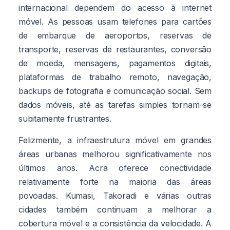
internacional dependem do acesso à internet
móvel. As pessoas usam telefones para cartões
de embarque de aeroportos, reservas de
transporte, reservas de restaurantes, conversão
de moeda, mensagens, pagamentos digitais,
plataformas de trabalho remoto, navegação,
backups de fotografia e comunicação social. Sem
dados móveis, até as tarefas simples tornam-se
subitamente frustrantes.
Felizmente, a infraestrutura móvel em grandes
áreas urbanas melhorou significativamente nos
últimos anos. Acra oferece conectividade
relativamente forte na maioria das áreas
povoadas. Kumasi, Takoradi e várias outras
cidades também continuam a melhorar a
cobertura móvel e a consistência da velocidade. A