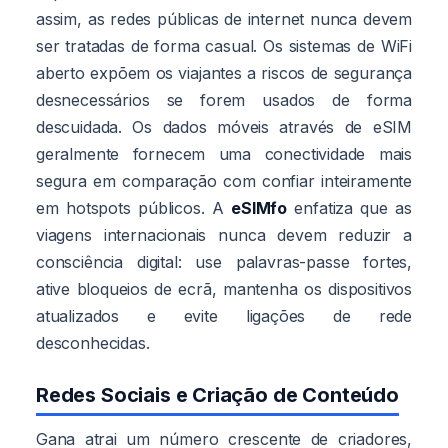
assim, as redes públicas de internet nunca devem
ser tratadas de forma casual. Os sistemas de WiFi
aberto expõem os viajantes a riscos de segurança
desnecessários se forem usados de forma
descuidada. Os dados móveis através de eSIM
geralmente fornecem uma conectividade mais
segura em comparação com confiar inteiramente
em hotspots públicos. A
eSIMfo
enfatiza que as
viagens internacionais nunca devem reduzir a
consciência digital: use palavras-passe fortes,
ative bloqueios de ecrã, mantenha os dispositivos
atualizados e evite ligações de rede
desconhecidas.
Redes Sociais e Criação de Conteúdo
Gana atrai um número crescente de criadores,