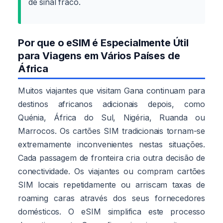
de sinal fraco.
Por que o eSIM é Especialmente Útil
para Viagens em Vários Países de
África
Muitos viajantes que visitam Gana continuam para
destinos africanos adicionais depois, como
Quénia, África do Sul, Nigéria, Ruanda ou
Marrocos. Os cartões SIM tradicionais tornam-se
extremamente inconvenientes nestas situações.
Cada passagem de fronteira cria outra decisão de
conectividade. Os viajantes ou compram cartões
SIM locais repetidamente ou arriscam taxas de
roaming caras através dos seus fornecedores
domésticos. O eSIM simplifica este processo