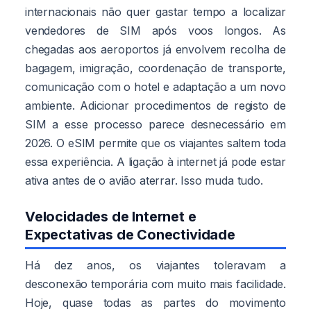
internacionais não quer gastar tempo a localizar
vendedores de SIM após voos longos. As
chegadas aos aeroportos já envolvem recolha de
bagagem, imigração, coordenação de transporte,
comunicação com o hotel e adaptação a um novo
ambiente. Adicionar procedimentos de registo de
SIM a esse processo parece desnecessário em
2026. O eSIM permite que os viajantes saltem toda
essa experiência. A ligação à internet já pode estar
ativa antes de o avião aterrar. Isso muda tudo.
Velocidades de Internet e
Expectativas de Conectividade
Há dez anos, os viajantes toleravam a
desconexão temporária com muito mais facilidade.
Hoje, quase todas as partes do movimento