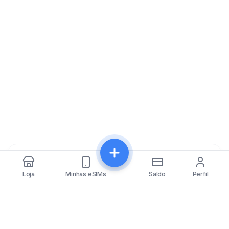
Compartilhar
Loja
Minhas eSIMs
Saldo
Perfil