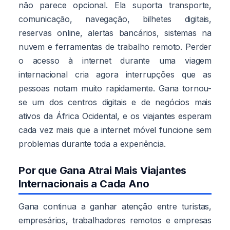
não parece opcional. Ela suporta transporte,
comunicação, navegação, bilhetes digitais,
reservas online, alertas bancários, sistemas na
nuvem e ferramentas de trabalho remoto. Perder
o acesso à internet durante uma viagem
internacional cria agora interrupções que as
pessoas notam muito rapidamente. Gana tornou-
se um dos centros digitais e de negócios mais
ativos da África Ocidental, e os viajantes esperam
cada vez mais que a internet móvel funcione sem
problemas durante toda a experiência.
Por que Gana Atrai Mais Viajantes
Internacionais a Cada Ano
Gana continua a ganhar atenção entre turistas,
empresários, trabalhadores remotos e empresas