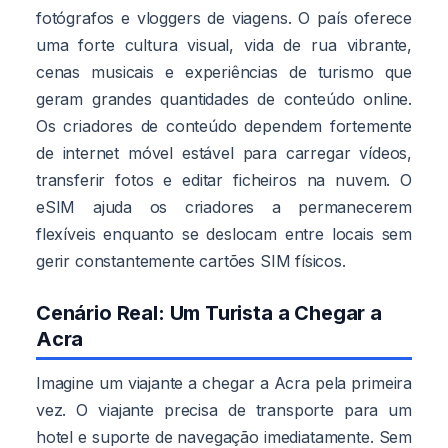
fotógrafos e vloggers de viagens. O país oferece
uma forte cultura visual, vida de rua vibrante,
cenas musicais e experiências de turismo que
geram grandes quantidades de conteúdo online.
Os criadores de conteúdo dependem fortemente
de internet móvel estável para carregar vídeos,
transferir fotos e editar ficheiros na nuvem. O
eSIM ajuda os criadores a permanecerem
flexíveis enquanto se deslocam entre locais sem
gerir constantemente cartões SIM físicos.
Cenário Real: Um Turista a Chegar a
Acra
Imagine um viajante a chegar a Acra pela primeira
vez. O viajante precisa de transporte para um
hotel e suporte de navegação imediatamente. Sem