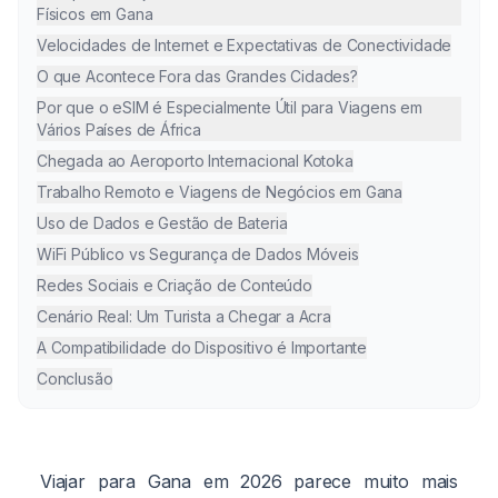
Físicos em Gana
Velocidades de Internet e Expectativas de Conectividade
O que Acontece Fora das Grandes Cidades?
Por que o eSIM é Especialmente Útil para Viagens em
Vários Países de África
Chegada ao Aeroporto Internacional Kotoka
Trabalho Remoto e Viagens de Negócios em Gana
Uso de Dados e Gestão de Bateria
WiFi Público vs Segurança de Dados Móveis
Redes Sociais e Criação de Conteúdo
Cenário Real: Um Turista a Chegar a Acra
A Compatibilidade do Dispositivo é Importante
Conclusão
Viajar para Gana em 2026 parece muito mais