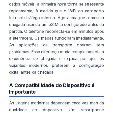
dados móveis, a primeira hora torna-se stressante
rapidamente, à medida que o WiFi do aeroporto
luta sob tráfego intenso. Agora imagine a mesma
chegada usando um eSIM já configurado antes da
partida. O telefone reconecta-se em minutos após
a aterragem. Os mapas funcionam imediatamente.
As aplicações de transporte operam sem
problemas. Essa diferença muda completamente a
experiência de chegada e explica por que os
viajantes modernos preferem a configuração
digital antes da chegada.
A Compatibilidade do Dispositivo é
Importante
As viagens modernas dependem cada vez mais da
qualidade do dispositivo. Um smartphone