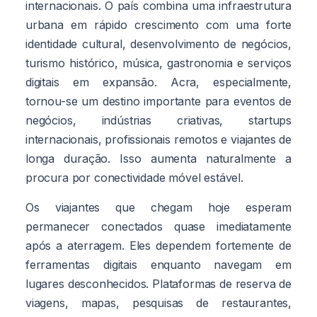
internacionais. O país combina uma infraestrutura
urbana em rápido crescimento com uma forte
identidade cultural, desenvolvimento de negócios,
turismo histórico, música, gastronomia e serviços
digitais em expansão. Acra, especialmente,
tornou-se um destino importante para eventos de
negócios, indústrias criativas, startups
internacionais, profissionais remotos e viajantes de
longa duração. Isso aumenta naturalmente a
procura por conectividade móvel estável.
Os viajantes que chegam hoje esperam
permanecer conectados quase imediatamente
após a aterragem. Eles dependem fortemente de
ferramentas digitais enquanto navegam em
lugares desconhecidos. Plataformas de reserva de
viagens, mapas, pesquisas de restaurantes,