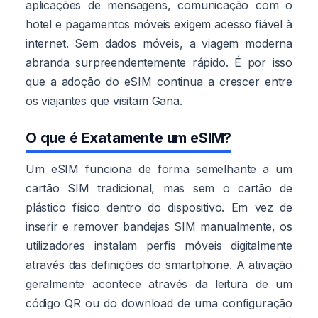
aplicações de mensagens, comunicação com o
hotel e pagamentos móveis exigem acesso fiável à
internet. Sem dados móveis, a viagem moderna
abranda surpreendentemente rápido. É por isso
que a adoção do eSIM continua a crescer entre
os viajantes que visitam Gana.
O que é Exatamente um eSIM?
Um eSIM funciona de forma semelhante a um
cartão SIM tradicional, mas sem o cartão de
plástico físico dentro do dispositivo. Em vez de
inserir e remover bandejas SIM manualmente, os
utilizadores instalam perfis móveis digitalmente
através das definições do smartphone. A ativação
geralmente acontece através da leitura de um
código QR ou do download de uma configuração