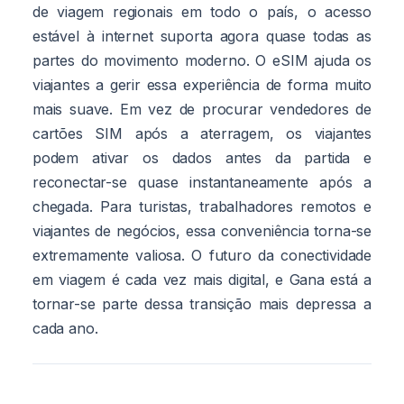
de viagem regionais em todo o país, o acesso
estável à internet suporta agora quase todas as
partes do movimento moderno. O eSIM ajuda os
viajantes a gerir essa experiência de forma muito
mais suave. Em vez de procurar vendedores de
cartões SIM após a aterragem, os viajantes
podem ativar os dados antes da partida e
reconectar-se quase instantaneamente após a
chegada. Para turistas, trabalhadores remotos e
viajantes de negócios, essa conveniência torna-se
extremamente valiosa. O futuro da conectividade
em viagem é cada vez mais digital, e Gana está a
tornar-se parte dessa transição mais depressa a
cada ano.