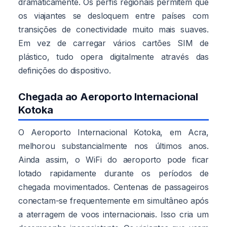
dramaticamente. Os perfis regionais permitem que
os viajantes se desloquem entre países com
transições de conectividade muito mais suaves.
Em vez de carregar vários cartões SIM de
plástico, tudo opera digitalmente através das
definições do dispositivo.
Chegada ao Aeroporto Internacional
Kotoka
O Aeroporto Internacional Kotoka, em Acra,
melhorou substancialmente nos últimos anos.
Ainda assim, o WiFi do aeroporto pode ficar
lotado rapidamente durante os períodos de
chegada movimentados. Centenas de passageiros
conectam-se frequentemente em simultâneo após
a aterragem de voos internacionais. Isso cria um