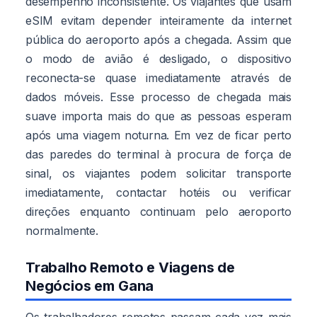
desempenho inconsistente. Os viajantes que usam
eSIM evitam depender inteiramente da internet
pública do aeroporto após a chegada. Assim que
o modo de avião é desligado, o dispositivo
reconecta-se quase imediatamente através de
dados móveis. Esse processo de chegada mais
suave importa mais do que as pessoas esperam
após uma viagem noturna. Em vez de ficar perto
das paredes do terminal à procura de força de
sinal, os viajantes podem solicitar transporte
imediatamente, contactar hotéis ou verificar
direções enquanto continuam pelo aeroporto
normalmente.
Trabalho Remoto e Viagens de
Negócios em Gana
Os trabalhadores remotos passam cada vez mais