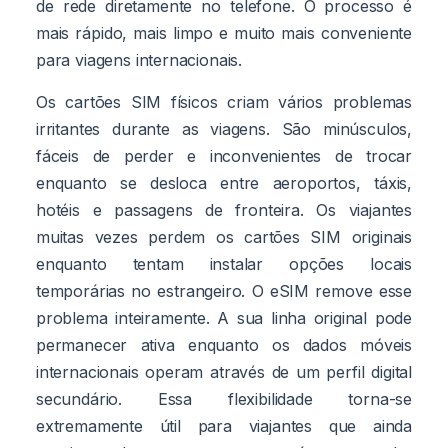
de rede diretamente no telefone. O processo é
mais rápido, mais limpo e muito mais conveniente
para viagens internacionais.
Os cartões SIM físicos criam vários problemas
irritantes durante as viagens. São minúsculos,
fáceis de perder e inconvenientes de trocar
enquanto se desloca entre aeroportos, táxis,
hotéis e passagens de fronteira. Os viajantes
muitas vezes perdem os cartões SIM originais
enquanto tentam instalar opções locais
temporárias no estrangeiro. O eSIM remove esse
problema inteiramente. A sua linha original pode
permanecer ativa enquanto os dados móveis
internacionais operam através de um perfil digital
secundário. Essa flexibilidade torna-se
extremamente útil para viajantes que ainda