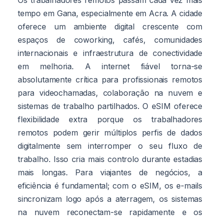
tempo em Gana, especialmente em Acra. A cidade
oferece um ambiente digital crescente com
espaços de coworking, cafés, comunidades
internacionais e infraestrutura de conectividade
em melhoria. A internet fiável torna-se
absolutamente crítica para profissionais remotos
para videochamadas, colaboração na nuvem e
sistemas de trabalho partilhados. O eSIM oferece
flexibilidade extra porque os trabalhadores
remotos podem gerir múltiplos perfis de dados
digitalmente sem interromper o seu fluxo de
trabalho. Isso cria mais controlo durante estadias
mais longas. Para viajantes de negócios, a
eficiência é fundamental; com o eSIM, os e-mails
sincronizam logo após a aterragem, os sistemas
na nuvem reconectam-se rapidamente e os