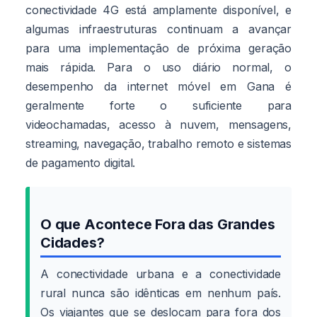
conectividade 4G está amplamente disponível, e
algumas infraestruturas continuam a avançar
para uma implementação de próxima geração
mais rápida. Para o uso diário normal, o
desempenho da internet móvel em Gana é
geralmente forte o suficiente para
videochamadas, acesso à nuvem, mensagens,
streaming, navegação, trabalho remoto e sistemas
de pagamento digital.
O que Acontece Fora das Grandes
Cidades?
A conectividade urbana e a conectividade
rural nunca são idênticas em nenhum país.
Os viajantes que se deslocam para fora dos