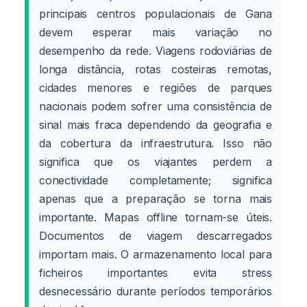
principais centros populacionais de Gana
devem esperar mais variação no
desempenho da rede. Viagens rodoviárias de
longa distância, rotas costeiras remotas,
cidades menores e regiões de parques
nacionais podem sofrer uma consistência de
sinal mais fraca dependendo da geografia e
da cobertura da infraestrutura. Isso não
significa que os viajantes perdem a
conectividade completamente; significa
apenas que a preparação se torna mais
importante. Mapas offline tornam-se úteis.
Documentos de viagem descarregados
importam mais. O armazenamento local para
ficheiros importantes evita stress
desnecessário durante períodos temporários