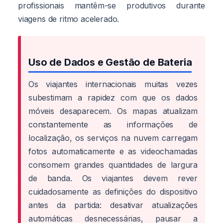
profissionais mantêm-se produtivos durante
viagens de ritmo acelerado.
Uso de Dados e Gestão de Bateria
Os viajantes internacionais muitas vezes
subestimam a rapidez com que os dados
móveis desaparecem. Os mapas atualizam
constantemente as informações de
localização, os serviços na nuvem carregam
fotos automaticamente e as videochamadas
consomem grandes quantidades de largura
de banda. Os viajantes devem rever
cuidadosamente as definições do dispositivo
antes da partida: desativar atualizações
automáticas desnecessárias, pausar a