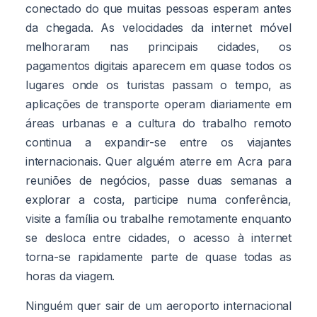
conectado do que muitas pessoas esperam antes
da chegada. As velocidades da internet móvel
melhoraram nas principais cidades, os
pagamentos digitais aparecem em quase todos os
lugares onde os turistas passam o tempo, as
aplicações de transporte operam diariamente em
áreas urbanas e a cultura do trabalho remoto
continua a expandir-se entre os viajantes
internacionais. Quer alguém aterre em Acra para
reuniões de negócios, passe duas semanas a
explorar a costa, participe numa conferência,
visite a família ou trabalhe remotamente enquanto
se desloca entre cidades, o acesso à internet
torna-se rapidamente parte de quase todas as
horas da viagem.
Ninguém quer sair de um aeroporto internacional