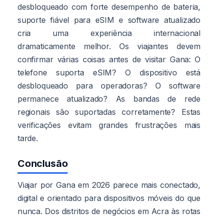
desbloqueado com forte desempenho de bateria,
suporte fiável para eSIM e software atualizado
cria uma experiência internacional
dramaticamente melhor. Os viajantes devem
confirmar várias coisas antes de visitar Gana: O
telefone suporta eSIM? O dispositivo está
desbloqueado para operadoras? O software
permanece atualizado? As bandas de rede
regionais são suportadas corretamente? Estas
verificações evitam grandes frustrações mais
tarde.
Conclusão
Viajar por Gana em 2026 parece mais conectado,
digital e orientado para dispositivos móveis do que
nunca. Dos distritos de negócios em Acra às rotas