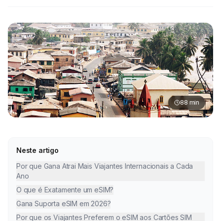
88
min
Neste artigo
Por que Gana Atrai Mais Viajantes Internacionais a Cada
Ano
O que é Exatamente um eSIM?
Gana Suporta eSIM em 2026?
Por que os Viajantes Preferem o eSIM aos Cartões SIM