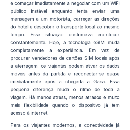
e começar imediatamente a negociar com um WiFi
público instável enquanto tenta enviar uma
mensagem a um motorista, carregar as direções
do hotel e descobrir o transporte local ao mesmo
tempo. Essa situação costumava acontecer
constantemente. Hoje, a tecnologia eSIM muda
completamente a experiência. Em vez de
procurar vendedores de cartões SIM locais após
a aterragem, os viajantes podem ativar os dados
móveis antes da partida e reconectar-se quase
imediatamente após a chegada a Gana. Essa
pequena diferença muda o ritmo de toda a
viagem. Há menos stress, menos atrasos e muito
mais flexibilidade quando o dispositivo já tem
acesso à internet.
Para os viajantes modernos, a conectividade já