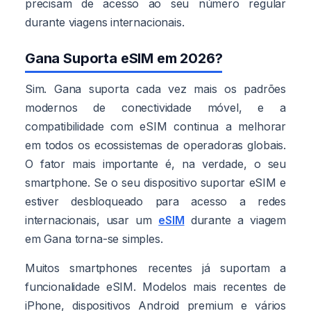
precisam de acesso ao seu número regular
durante viagens internacionais.
Gana Suporta eSIM em 2026?
Sim. Gana suporta cada vez mais os padrões
modernos de conectividade móvel, e a
compatibilidade com eSIM continua a melhorar
em todos os ecossistemas de operadoras globais.
O fator mais importante é, na verdade, o seu
smartphone. Se o seu dispositivo suportar eSIM e
estiver desbloqueado para acesso a redes
internacionais, usar um
eSIM
durante a viagem
em Gana torna-se simples.
Muitos smartphones recentes já suportam a
funcionalidade eSIM. Modelos mais recentes de
iPhone, dispositivos Android premium e vários