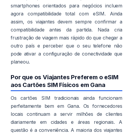
smartphones orientados para negócios incluem
agora compatibilidade total com eSIM. Ainda
assim, os viajantes devem sempre confirmar a
compatibilidade antes da partida. Nada cria
frustração de viagem mais rápido do que chegar a
outro país e perceber que o seu telefone não
pode ativar a configuração de conectividade que
planeou.
Por que os Viajantes Preferem o eSIM
aos Cartões SIM Físicos em Gana
Os cartões SIM tradicionais ainda funcionam
perfeitamente bem em Gana. Os fornecedores
locais continuam a servir milhões de clientes
diariamente em cidades e áreas regionais. A
questão é a conveniência. A maioria dos viajantes