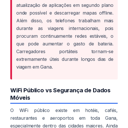
atualização de aplicações em segundo plano
onde possível e descarregar mapas offline.
Além disso, os telefones trabalham mais
durante as viagens internacionais, pois
procuram continuamente redes estáveis, o
que pode aumentar o gasto de bateria.
Carregadores portáteis tornam-se
extremamente úteis durante longos dias de
viagem em Gana.
WiFi Público vs Segurança de Dados
Móveis
O WiFi público existe em hotéis, cafés,
restaurantes e aeroportos em toda Gana,
especialmente dentro das cidades maiores. Ainda