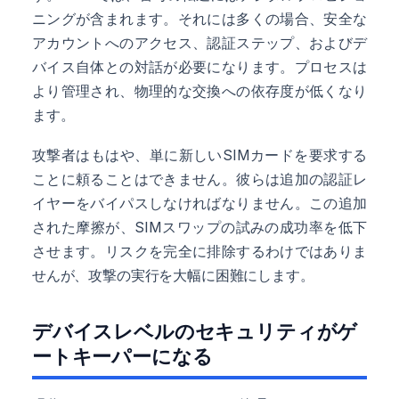
ニングが含まれます。それには多くの場合、安全な
アカウントへのアクセス、認証ステップ、およびデ
バイス自体との対話が必要になります。プロセスは
より管理され、物理的な交換への依存度が低くなり
ます。
攻撃者はもはや、単に新しいSIMカードを要求する
ことに頼ることはできません。彼らは追加の認証レ
イヤーをバイパスしなければなりません。この追加
された摩擦が、SIMスワップの試みの成功率を低下
させます。リスクを完全に排除するわけではありま
せんが、攻撃の実行を大幅に困難にします。
デバイスレベルのセキュリティがゲ
ートキーパーになる