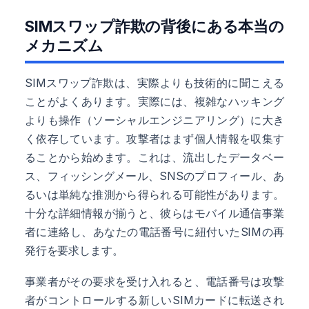
SIMスワップ詐欺の背後にある本当の
メカニズム
SIMスワップ詐欺は、実際よりも技術的に聞こえる
ことがよくあります。実際には、複雑なハッキング
よりも操作（ソーシャルエンジニアリング）に大き
く依存しています。攻撃者はまず個人情報を収集す
ることから始めます。これは、流出したデータベー
ス、フィッシングメール、SNSのプロフィール、あ
るいは単純な推測から得られる可能性があります。
十分な詳細情報が揃うと、彼らはモバイル通信事業
者に連絡し、あなたの電話番号に紐付いたSIMの再
発行を要求します。
事業者がその要求を受け入れると、電話番号は攻撃
者がコントロールする新しいSIMカードに転送され