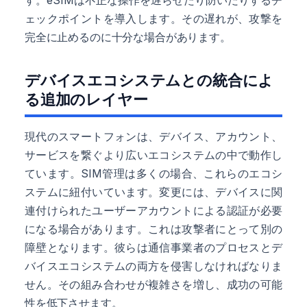
ェックポイントを導入します。その遅れが、攻撃を
完全に止めるのに十分な場合があります。
デバイスエコシステムとの統合によ
る追加のレイヤー
現代のスマートフォンは、デバイス、アカウント、
サービスを繋ぐより広いエコシステムの中で動作し
ています。SIM管理は多くの場合、これらのエコシ
ステムに紐付いています。変更には、デバイスに関
連付けられたユーザーアカウントによる認証が必要
になる場合があります。これは攻撃者にとって別の
障壁となります。彼らは通信事業者のプロセスとデ
バイスエコシステムの両方を侵害しなければなりま
せん。その組み合わせが複雑さを増し、成功の可能
性を低下させます。