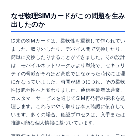
なぜ物理SIMカードがこの問題を生み
出したのか
従来のSIMカードは、柔軟性を重視して作られてい
ました。取り外したり、デバイス間で交換したり、
簡単に交換したりすることができました。その設計
は、モバイルネットワークがより単純で、セキュリ
ティの脅威がそれほど高度ではなかった時代には理
にかなっていました。時間が経つにつれ、その柔軟
性は脆弱性へと変わりました。通信事業者は通常、
カスタマーサービスを通じてSIM再発行の要求を処
理します。これらのやり取りは本人確認に依存して
います。多くの場合、確認プロセスは、入手または
推測可能な個人情報に基づいています。