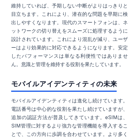
維持していれば、予期しない中断がよりはっきりと
目立ちます。これにより、潜在的な問題を早期に検
出しやすくなります。現代のスマートフォンは、ネ
ットワークの切り替えをスムーズに処理するように
設計されています。これにより混乱が減り、ユーザ
ーはより効果的に対応できるようになります。安定
したパフォーマンスは単なる利便性ではありませ
ん。意識と管理を維持する役割を果たしています。
モバイルアイデンティティの未来
モバイルアイデンティティは進化し続けています。
電話番号は中心的な役割を果たし続けていますが、
追加の認証方法が普及してきています。eSIMは、
SIM管理に対するより強力な管理機能を導入するこ
とで、この方向に歩調を合わせています。より多く