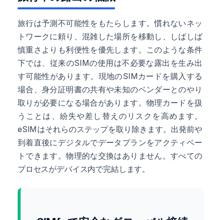
旅行は予測不可能性をもたらします。慣れないネッ
トワークに頼り、混雑した場所を移動し、しばしば
慎重さよりも利便性を優先します。このような条件
下では、従来のSIMの使用は不必要な露出を生み出
す可能性があります。現地のSIMカードを購入する
場合、身分証明書の共有や未知のベンダーとのやり
取りが必要になる場合があります。物理カードを扱
うことは、紛失や差し替えのリスクを高めます。
eSIMはそれらのステップを取り除きます。出発前や
到着直後にデジタルでデータプランをアクティベー
トできます。物理的な交換はありません。すべての
プロセスがデバイス内で完結します。