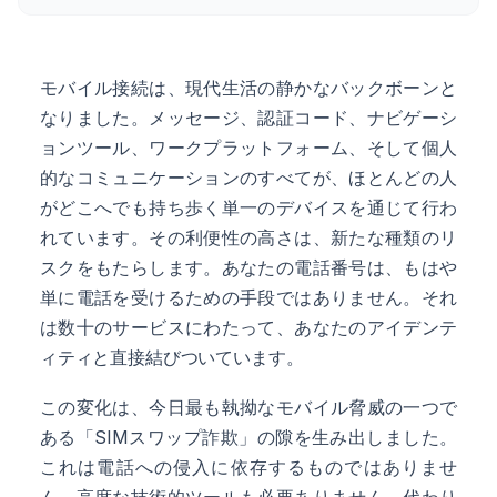
モバイル接続は、現代生活の静かなバックボーンと
なりました。メッセージ、認証コード、ナビゲーシ
ョンツール、ワークプラットフォーム、そして個人
的なコミュニケーションのすべてが、ほとんどの人
がどこへでも持ち歩く単一のデバイスを通じて行わ
れています。その利便性の高さは、新たな種類のリ
スクをもたらします。あなたの電話番号は、もはや
単に電話を受けるための手段ではありません。それ
は数十のサービスにわたって、あなたのアイデンテ
ィティと直接結びついています。
この変化は、今日最も執拗なモバイル脅威の一つで
ある「SIMスワップ詐欺」の隙を生み出しました。
これは電話への侵入に依存するものではありませ
ん。高度な技術的ツールも必要ありません。代わり