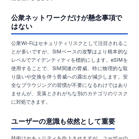
公衆ネットワークだけが懸念事項で
はない
公衆Wi-Fiはセキュリティリスクとして注目されるこ
とが多いですが、SIMベースの攻撃はより根本的な
レベルでアイデンティティを標的にします。eSIMを
使用することで、SIM関連の脅威、特に物理的な取
り扱いや交換を伴う脅威への露出が減少します。安
全なブラウジングの習慣が不要になるわけではあり
ませんが、見落とされがちな別のカテゴリのリスク
に対処できます。
ユーザーの意識も依然として重要
技術はセキュリティを向上させますが、ユーザーの