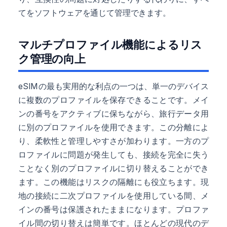
てをソフトウェアを通じて管理できます。
マルチプロファイル機能によるリス
ク管理の向上
eSIMの最も実用的な利点の一つは、単一のデバイス
に複数のプロファイルを保存できることです。メイ
ンの番号をアクティブに保ちながら、旅行データ用
に別のプロファイルを使用できます。この分離によ
り、柔軟性と管理しやすさが加わります。一方のプ
ロファイルに問題が発生しても、接続を完全に失う
ことなく別のプロファイルに切り替えることができ
ます。この機能はリスクの隔離にも役立ちます。現
地の接続に二次プロファイルを使用している間、メ
インの番号は保護されたままになります。プロファ
イル間の切り替えは簡単です。ほとんどの現代のデ