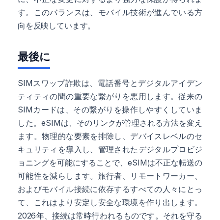
す。このバランスは、モバイル技術が進んでいる方
向を反映しています。
最後に
SIMスワップ詐欺は、電話番号とデジタルアイデン
ティティの間の重要な繋がりを悪用します。従来の
SIMカードは、その繋がりを操作しやすくしていま
した。eSIMは、そのリンクが管理される方法を変え
ます。物理的な要素を排除し、デバイスレベルのセ
キュリティを導入し、管理されたデジタルプロビジ
ョニングを可能にすることで、eSIMは不正な転送の
可能性を減らします。旅行者、リモートワーカー、
およびモバイル接続に依存するすべての人々にとっ
て、これはより安定し安全な環境を作り出します。
2026年、接続は常時行われるものです。それを守る