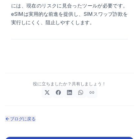
には、現在のリスクに見合ったツールが必要です。
eSIMは実用的な前進を提供し、SIMスワップ詐欺を
実行しにくく、阻止しやすくします。
役に立ちましたか？共有しましょう！
ブログに戻る