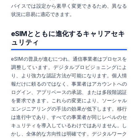
バイスでは設定から素早く変更できるため、異なる
状況に容易に適応できます。
eSIMとともに進化するキャリアセキ
ュリティ
eSIMの普及が進むにつれ、通信事業者はプロセスを
調整しています。デジタルプロビジョニングによ
り、より強力な認証方法が可能になります。個人情
報だけに頼るのではなく、事業者はアカウントへの
ログイン、アプリベースの承認、または多段階認証
を要求できます。これらの変更により、ソーシャル
エンジニアリングの手法の効果が低下します。移行
は進行中であり、すべての事業者が同じレベルのセ
キュリティを導入しているわけではありません。し
かし、全体的な方向性は明確です。デジタルワーク