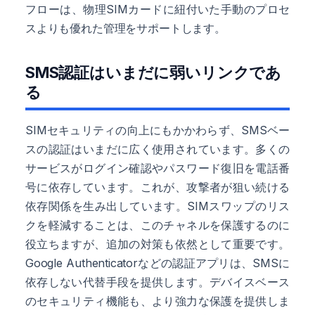
フローは、物理SIMカードに紐付いた手動のプロセ
スよりも優れた管理をサポートします。
SMS認証はいまだに弱いリンクであ
る
SIMセキュリティの向上にもかかわらず、SMSベー
スの認証はいまだに広く使用されています。多くの
サービスがログイン確認やパスワード復旧を電話番
号に依存しています。これが、攻撃者が狙い続ける
依存関係を生み出しています。SIMスワップのリス
クを軽減することは、このチャネルを保護するのに
役立ちますが、追加の対策も依然として重要です。
Google Authenticatorなどの認証アプリは、SMSに
依存しない代替手段を提供します。デバイスベース
のセキュリティ機能も、より強力な保護を提供しま