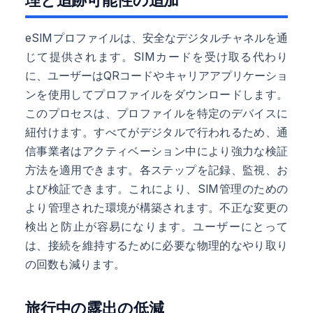
eSIMプロファイルは、安全なデジタルチャネルを通
じて提供されます。SIMカードを受け取る代わり
に、ユーザーはQRコードやキャリアアプリケーショ
ンを使用してプロファイルをダウンロードします。
このプロセスは、プロファイルを特定のデバイスに
紐付けます。すべてがデジタルで行われるため、通
信事業者はアクティベーション中により強力な検証
方法を適用できます。各ステップを記録、監視、お
よび検証できます。これにより、SIM管理のための
より管理された環境が構築されます。不正な変更の
検出と防止が容易になります。ユーザーにとって
は、接続を維持するために必要な物理的なやり取り
の回数も減ります。
旅行中の露出の低減