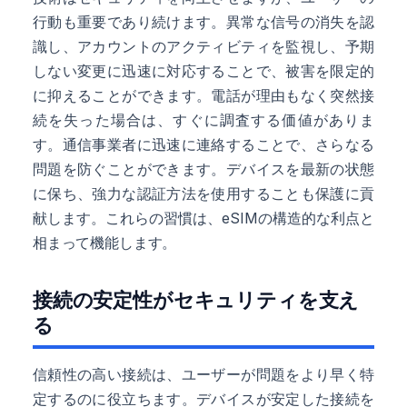
行動も重要であり続けます。異常な信号の消失を認
識し、アカウントのアクティビティを監視し、予期
しない変更に迅速に対応することで、被害を限定的
に抑えることができます。電話が理由もなく突然接
続を失った場合は、すぐに調査する価値がありま
す。通信事業者に迅速に連絡することで、さらなる
問題を防ぐことができます。デバイスを最新の状態
に保ち、強力な認証方法を使用することも保護に貢
献します。これらの習慣は、eSIMの構造的な利点と
相まって機能します。
接続の安定性がセキュリティを支え
る
信頼性の高い接続は、ユーザーが問題をより早く特
定するのに役立ちます。デバイスが安定した接続を