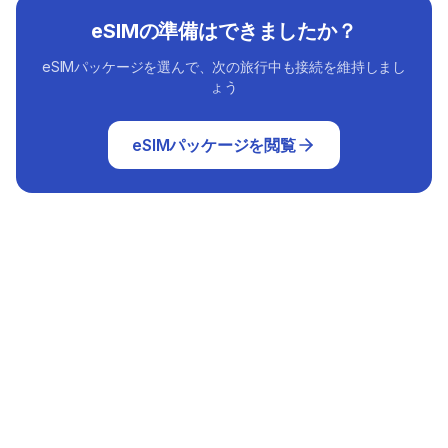
eSIMの準備はできましたか？
eSIMパッケージを選んで、次の旅行中も接続を維持しまし
ょう
eSIMパッケージを閲覧