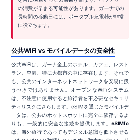
の消費が早まる可能性があります。ガーナでの
長時間の移動日には、ポータブル充電器が非常
に役立ちます。
公共WiFi vs モバイルデータの安全性
公共WiFiは、ガーナ全土のホテル、カフェ、レスト
ラン、空港、特に大都市の中に存在します。それで
も、公共のインターネットネットワークを安易に扱
うべきではありません。オープンなWiFiシステム
は、不注意に使用すると旅行者を不必要なセキュリ
ティリスクにさらします。eSIMを通じたモバイルデ
ータは、公共のホットスポットに完全に依存するよ
りも、一般的に安全な接続を提供します。
eSIMfo
は、海外旅行であってもデジタル意識を低下させる