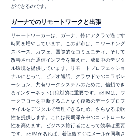
ができるのです。
ガーナでのリモートワークと出張
リモートワーカーは、ガーナ、特にアクラで過ごす
時間を増やしています。この都市は、コワーキング
スペース、カフェ、国際的なコミュニティ、そして
改善された通信インフラを備えた、成長中のデジタ
ル環境を提供しています。リモートプロフェッショ
ナルにとって、ビデオ通話、クラウドでのコラボレ
ーション、共有ワークシステムのために、信頼でき
るインターネットは絶対的に重要です。eSIMは、ワ
ークフローを中断することなく複数のデータプロフ
ァイルをデジタルで管理できるため、さらなる柔軟
性を提供します。これは長期滞在中のコントロール
性を高めます。ビジネス旅行者にとって効率は重要
です。eSIMがあれば、着陸後すぐにメールが同期さ