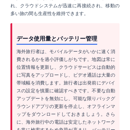
れ、クラウドシステムが迅速に再接続され、移動の
多い旅の間も生産性を維持できます。
データ使用量とバッテリー管理
海外旅行者は、モバイルデータがいかに速く消
費されるかを過小評価しがちです。地図は常に
位置情報を更新し、クラウドサービスは自動的
に写真をアップロードし、ビデオ通話は大量の
帯域幅を消費します。旅行者は出発前にデバイ
スの設定を慎重に確認すべきです。不要な自動
アップデートを無効にし、可能な限りバックグ
ラウンドアプリの更新を停止し、オフラインマ
ップをダウンロードしておきましょう。さら
に、海外旅行中の電話は安定したネットワーク
を常に検索するため負荷が高まり、バッテリー