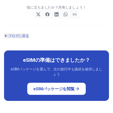
役に立ちましたか？共有しましょう！
ブログに戻る
eSIMの準備はできましたか？
eSIMパッケージを選んで、次の旅行中も接続を維持しまし
ょう
eSIMパッケージを閲覧