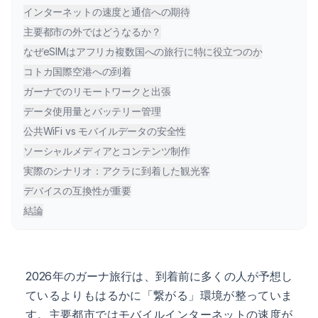
インターネットの速度と通信への期待
主要都市の外ではどうなるか？
なぜeSIMはアフリカ複数国への旅行に特に役立つのか
コトカ国際空港への到着
ガーナでのリモートワークと出張
データ使用量とバッテリー管理
公共WiFi vs モバイルデータの安全性
ソーシャルメディアとコンテンツ制作
実際のシナリオ：アクラに到着した観光客
デバイスの互換性が重要
結論
2026年のガーナ旅行は、到着前に多くの人が予想し
ているよりもはるかに「繋がる」環境が整っていま
す。主要都市ではモバイルインターネットの速度が