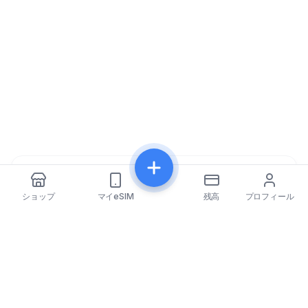
共有
ショップ
マイeSIM
残高
プロフィール