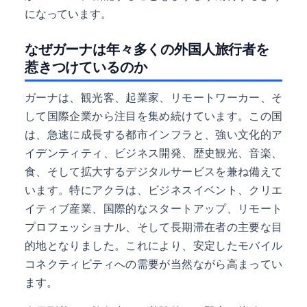
になっています。
なぜガーナは年々多くの外国人旅行者を
惹きつけているのか
ガーナは、観光客、起業家、リモートワーカー、そ
して国際企業から注目を集め続けています。この国
は、急速に成長する都市インフラと、強い文化的ア
イデンティティ、ビジネス開発、歴史観光、音楽、
食、そして拡大するデジタルサービスを兼ね備えて
います。特にアクラは、ビジネスイベント、クリエ
イティブ産業、国際的なスタートアップ、リモート
プロフェッショナル、そして長期滞在者の主要な目
的地となりました。これにより、安定したモバイル
コネクティビティへの需要が当然ながら高まってい
ます。