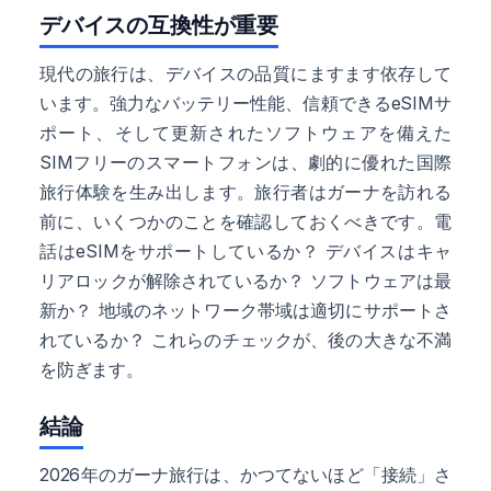
デバイスの互換性が重要
現代の旅行は、デバイスの品質にますます依存して
います。強力なバッテリー性能、信頼できるeSIMサ
ポート、そして更新されたソフトウェアを備えた
SIMフリーのスマートフォンは、劇的に優れた国際
旅行体験を生み出します。旅行者はガーナを訪れる
前に、いくつかのことを確認しておくべきです。電
話はeSIMをサポートしているか？ デバイスはキャ
リアロックが解除されているか？ ソフトウェアは最
新か？ 地域のネットワーク帯域は適切にサポートさ
れているか？ これらのチェックが、後の大きな不満
を防ぎます。
結論
2026年のガーナ旅行は、かつてないほど「接続」さ