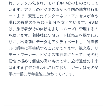
れ、デジタル化され、モバイル中心のものとなって
います。アクラのビジネス街から全国の地方旅行ル
ートまで、安定したインターネットアクセスが今や
現代の移動のあらゆる部分を支えています。eSIM
は、旅行者がその体験をよりスムーズに管理するの
を助けます。着陸後にSIMカード販売店を探す代わ
りに、出発前にデータをアクティベートし、到着後
ほぼ瞬時に再接続することができます。観光客、リ
モートワーカー、ビジネス旅行者にとって、その利
便性は極めて価値の高いものです。旅行通信の未来
はますますデジタル化されており、ガーナはその変
革の一部に毎年急速に加わっています。